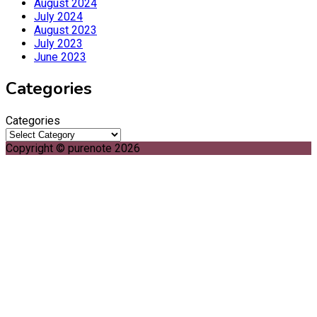
August 2024
July 2024
August 2023
July 2023
June 2023
Categories
Categories
Copyright © purenote 2026