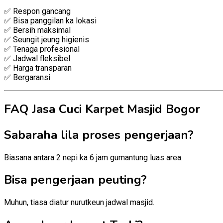
✅ Respon gancang
✅ Bisa panggilan ka lokasi
✅ Bersih maksimal
✅ Seungit jeung higienis
✅ Tenaga profesional
✅ Jadwal fleksibel
✅ Harga transparan
✅ Bergaransi
FAQ Jasa Cuci Karpet Masjid Bogor
Sabaraha lila proses pengerjaan?
Biasana antara 2 nepi ka 6 jam gumantung luas area.
Bisa pengerjaan peuting?
Muhun, tiasa diatur nurutkeun jadwal masjid.