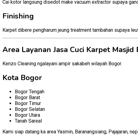
Cai kotor langsung disedot make vacuum extractor supaya ganc
Finishing
Karpet dibere pengharum jeung treatment tambahan supaya leuw
Area Layanan Jasa Cuci Karpet Masjid
Kenzo Cleaning ngalayani ampir sakabeh wilayah Bogor.
Kota Bogor
Bogor Tengah
Bogor Barat
Bogor Timur
Bogor Selatan
Bogor Utara
Tanah Sareal
Kami siap datang ka area Yasmin, Baranangsiang, Pajajaran, nep