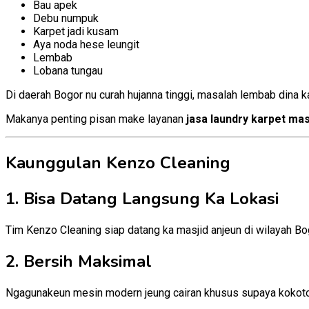
Bau apek
Debu numpuk
Karpet jadi kusam
Aya noda hese leungit
Lembab
Lobana tungau
Di daerah Bogor nu curah hujanna tinggi, masalah lembab dina k
Makanya penting pisan make layanan
jasa laundry karpet mas
Kaunggulan Kenzo Cleaning
1. Bisa Datang Langsung Ka Lokasi
Tim Kenzo Cleaning siap datang ka masjid anjeun di wilayah Bog
2. Bersih Maksimal
Ngagunakeun mesin modern jeung cairan khusus supaya kokotor 