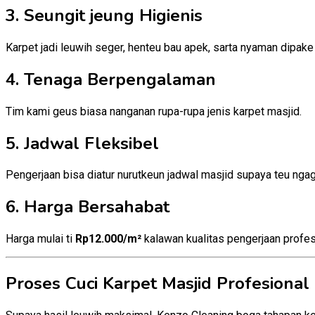
3. Seungit jeung Higienis
Karpet jadi leuwih seger, henteu bau apek, sarta nyaman dipake
4. Tenaga Berpengalaman
Tim kami geus biasa nanganan rupa-rupa jenis karpet masjid.
5. Jadwal Fleksibel
Pengerjaan bisa diatur nurutkeun jadwal masjid supaya teu nga
6. Harga Bersahabat
Harga mulai ti
Rp12.000/m²
kalawan kualitas pengerjaan profes
Proses Cuci Karpet Masjid Profesional