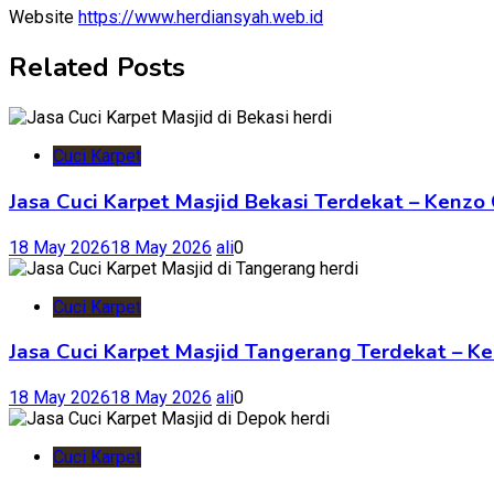
Website
https://www.herdiansyah.web.id
Related Posts
Cuci Karpet
Jasa Cuci Karpet Masjid Bekasi Terdekat – Kenzo
18 May 2026
18 May 2026
ali
0
Cuci Karpet
Jasa Cuci Karpet Masjid Tangerang Terdekat – Ke
18 May 2026
18 May 2026
ali
0
Cuci Karpet