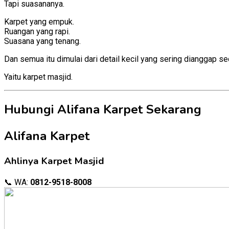
Tapi suasananya.
Karpet yang empuk.
Ruangan yang rapi.
Suasana yang tenang.
Dan semua itu dimulai dari detail kecil yang sering dianggap s
Yaitu karpet masjid.
Hubungi Alifana Karpet Sekarang
Alifana Karpet
Ahlinya Karpet Masjid
📞 WA:
0812-9518-8008