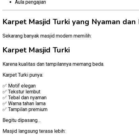
Aula pengajian
Karpet Masjid Turki yang Nyaman dan
Sekarang banyak masjid modern memilih:
Karpet Masjid Turki
Karena kualitas dan tampilannya memang beda.
Karpet Turki punya:
✅ Motif elegan
✅ Tekstur lembut
✅ Tebal dan nyaman
✅ Warna tahan lama
✅ Tampilan premium
Begitu dipasang…
Masjid langsung terasa lebih: