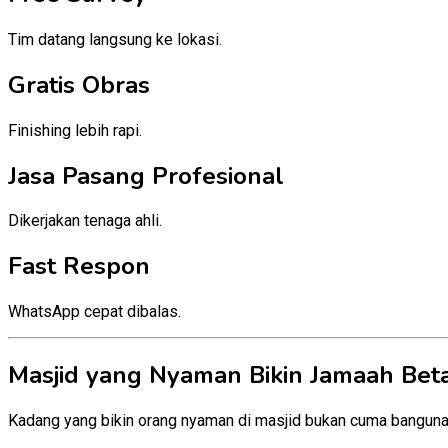
Tim datang langsung ke lokasi.
Gratis Obras
Finishing lebih rapi.
Jasa Pasang Profesional
Dikerjakan tenaga ahli.
Fast Respon
WhatsApp cepat dibalas.
Masjid yang Nyaman Bikin Jamaah Bet
Kadang yang bikin orang nyaman di masjid bukan cuma banguna