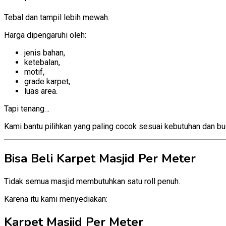
Tebal dan tampil lebih mewah.
Harga dipengaruhi oleh:
jenis bahan,
ketebalan,
motif,
grade karpet,
luas area.
Tapi tenang…
Kami bantu pilihkan yang paling cocok sesuai kebutuhan dan b
Bisa Beli Karpet Masjid Per Meter
Tidak semua masjid membutuhkan satu roll penuh.
Karena itu kami menyediakan:
Karpet Masjid Per Meter