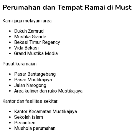
Perumahan dan Tempat Ramai di Musti
Kami juga melayani area:
Dukuh Zamrud
Mustika Grande
Bekasi Timur Regency
Vida Bekasi
Grand Mustika Media
Pusat keramaian:
Pasar Bantargebang
Pasar Mustikajaya
Jalan Narogong
Area kuliner dan ruko Mustikajaya
Kantor dan fasilitas sekitar:
Kantor Kecamatan Mustikajaya
Sekolah islam
Pesantren
Mushola perumahan