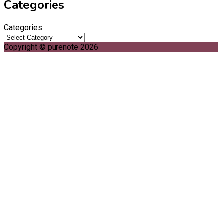
Categories
Categories
Copyright © purenote 2026