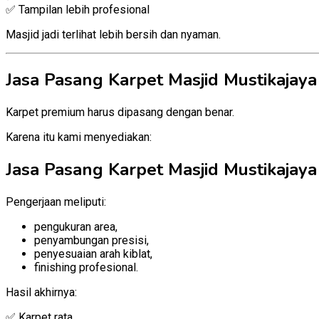
✅ Tampilan lebih profesional
Masjid jadi terlihat lebih bersih dan nyaman.
Jasa Pasang Karpet Masjid Mustikajaya
Karpet premium harus dipasang dengan benar.
Karena itu kami menyediakan:
Jasa Pasang Karpet Masjid Mustikajaya
Pengerjaan meliputi:
pengukuran area,
penyambungan presisi,
penyesuaian arah kiblat,
finishing profesional.
Hasil akhirnya:
✅ Karpet rata