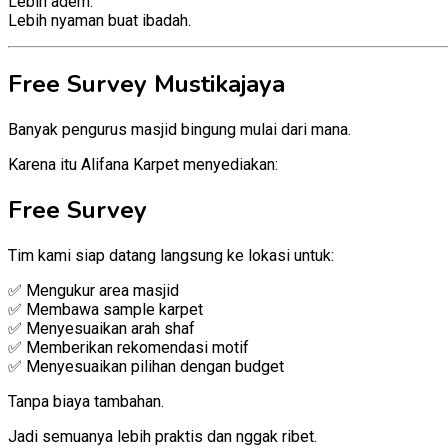
Lebih adem.
Lebih nyaman buat ibadah.
Free Survey Mustikajaya
Banyak pengurus masjid bingung mulai dari mana.
Karena itu Alifana Karpet menyediakan:
Free Survey
Tim kami siap datang langsung ke lokasi untuk:
✅ Mengukur area masjid
✅ Membawa sample karpet
✅ Menyesuaikan arah shaf
✅ Memberikan rekomendasi motif
✅ Menyesuaikan pilihan dengan budget
Tanpa biaya tambahan.
Jadi semuanya lebih praktis dan nggak ribet.