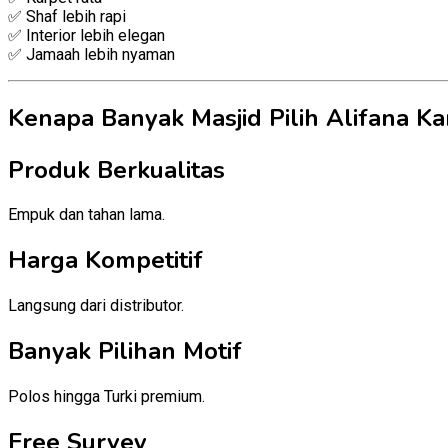
✅ Shaf lebih rapi
✅ Interior lebih elegan
✅ Jamaah lebih nyaman
Kenapa Banyak Masjid Pilih Alifana Ka
Produk Berkualitas
Empuk dan tahan lama.
Harga Kompetitif
Langsung dari distributor.
Banyak Pilihan Motif
Polos hingga Turki premium.
Free Survey