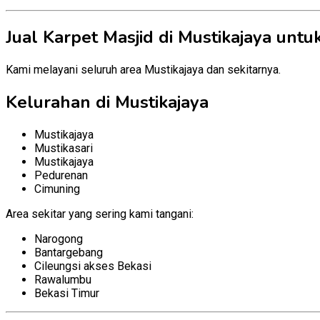
Jual Karpet Masjid di Mustikajaya un
Kami melayani seluruh area Mustikajaya dan sekitarnya.
Kelurahan di Mustikajaya
Mustikajaya
Mustikasari
Mustikajaya
Pedurenan
Cimuning
Area sekitar yang sering kami tangani:
Narogong
Bantargebang
Cileungsi akses Bekasi
Rawalumbu
Bekasi Timur