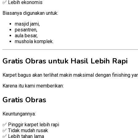
✅ Lebih ekonomis
Biasanya digunakan untuk:
masjid jami,
pesantren,
aula besar,
mushola komplek.
Gratis Obras untuk Hasil Lebih Rapi
Karpet bagus akan terlihat makin maksimal dengan finishing yan
Karena itu kami memberikan:
Gratis Obras
Keuntungannya:
✅ Pinggir karpet lebih rapi
✅ Tidak mudah rusak
✅ Lebih tahan lama