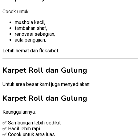
Cocok untuk:
mushola kecil,
tambahan shaf,
renovasi sebagian,
aula pengajian.
Lebih hemat dan fleksibel.
Karpet Roll dan Gulung
Untuk area besar kami juga menyediakan:
Karpet Roll dan Gulung
Keunggulannya:
✅ Sambungan lebih sedikit
✅ Hasil lebih rapi
✅ Cocok untuk area luas