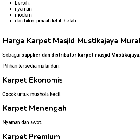
bersih,
nyaman,
modern,
dan bikin jamaah lebih betah.
Harga Karpet Masjid Mustikajaya Mura
Sebagai
supplier dan distributor karpet masjid Mustikajaya
Pilihan tersedia mulai dari:
Karpet Ekonomis
Cocok untuk mushola kecil.
Karpet Menengah
Nyaman dan awet.
Karpet Premium