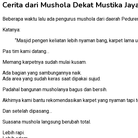
Cerita dari Mushola Dekat Mustika Jay
Beberapa waktu lalu ada pengurus mushola dari daerah Pedur
Katanya:
“Masjid pengen keliatan lebih nyaman bang, karpet lama ud
Pas tim kami datang…
Memang karpetnya sudah mulai kusam.
Ada bagian yang sambungannya naik.
Ada area yang sudah keras saat dipakai sujud.
Padahal bangunan musholanya bagus dan bersih.
Akhirnya kami bantu rekomendasikan karpet yang nyaman tapi t
Dan setelah dipasang…
Suasana mushola langsung berubah total.
Lebih rapi.