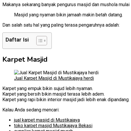
Makanya sekarang banyak pengurus masjid dan mushola mulai 
Masjid yang nyaman bikin jamaah makin betah datang.
Dan salah satu hal yang paling terasa pengaruhnya adalah:
Daftar Isi
Karpet Masjid
Jual Karpet Masjid di Mustikajaya herdi
Karpet yang empuk bikin sujud lebih nyaman.
Karpet yang bersih bikin masjid terasa lebih adem.
Karpet yang rapi bikin interior masjid jadi lebih enak dipandang.
Kalau Anda sedang mencari:
jual karpet masjid di Mustikajaya
toko karpet masjid Mustikajaya Bekasi