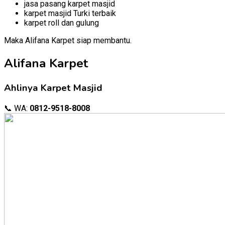
jasa pasang karpet masjid
karpet masjid Turki terbaik
karpet roll dan gulung
Maka Alifana Karpet siap membantu.
Alifana Karpet
Ahlinya Karpet Masjid
📞 WA:
0812-9518-8008