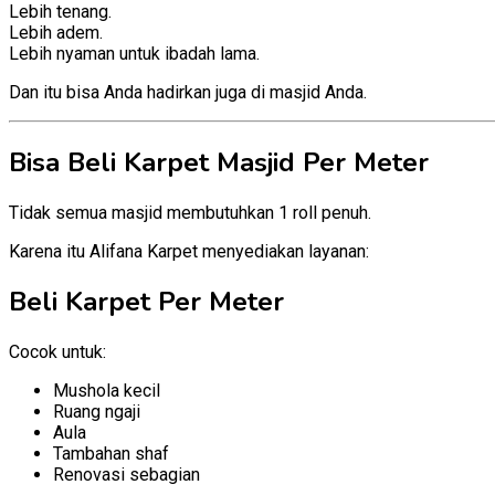
Lebih tenang.
Lebih adem.
Lebih nyaman untuk ibadah lama.
Dan itu bisa Anda hadirkan juga di masjid Anda.
Bisa Beli Karpet Masjid Per Meter
Tidak semua masjid membutuhkan 1 roll penuh.
Karena itu Alifana Karpet menyediakan layanan:
Beli Karpet Per Meter
Cocok untuk:
Mushola kecil
Ruang ngaji
Aula
Tambahan shaf
Renovasi sebagian