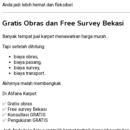
Anda jadi lebih hemat dan fleksibel.
Gratis Obras dan Free Survey Bekasi
Banyak tempat jual karpet menawarkan harga murah…
Tapi setelah dihitung:
biaya obras,
biaya pasang,
biaya survey,
biaya transport…
Akhirnya malah membengkak.
Di Alifana Karpet:
✅ Gratis obras
✅ Free survey Bekasi
✅ Konsultasi GRATIS
✅ Pengukuran GRATIS