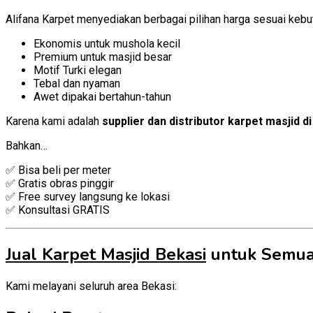
Alifana Karpet menyediakan berbagai pilihan harga sesuai kebu
Ekonomis untuk mushola kecil
Premium untuk masjid besar
Motif Turki elegan
Tebal dan nyaman
Awet dipakai bertahun-tahun
Karena kami adalah
supplier dan distributor karpet masjid d
Bahkan…
✅ Bisa beli per meter
✅ Gratis obras pinggir
✅ Free survey langsung ke lokasi
✅ Konsultasi GRATIS
Jual Karpet Masjid Bekasi
untuk Semua
Kami melayani seluruh area Bekasi: