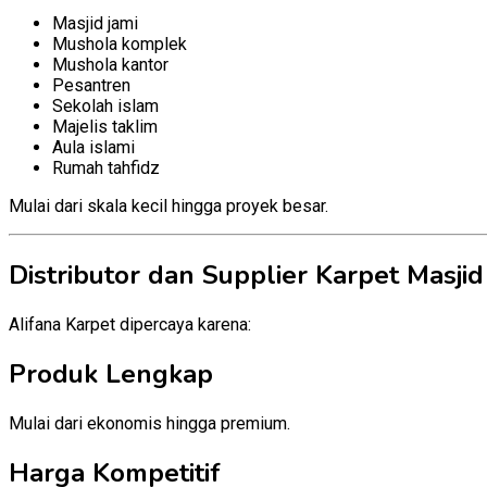
Masjid jami
Mushola komplek
Mushola kantor
Pesantren
Sekolah islam
Majelis taklim
Aula islami
Rumah tahfidz
Mulai dari skala kecil hingga proyek besar.
Distributor dan Supplier Karpet Masjid
Alifana Karpet dipercaya karena:
Produk Lengkap
Mulai dari ekonomis hingga premium.
Harga Kompetitif