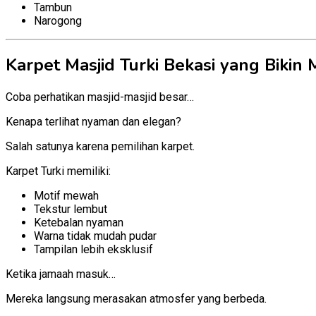
Tambun
Narogong
Karpet Masjid Turki Bekasi yang Bikin
Coba perhatikan masjid-masjid besar…
Kenapa terlihat nyaman dan elegan?
Salah satunya karena pemilihan karpet.
Karpet Turki memiliki:
Motif mewah
Tekstur lembut
Ketebalan nyaman
Warna tidak mudah pudar
Tampilan lebih eksklusif
Ketika jamaah masuk…
Mereka langsung merasakan atmosfer yang berbeda.