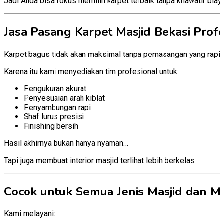
Jadi Anda bisa fokus memilih karpet terbaik tanpa khawatir bia
Jasa Pasang Karpet Masjid Bekasi Prof
Karpet bagus tidak akan maksimal tanpa pemasangan yang rapi
Karena itu kami menyediakan tim profesional untuk:
Pengukuran akurat
Penyesuaian arah kiblat
Penyambungan rapi
Shaf lurus presisi
Finishing bersih
Hasil akhirnya bukan hanya nyaman…
Tapi juga membuat interior masjid terlihat lebih berkelas.
Cocok untuk Semua Jenis Masjid dan 
Kami melayani: