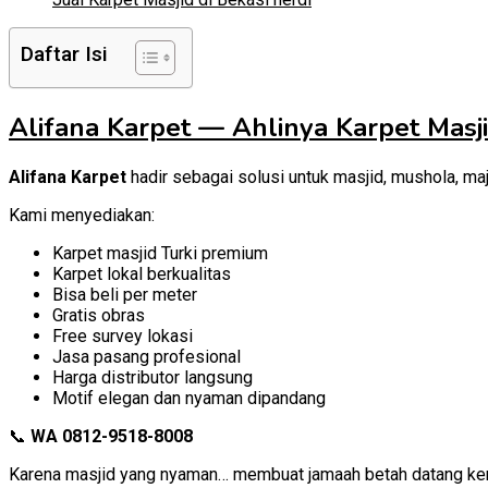
Daftar Isi
Alifana Karpet — Ahlinya Karpet Masji
Alifana Karpet
hadir sebagai solusi untuk masjid, mushola, maje
Kami menyediakan:
Karpet masjid Turki premium
Karpet lokal berkualitas
Bisa beli per meter
Gratis obras
Free survey lokasi
Jasa pasang profesional
Harga distributor langsung
Motif elegan dan nyaman dipandang
📞
WA 0812-9518-8008
Karena masjid yang nyaman… membuat jamaah betah datang ke