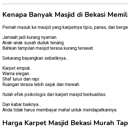
Kenapa Banyak Masjid di Bekasi Memil
Pernah masuk ke masjid yang karpetnya tipis, panas, dan ber
Jamaah jadi kurang nyaman.
Anak-anak susah duduk tenang.
Bahkan tampilan masjid terasa kurang terawat.
Sekarang bayangkan sebaliknya…
Karpet empuk.
Warna elegan.
Shaf lurus dan rapi.
Ruangan terasa lebih sejuk dan mewah.
Itulah efek psikologis dari karpet masjid berkualitas.
Dan kabar baiknya…
Anda tidak harus membayar mahal untuk mendapatkannya.
Harga Karpet Masjid Bekasi Murah Tapi