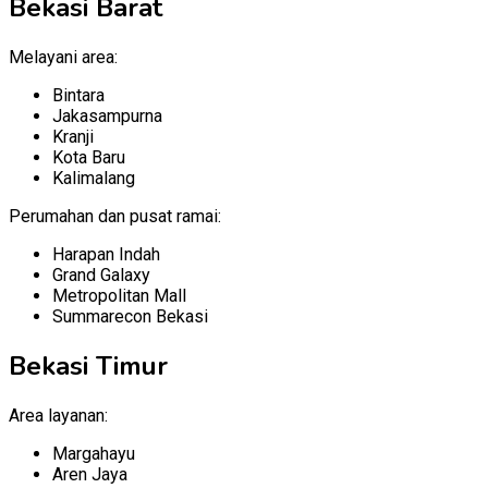
Bekasi Barat
Melayani area:
Bintara
Jakasampurna
Kranji
Kota Baru
Kalimalang
Perumahan dan pusat ramai:
Harapan Indah
Grand Galaxy
Metropolitan Mall
Summarecon Bekasi
Bekasi Timur
Area layanan:
Margahayu
Aren Jaya