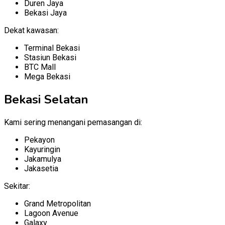
Duren Jaya
Bekasi Jaya
Dekat kawasan:
Terminal Bekasi
Stasiun Bekasi
BTC Mall
Mega Bekasi
Bekasi Selatan
Kami sering menangani pemasangan di:
Pekayon
Kayuringin
Jakamulya
Jakasetia
Sekitar:
Grand Metropolitan
Lagoon Avenue
Galaxy