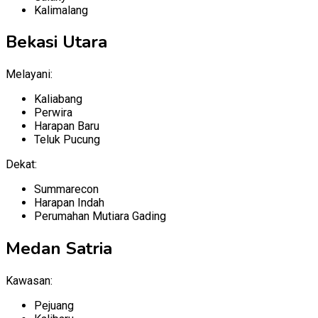
Kalimalang
Bekasi Utara
Melayani:
Kaliabang
Perwira
Harapan Baru
Teluk Pucung
Dekat:
Summarecon
Harapan Indah
Perumahan Mutiara Gading
Medan Satria
Kawasan:
Pejuang