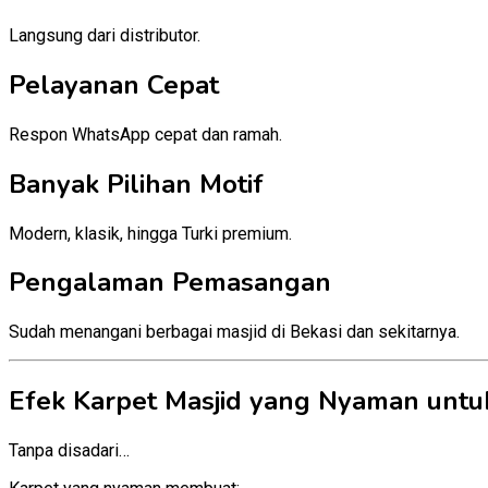
Langsung dari distributor.
Pelayanan Cepat
Respon WhatsApp cepat dan ramah.
Banyak Pilihan Motif
Modern, klasik, hingga Turki premium.
Pengalaman Pemasangan
Sudah menangani berbagai masjid di Bekasi dan sekitarnya.
Efek Karpet Masjid yang Nyaman untu
Tanpa disadari…