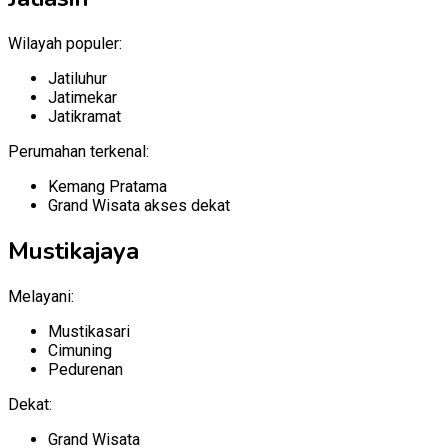
Wilayah populer:
Jatiluhur
Jatimekar
Jatikramat
Perumahan terkenal:
Kemang Pratama
Grand Wisata akses dekat
Mustikajaya
Melayani:
Mustikasari
Cimuning
Pedurenan
Dekat:
Grand Wisata