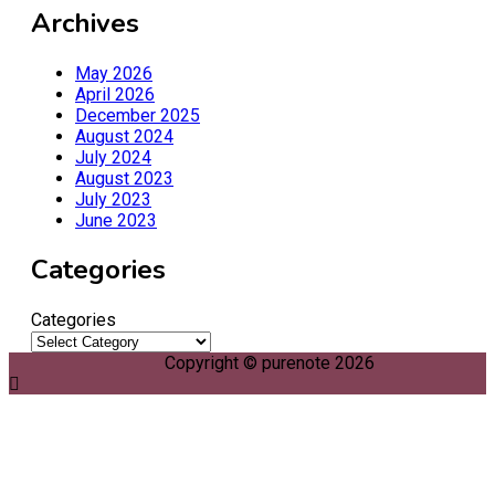
Archives
May 2026
April 2026
December 2025
August 2024
July 2024
August 2023
July 2023
June 2023
Categories
Categories
Copyright © purenote 2026