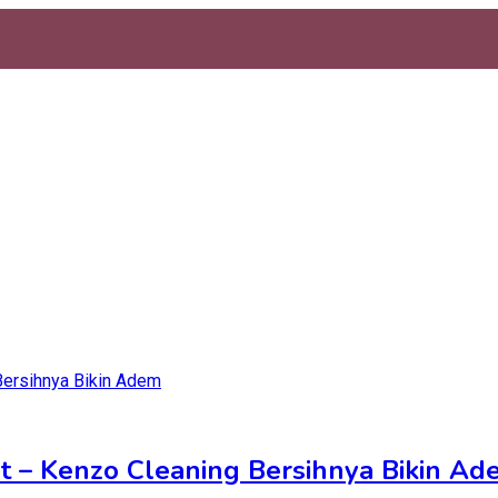
at – Kenzo Cleaning Bersihnya Bikin A