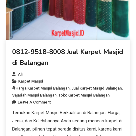
0812-9518-8008 Jual Karpet Masjid
di Balangan
Ali
Karpet Masjid
Harga Karpet Masjid Balangan
,
Jual Karpet Masjid Balangan
,
Sajadah Masjid Balangan
,
TokoKarpet Masjid Balangan
Leave A Comment
Temukan Karpet Masjid Berkualitas di Balangan: Harga,
Jenis, dan Kelebihannya Anda sedang mencari karpet di
Balangan, pilihan tepat berada disitus kami, karena kami