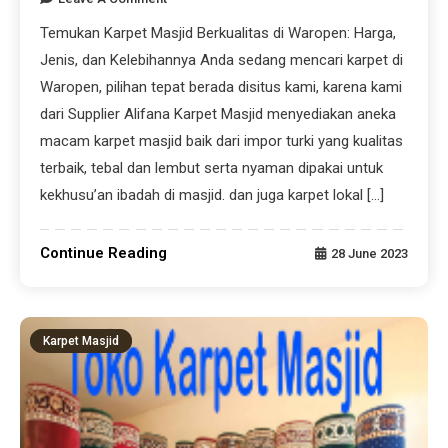
Temukan Karpet Masjid Berkualitas di Waropen: Harga,
Jenis, dan Kelebihannya Anda sedang mencari karpet di
Waropen, pilihan tepat berada disitus kami, karena kami
dari Supplier Alifana Karpet Masjid menyediakan aneka
macam karpet masjid baik dari impor turki yang kualitas
terbaik, tebal dan lembut serta nyaman dipakai untuk
kekhusu’an ibadah di masjid. dan juga karpet lokal […]
Continue Reading
28 June 2023
Karpet Masjid