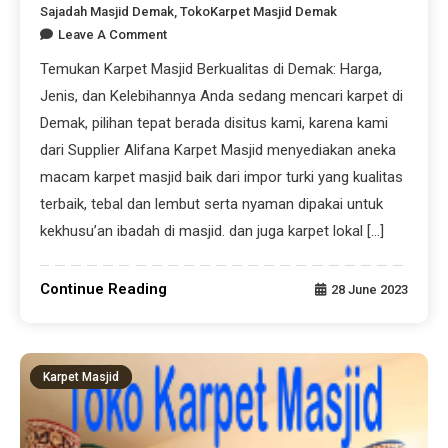
Sajadah Masjid Demak
,
TokoKarpet Masjid Demak
Leave A Comment
Temukan Karpet Masjid Berkualitas di Demak: Harga,
Jenis, dan Kelebihannya Anda sedang mencari karpet di
Demak, pilihan tepat berada disitus kami, karena kami
dari Supplier Alifana Karpet Masjid menyediakan aneka
macam karpet masjid baik dari impor turki yang kualitas
terbaik, tebal dan lembut serta nyaman dipakai untuk
kekhusu’an ibadah di masjid. dan juga karpet lokal […]
Continue Reading
28 June 2023
Karpet Masjid