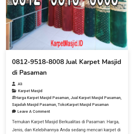
0812-9518-8008 Jual Karpet Masjid
di Pasaman
Ali
Karpet Masjid
Harga Karpet Masjid Pasaman
,
Jual Karpet Masjid Pasaman
,
Sajadah Masjid Pasaman
,
TokoKarpet Masjid Pasaman
Leave A Comment
Temukan Karpet Masjid Berkualitas di Pasaman: Harga,
Jenis, dan Kelebihannya Anda sedang mencari karpet di