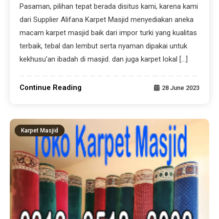
Pasaman, pilihan tepat berada disitus kami, karena kami
dari Supplier Alifana Karpet Masjid menyediakan aneka
macam karpet masjid baik dari impor turki yang kualitas
terbaik, tebal dan lembut serta nyaman dipakai untuk
kekhusu’an ibadah di masjid. dan juga karpet lokal […]
Continue Reading
28 June 2023
Karpet Masjid