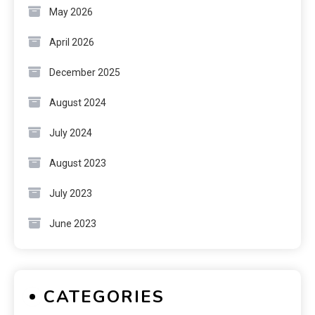
May 2026
April 2026
December 2025
August 2024
July 2024
August 2023
July 2023
June 2023
CATEGORIES