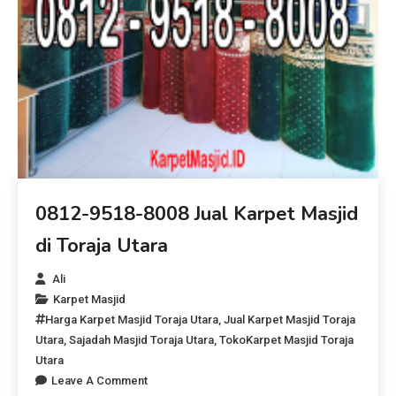
0812-9518-8008 Jual Karpet Masjid
di Toraja Utara
Ali
Karpet Masjid
Harga Karpet Masjid Toraja Utara
,
Jual Karpet Masjid Toraja
Utara
,
Sajadah Masjid Toraja Utara
,
TokoKarpet Masjid Toraja
Utara
Leave A Comment