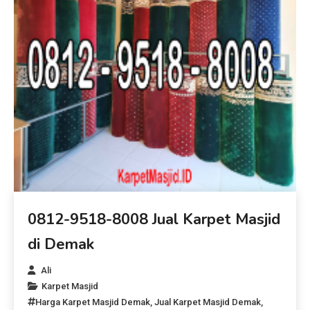
0812-9518-8008 Jual Karpet Masjid
di Demak
Ali
Karpet Masjid
Harga Karpet Masjid Demak
,
Jual Karpet Masjid Demak
,