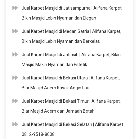
Jual Karpet Masjid di Jatisampurna | Alifana Karpet,
Bikin Masjid Lebih Nyaman dan Elegan
Jual Karpet Masjid di Medan Satria | Alifana Karpet,
Bikin Masjid Lebih Nyaman dan Berkelas
Jual Karpet Masjid di Jatiasih | Alifana Karpet, Bikin
Masjid Makin Nyaman dan Estetik
Jual Karpet Masjid di Bekasi Utara | Alifana Karpet,
Biar Masjid Adem Kayak Angin Laut
Jual Karpet Masjid di Bekasi Timur | Alifana Karpet,
Biar Masjid Adem dan Jamaah Betah
Jual Karpet Masjid di Bekasi Selatan | Alifana Karpet
0812-9518-8008