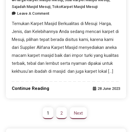
Sajadah Masjid Mesuji
,
TokoKarpet Masjid Mesuji
Leave A Comment
Temukan Karpet Masjid Berkualitas di Mesuji: Harga,
Jenis, dan Kelebihannya Anda sedang mencari karpet di
Mesuji, pilihan tepat berada disitus kami, karena kami
dari Supplier Alifana Karpet Masjid menyediakan aneka
macam karpet masjid baik dari impor turki yang kualitas
terbaik, tebal dan lembut serta nyaman dipakai untuk
kekhusu’an ibadah di masjid. dan juga karpet lokal […]
Continue Reading
28 June 2023
1
2
Next