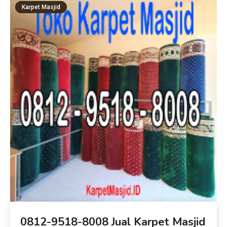
Karpet Masjid
0812-9518-8008 Jual Karpet Masjid