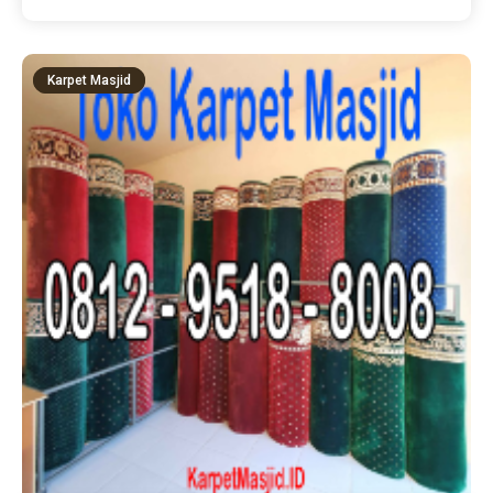
Karpet Masjid