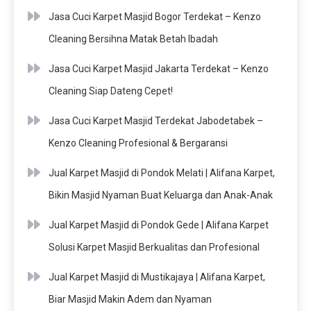
Jasa Cuci Karpet Masjid Bogor Terdekat – Kenzo
Cleaning Bersihna Matak Betah Ibadah
Jasa Cuci Karpet Masjid Jakarta Terdekat – Kenzo
Cleaning Siap Dateng Cepet!
Jasa Cuci Karpet Masjid Terdekat Jabodetabek –
Kenzo Cleaning Profesional & Bergaransi
Jual Karpet Masjid di Pondok Melati | Alifana Karpet,
Bikin Masjid Nyaman Buat Keluarga dan Anak-Anak
Jual Karpet Masjid di Pondok Gede | Alifana Karpet
Solusi Karpet Masjid Berkualitas dan Profesional
Jual Karpet Masjid di Mustikajaya | Alifana Karpet,
Biar Masjid Makin Adem dan Nyaman