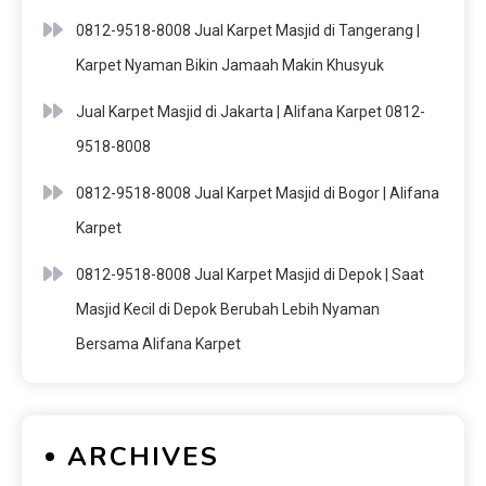
0812-9518-8008 Jual Karpet Masjid di Tangerang |
Karpet Nyaman Bikin Jamaah Makin Khusyuk
Jual Karpet Masjid di Jakarta | Alifana Karpet 0812-
9518-8008
0812-9518-8008 Jual Karpet Masjid di Bogor | Alifana
Karpet
0812-9518-8008 Jual Karpet Masjid di Depok | Saat
Masjid Kecil di Depok Berubah Lebih Nyaman
Bersama Alifana Karpet
ARCHIVES