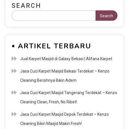
SEARCH
Search
ARTIKEL TERBARU
Jual Karpet Masjid di Galaxy Bekasi | Alifana Karpet
Jasa Cuci Karpet Masjid Bekasi Terdekat – Kenzo
Cleaning Bersihnya Bikin Adem
Jasa Cuci Karpet Masjid Tangerang Terdekat – Kenzo
Cleaning Clean, Fresh, No Ribet!
Jasa Cuci Karpet Masjid Depok Terdekat – Kenzo
Cleaning Bikin Masjid Makin Fresh!