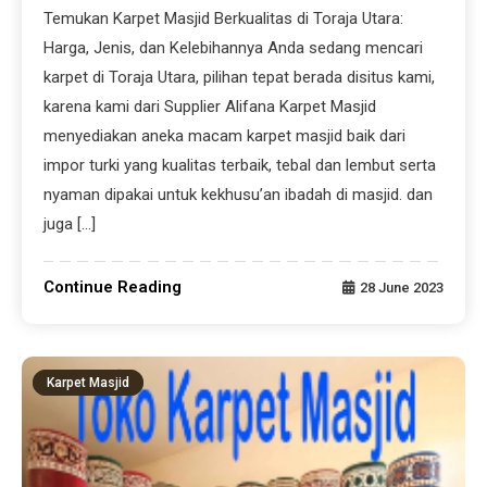
Temukan Karpet Masjid Berkualitas di Toraja Utara:
Harga, Jenis, dan Kelebihannya Anda sedang mencari
karpet di Toraja Utara, pilihan tepat berada disitus kami,
karena kami dari Supplier Alifana Karpet Masjid
menyediakan aneka macam karpet masjid baik dari
impor turki yang kualitas terbaik, tebal dan lembut serta
nyaman dipakai untuk kekhusu’an ibadah di masjid. dan
juga […]
Continue Reading
28 June 2023
Karpet Masjid