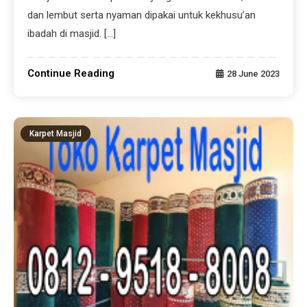
dan lembut serta nyaman dipakai untuk kekhusu’an
ibadah di masjid. […]
Continue Reading
28 June 2023
Karpet Masjid