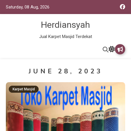
Saturday, 08 Aug, 2026
Herdiansyah
Jual Karpet Masjid Terdekat
JUNE 28, 2023
Karpet Masjid