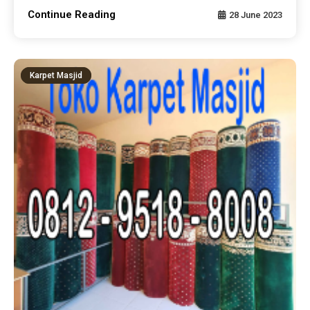
Continue Reading
28 June 2023
Karpet Masjid