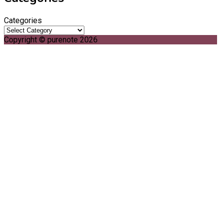
Categories
Copyright © purenote 2026