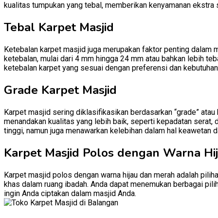
kualitas tumpukan yang tebal, memberikan kenyamanan ekstra 
Tebal Karpet Masjid
Ketebalan karpet masjid juga merupakan faktor penting dalam m
ketebalan, mulai dari 4 mm hingga 24 mm atau bahkan lebih teb
ketebalan karpet yang sesuai dengan preferensi dan kebutuhan
Grade Karpet Masjid
Karpet masjid sering diklasifikasikan berdasarkan “grade” atau
menandakan kualitas yang lebih baik, seperti kepadatan serat, 
tinggi, namun juga menawarkan kelebihan dalam hal keawetan d
Karpet Masjid Polos dengan Warna Hi
Karpet masjid polos dengan warna hijau dan merah adalah pili
khas dalam ruang ibadah. Anda dapat menemukan berbagai pilih
ingin Anda ciptakan dalam masjid Anda.