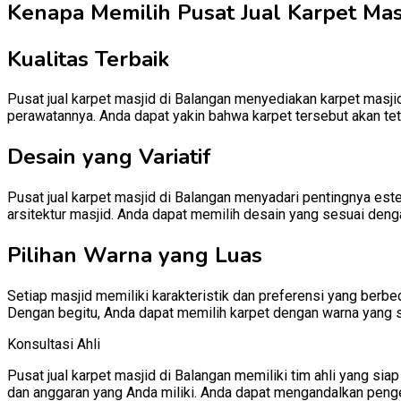
Kenapa Memilih Pusat Jual Karpet Masj
Kualitas Terbaik
Pusat jual karpet masjid di Balangan menyediakan karpet masjid
perawatannya. Anda dapat yakin bahwa karpet tersebut akan te
Desain yang Variatif
Pusat jual karpet masjid di Balangan menyadari pentingnya est
arsitektur masjid. Anda dapat memilih desain yang sesuai denga
Pilihan Warna yang Luas
Setiap masjid memiliki karakteristik dan preferensi yang berb
Dengan begitu, Anda dapat memilih karpet dengan warna yang 
Konsultasi Ahli
Pusat jual karpet masjid di Balangan memiliki tim ahli yang 
dan anggaran yang Anda miliki. Anda dapat mengandalkan penge