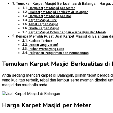
Temukan Karpet Masjid Berkualitas di Balangan: Harga, 
Harga Karpet Masjid per Meter
Jual Karpet Masjid Terdekat di Balangan
Harga Karpet Masjid per Roll
Karpet Masjid Turki
Tebal Karpet Masjid
Grade Karpet Masjid
Karpet Masjid Polos dengan Warna Hijau dan Merah
Kenapa Memilih Pusat Jual Karpet Masjid di Balangan dar
Kualitas Terbaik
Desain yang Variatif
Pilihan Warna yang Luas
Pelayanan Pengiriman dan Pemasangan
Temukan Karpet Masjid Berkualitas di 
Anda sedang mencari karpet di Balangan, pilihan tepat berada d
yang kualitas terbaik, tebal dan lembut serta nyaman dipakai u
masjid dan musholla anda.
Harga Karpet Masjid per Meter