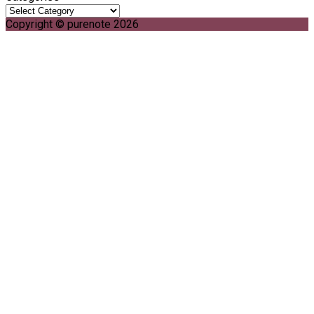
Copyright © purenote 2026