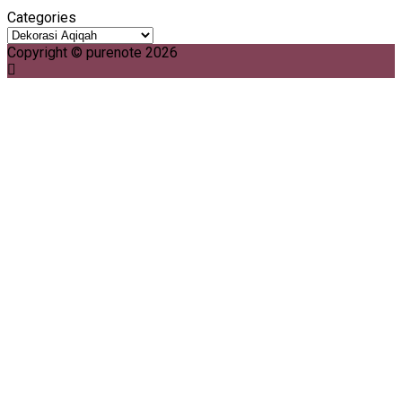
Categories
Copyright © purenote 2026