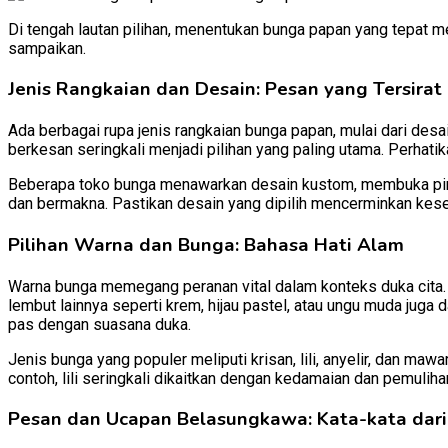
Di tengah lautan pilihan, menentukan bunga papan yang tepat m
sampaikan.
Jenis Rangkaian dan Desain: Pesan yang Tersirat
Ada berbagai rupa jenis rangkaian bunga papan, mulai dari desa
berkesan seringkali menjadi pilihan yang paling utama. Perhat
Beberapa toko bunga menawarkan desain kustom, membuka pin
dan bermakna. Pastikan desain yang dipilih mencerminkan kes
Pilihan Warna dan Bunga: Bahasa Hati Alam
Warna bunga memegang peranan vital dalam konteks duka cita.
lembut lainnya seperti krem, hijau pastel, atau ungu muda juga
pas dengan suasana duka.
Jenis bunga yang populer meliputi krisan, lili, anyelir, dan 
contoh, lili seringkali dikaitkan dengan kedamaian dan pemulihan
Pesan dan Ucapan Belasungkawa: Kata-kata dari