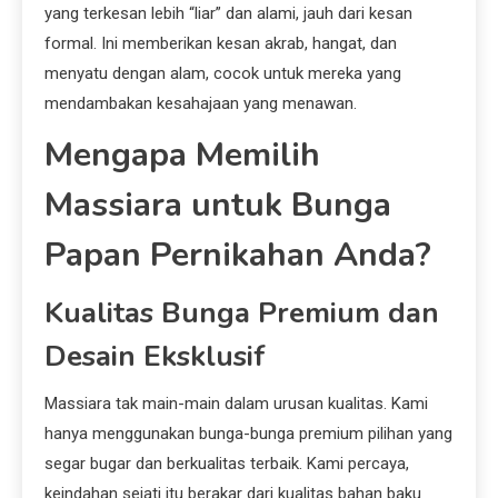
yang terkesan lebih “liar” dan alami, jauh dari kesan
formal. Ini memberikan kesan akrab, hangat, dan
menyatu dengan alam, cocok untuk mereka yang
mendambakan kesahajaan yang menawan.
Mengapa Memilih
Massiara untuk Bunga
Papan Pernikahan Anda?
Kualitas Bunga Premium dan
Desain Eksklusif
Massiara tak main-main dalam urusan kualitas. Kami
hanya menggunakan bunga-bunga premium pilihan yang
segar bugar dan berkualitas terbaik. Kami percaya,
keindahan sejati itu berakar dari kualitas bahan baku