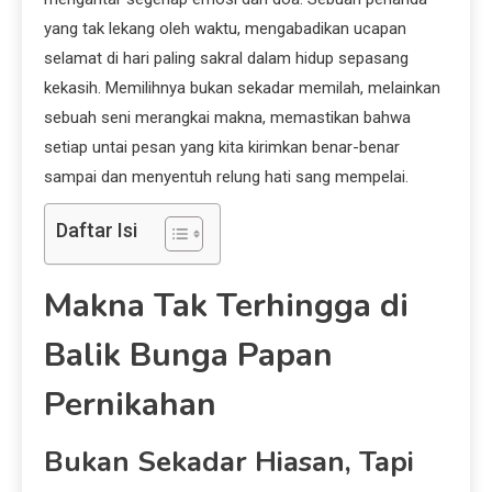
yang tak lekang oleh waktu, mengabadikan ucapan
selamat di hari paling sakral dalam hidup sepasang
kekasih. Memilihnya bukan sekadar memilah, melainkan
sebuah seni merangkai makna, memastikan bahwa
setiap untai pesan yang kita kirimkan benar-benar
sampai dan menyentuh relung hati sang mempelai.
Daftar Isi
Makna Tak Terhingga di
Balik Bunga Papan
Pernikahan
Bukan Sekadar Hiasan, Tapi