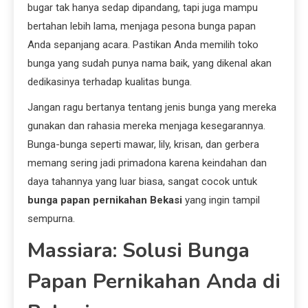
bugar tak hanya sedap dipandang, tapi juga mampu
bertahan lebih lama, menjaga pesona bunga papan
Anda sepanjang acara. Pastikan Anda memilih toko
bunga yang sudah punya nama baik, yang dikenal akan
dedikasinya terhadap kualitas bunga.
Jangan ragu bertanya tentang jenis bunga yang mereka
gunakan dan rahasia mereka menjaga kesegarannya.
Bunga-bunga seperti mawar, lily, krisan, dan gerbera
memang sering jadi primadona karena keindahan dan
daya tahannya yang luar biasa, sangat cocok untuk
bunga papan pernikahan Bekasi
yang ingin tampil
sempurna.
Massiara: Solusi Bunga
Papan Pernikahan Anda di