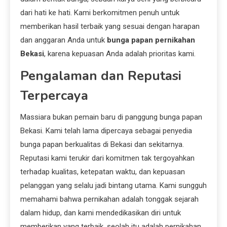
dari hati ke hati. Kami berkomitmen penuh untuk
memberikan hasil terbaik yang sesuai dengan harapan
dan anggaran Anda untuk
bunga papan pernikahan
Bekasi
, karena kepuasan Anda adalah prioritas kami.
Pengalaman dan Reputasi
Terpercaya
Massiara bukan pemain baru di panggung bunga papan
Bekasi. Kami telah lama dipercaya sebagai penyedia
bunga papan berkualitas di Bekasi dan sekitarnya.
Reputasi kami terukir dari komitmen tak tergoyahkan
terhadap kualitas, ketepatan waktu, dan kepuasan
pelanggan yang selalu jadi bintang utama. Kami sungguh
memahami bahwa pernikahan adalah tonggak sejarah
dalam hidup, dan kami mendedikasikan diri untuk
memberikan yang terbaik, seolah itu adalah pernikahan