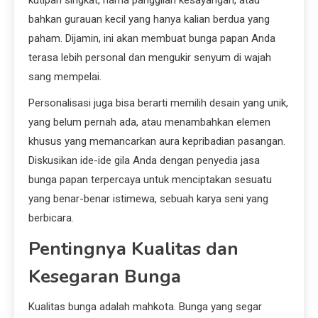
bahkan gurauan kecil yang hanya kalian berdua yang
paham. Dijamin, ini akan membuat bunga papan Anda
terasa lebih personal dan mengukir senyum di wajah
sang mempelai.
Personalisasi juga bisa berarti memilih desain yang unik,
yang belum pernah ada, atau menambahkan elemen
khusus yang memancarkan aura kepribadian pasangan.
Diskusikan ide-ide gila Anda dengan penyedia jasa
bunga papan terpercaya untuk menciptakan sesuatu
yang benar-benar istimewa, sebuah karya seni yang
berbicara.
Pentingnya Kualitas dan
Kesegaran Bunga
Kualitas bunga adalah mahkota. Bunga yang segar