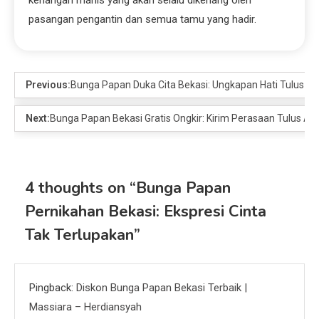
pasangan pengantin dan semua tamu yang hadir.
Previous:
Bunga Papan Duka Cita Bekasi: Ungkapan Hati Tulus
Next:
Bunga Papan Bekasi Gratis Ongkir: Kirim Perasaan Tulus An
4 thoughts on “
Bunga Papan
Pernikahan Bekasi: Ekspresi Cinta
Tak Terlupakan
”
Pingback:
Diskon Bunga Papan Bekasi Terbaik |
Massiara – Herdiansyah