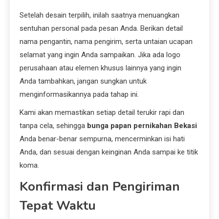
Setelah desain terpilih, inilah saatnya menuangkan
sentuhan personal pada pesan Anda. Berikan detail
nama pengantin, nama pengirim, serta untaian ucapan
selamat yang ingin Anda sampaikan. Jika ada logo
perusahaan atau elemen khusus lainnya yang ingin
Anda tambahkan, jangan sungkan untuk
menginformasikannya pada tahap ini.
Kami akan memastikan setiap detail terukir rapi dan
tanpa cela, sehingga
bunga papan pernikahan Bekasi
Anda benar-benar sempurna, mencerminkan isi hati
Anda, dan sesuai dengan keinginan Anda sampai ke titik
koma.
Konfirmasi dan Pengiriman
Tepat Waktu