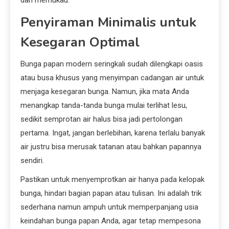
Penyiraman Minimalis untuk
Kesegaran Optimal
Bunga papan modern seringkali sudah dilengkapi oasis
atau busa khusus yang menyimpan cadangan air untuk
menjaga kesegaran bunga. Namun, jika mata Anda
menangkap tanda-tanda bunga mulai terlihat lesu,
sedikit semprotan air halus bisa jadi pertolongan
pertama. Ingat, jangan berlebihan, karena terlalu banyak
air justru bisa merusak tatanan atau bahkan papannya
sendiri.
Pastikan untuk menyemprotkan air hanya pada kelopak
bunga, hindari bagian papan atau tulisan. Ini adalah trik
sederhana namun ampuh untuk memperpanjang usia
keindahan bunga papan Anda, agar tetap mempesona