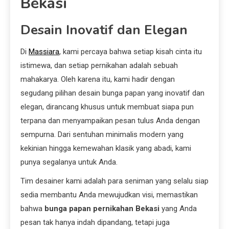
Bekasi
Desain Inovatif dan Elegan
Di
Massiara
, kami percaya bahwa setiap kisah cinta itu
istimewa, dan setiap pernikahan adalah sebuah
mahakarya. Oleh karena itu, kami hadir dengan
segudang pilihan desain bunga papan yang inovatif dan
elegan, dirancang khusus untuk membuat siapa pun
terpana dan menyampaikan pesan tulus Anda dengan
sempurna. Dari sentuhan minimalis modern yang
kekinian hingga kemewahan klasik yang abadi, kami
punya segalanya untuk Anda.
Tim desainer kami adalah para seniman yang selalu siap
sedia membantu Anda mewujudkan visi, memastikan
bahwa
bunga papan pernikahan Bekasi
yang Anda
pesan tak hanya indah dipandang, tetapi juga