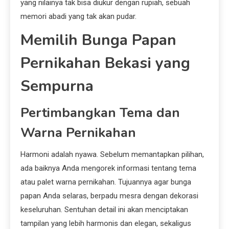
yang nilainya tak bisa diukur dengan rupiah, sebuah
memori abadi yang tak akan pudar.
Memilih Bunga Papan
Pernikahan Bekasi yang
Sempurna
Pertimbangkan Tema dan
Warna Pernikahan
Harmoni adalah nyawa. Sebelum memantapkan pilihan,
ada baiknya Anda mengorek informasi tentang tema
atau palet warna pernikahan. Tujuannya agar bunga
papan Anda selaras, berpadu mesra dengan dekorasi
keseluruhan. Sentuhan detail ini akan menciptakan
tampilan yang lebih harmonis dan elegan, sekaligus