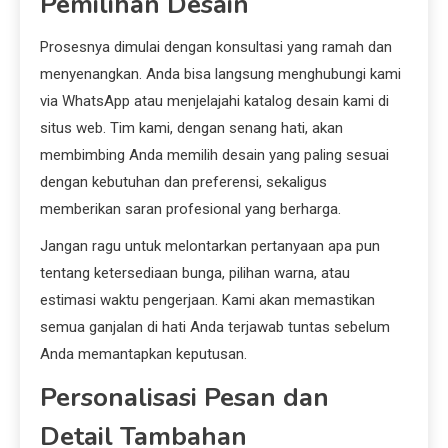
Pemilihan Desain
Prosesnya dimulai dengan konsultasi yang ramah dan
menyenangkan. Anda bisa langsung menghubungi kami
via WhatsApp atau menjelajahi katalog desain kami di
situs web. Tim kami, dengan senang hati, akan
membimbing Anda memilih desain yang paling sesuai
dengan kebutuhan dan preferensi, sekaligus
memberikan saran profesional yang berharga.
Jangan ragu untuk melontarkan pertanyaan apa pun
tentang ketersediaan bunga, pilihan warna, atau
estimasi waktu pengerjaan. Kami akan memastikan
semua ganjalan di hati Anda terjawab tuntas sebelum
Anda memantapkan keputusan.
Personalisasi Pesan dan
Detail Tambahan