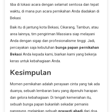
tiba di lokasi acara dengan selamat sentosa dan tepat
waktu, di mana pun acara pernikahan Anda diadakan di
Bekasi.
Baik itu di jantung kota Bekasi, Cikarang, Tambun, atau
area lainnya, tim pengiriman Massiara siap melayani
Anda dengan sigap dan profesionalisme tinggi. Jadi,
percayakan saja kebutuhan
bunga papan pernikahan
Bekasi
Anda kepada kami, biarkan kami yang bekerja
keras untuk kebahagiaan Anda.
Kesimpulan
Momen pernikahan adalah perayaan cinta yang tak ada
duanya, sebuah lembaran baru yang dipenuhi harapan
dan gelora kebahagiaan. Di tengah kemeriahan itu,
sebuah bunga papan bukanlah sekadar pemanis
panggung, melainkan sebuah
prasasti abadi
dari doa,