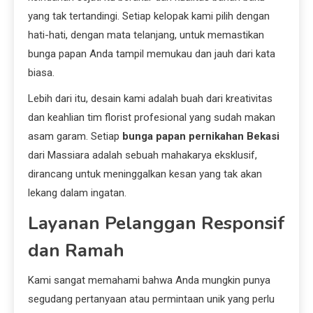
yang tak tertandingi. Setiap kelopak kami pilih dengan
hati-hati, dengan mata telanjang, untuk memastikan
bunga papan Anda tampil memukau dan jauh dari kata
biasa.
Lebih dari itu, desain kami adalah buah dari kreativitas
dan keahlian tim florist profesional yang sudah makan
asam garam. Setiap
bunga papan pernikahan Bekasi
dari Massiara adalah sebuah mahakarya eksklusif,
dirancang untuk meninggalkan kesan yang tak akan
lekang dalam ingatan.
Layanan Pelanggan Responsif
dan Ramah
Kami sangat memahami bahwa Anda mungkin punya
segudang pertanyaan atau permintaan unik yang perlu