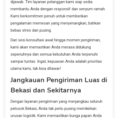
dijawab. Tim layanan pelanggan kami siap sedia
membantu Anda dengan responsif dan senyum ramah.
Kami berkomitmen penuh untuk memberikan
pengalaman memesan yang menyenangkan, bahkan
bebas stres dan pusing.
Dari sesi konsultasi awal hingga momen pengiriman,
kami akan memastikan Anda merasa didukung
sepenuhnya dan semua kebutuhan Anda terpenuhi
sampai tuntas. Ingat, kepuasan Anda adalah prioritas
utama kami, tak bisa ditawar!
Jangkauan Pengiriman Luas di
Bekasi dan Sekitarnya
Dengan layanan pengiriman yang menjangkau seluruh
pelosok Bekasi, Anda tak perlu pusing memikirkan
urusan logistik. Kami memastikan bunga papan Anda