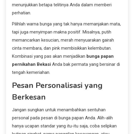
menunjukkan betapa telitinya Anda dalam memberi
perhatian.
Pilihlah warna bunga yang tak hanya memanjakan mata,
tapi juga menyimpan makna positif. Misalnya, putih
memancarkan kesucian, merah menyuarakan gairah
cinta membara, dan pink membisikkan kelembutan.
Kombinasi yang pas akan menjadikan
bunga papan
pernikahan Bekasi
Anda bak permata yang bersinar di
tengah kemeriahan.
Pesan Personalisasi yang
Berkesan
Jangan sungkan untuk menambahkan sentuhan
personal pada pesan di bunga papan Anda. Alih-alih
hanya ucapan standar yang itu-itu saja, coba selipkan
kutipan singkat, nama panggilan kesayangan, atau