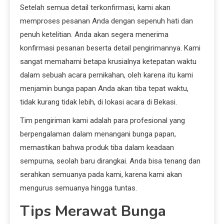
Setelah semua detail terkonfirmasi, kami akan
memproses pesanan Anda dengan sepenuh hati dan
penuh ketelitian. Anda akan segera menerima
konfirmasi pesanan beserta detail pengirimannya. Kami
sangat memahami betapa krusialnya ketepatan waktu
dalam sebuah acara pernikahan, oleh karena itu kami
menjamin bunga papan Anda akan tiba tepat waktu,
tidak kurang tidak lebih, di lokasi acara di Bekasi.
Tim pengiriman kami adalah para profesional yang
berpengalaman dalam menangani bunga papan,
memastikan bahwa produk tiba dalam keadaan
sempurna, seolah baru dirangkai. Anda bisa tenang dan
serahkan semuanya pada kami, karena kami akan
mengurus semuanya hingga tuntas.
Tips Merawat Bunga