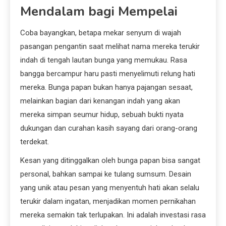
Mendalam bagi Mempelai
Coba bayangkan, betapa mekar senyum di wajah
pasangan pengantin saat melihat nama mereka terukir
indah di tengah lautan bunga yang memukau. Rasa
bangga bercampur haru pasti menyelimuti relung hati
mereka. Bunga papan bukan hanya pajangan sesaat,
melainkan bagian dari kenangan indah yang akan
mereka simpan seumur hidup, sebuah bukti nyata
dukungan dan curahan kasih sayang dari orang-orang
terdekat.
Kesan yang ditinggalkan oleh bunga papan bisa sangat
personal, bahkan sampai ke tulang sumsum. Desain
yang unik atau pesan yang menyentuh hati akan selalu
terukir dalam ingatan, menjadikan momen pernikahan
mereka semakin tak terlupakan. Ini adalah investasi rasa