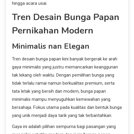
hingga acara usai.
Tren Desain Bunga Papan
Pernikahan Modern
Minimalis nan Elegan
Tren desain bunga papan kini banyak bergerak ke arah
gaya minimalis yang justru memancarkan keanggunan
tak lekang oleh waktu. Dengan pemilihan bunga yang
tidak terlalu ramai namun berkualitas premium, serta
tata letak yang bersih dan modern, bunga papan
minimalis mampu menyuguhkan kemewahan yang
bersahaja. Fokus utama pada kualitas dan bentuk bunga
yang unik menjadi daya tarik yang tak terbantahkan.
Gaya ini adalah pilihan sempurna bagi pasangan yang