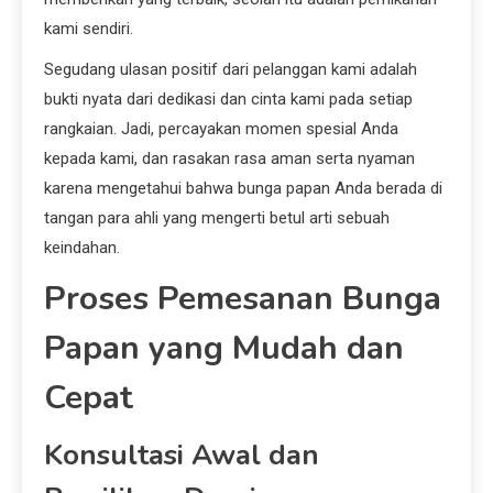
kami sendiri.
Segudang ulasan positif dari pelanggan kami adalah
bukti nyata dari dedikasi dan cinta kami pada setiap
rangkaian. Jadi, percayakan momen spesial Anda
kepada kami, dan rasakan rasa aman serta nyaman
karena mengetahui bahwa bunga papan Anda berada di
tangan para ahli yang mengerti betul arti sebuah
keindahan.
Proses Pemesanan Bunga
Papan yang Mudah dan
Cepat
Konsultasi Awal dan