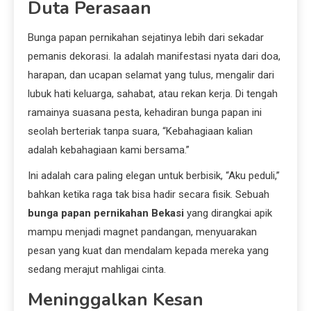
Duta Perasaan
Bunga papan pernikahan sejatinya lebih dari sekadar
pemanis dekorasi. Ia adalah manifestasi nyata dari doa,
harapan, dan ucapan selamat yang tulus, mengalir dari
lubuk hati keluarga, sahabat, atau rekan kerja. Di tengah
ramainya suasana pesta, kehadiran bunga papan ini
seolah berteriak tanpa suara, “Kebahagiaan kalian
adalah kebahagiaan kami bersama.”
Ini adalah cara paling elegan untuk berbisik, “Aku peduli,”
bahkan ketika raga tak bisa hadir secara fisik. Sebuah
bunga papan pernikahan Bekasi
yang dirangkai apik
mampu menjadi magnet pandangan, menyuarakan
pesan yang kuat dan mendalam kepada mereka yang
sedang merajut mahligai cinta.
Meninggalkan Kesan