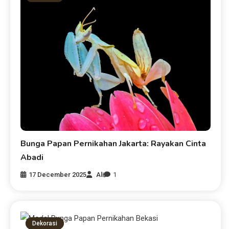
Bunga Papan Pernikahan Jakarta: Rayakan Cinta
Abadi
17 December 2025
Ali
1
Dekorasi