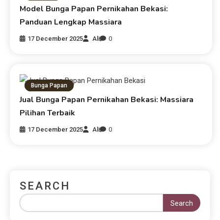
Model Bunga Papan Pernikahan Bekasi:
Panduan Lengkap Massiara
17 December 2025
Ali
0
Bunga Papan
Jual Bunga Papan Pernikahan Bekasi: Massiara
Pilihan Terbaik
17 December 2025
Ali
0
SEARCH
Search