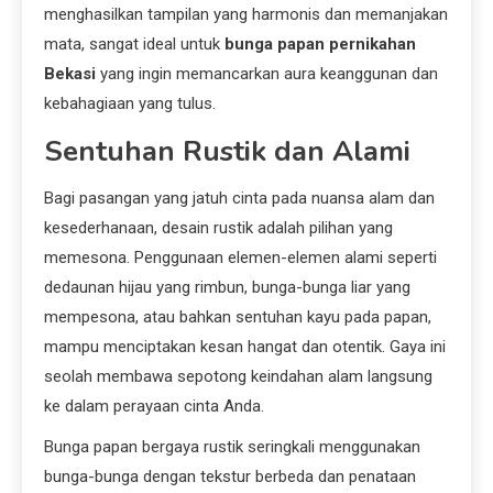
menghasilkan tampilan yang harmonis dan memanjakan
mata, sangat ideal untuk
bunga papan pernikahan
Bekasi
yang ingin memancarkan aura keanggunan dan
kebahagiaan yang tulus.
Sentuhan Rustik dan Alami
Bagi pasangan yang jatuh cinta pada nuansa alam dan
kesederhanaan, desain rustik adalah pilihan yang
memesona. Penggunaan elemen-elemen alami seperti
dedaunan hijau yang rimbun, bunga-bunga liar yang
mempesona, atau bahkan sentuhan kayu pada papan,
mampu menciptakan kesan hangat dan otentik. Gaya ini
seolah membawa sepotong keindahan alam langsung
ke dalam perayaan cinta Anda.
Bunga papan bergaya rustik seringkali menggunakan
bunga-bunga dengan tekstur berbeda dan penataan