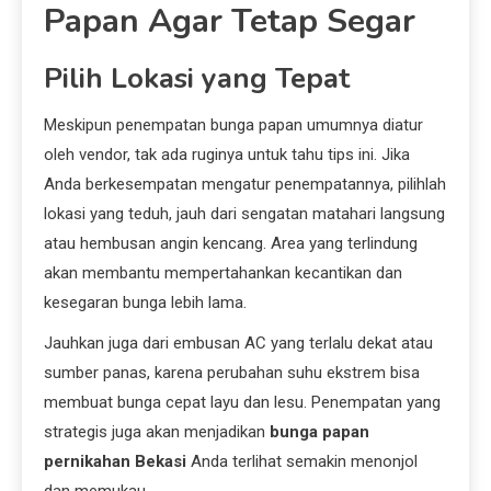
Papan Agar Tetap Segar
Pilih Lokasi yang Tepat
Meskipun penempatan bunga papan umumnya diatur
oleh vendor, tak ada ruginya untuk tahu tips ini. Jika
Anda berkesempatan mengatur penempatannya, pilihlah
lokasi yang teduh, jauh dari sengatan matahari langsung
atau hembusan angin kencang. Area yang terlindung
akan membantu mempertahankan kecantikan dan
kesegaran bunga lebih lama.
Jauhkan juga dari embusan AC yang terlalu dekat atau
sumber panas, karena perubahan suhu ekstrem bisa
membuat bunga cepat layu dan lesu. Penempatan yang
strategis juga akan menjadikan
bunga papan
pernikahan Bekasi
Anda terlihat semakin menonjol
dan memukau.