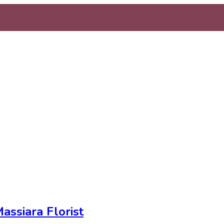
assiara Florist