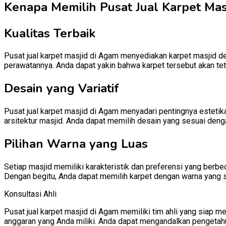
Kenapa Memilih Pusat Jual Karpet Masj
Kualitas Terbaik
Pusat jual karpet masjid di Agam menyediakan karpet masjid den
perawatannya. Anda dapat yakin bahwa karpet tersebut akan te
Desain yang Variatif
Pusat jual karpet masjid di Agam menyadari pentingnya estetik
arsitektur masjid. Anda dapat memilih desain yang sesuai denga
Pilihan Warna yang Luas
Setiap masjid memiliki karakteristik dan preferensi yang berb
Dengan begitu, Anda dapat memilih karpet dengan warna yang 
Konsultasi Ahli
Pusat jual karpet masjid di Agam memiliki tim ahli yang siap
anggaran yang Anda miliki. Anda dapat mengandalkan pengetah