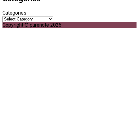
Categories
Copyright © purenote 2026