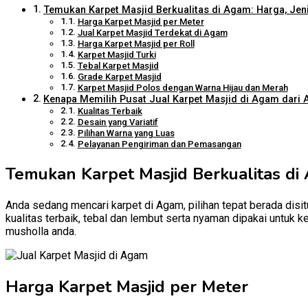
Temukan Karpet Masjid Berkualitas di Agam: Harga, Jeni
Harga Karpet Masjid per Meter
Jual Karpet Masjid Terdekat di Agam
Harga Karpet Masjid per Roll
Karpet Masjid Turki
Tebal Karpet Masjid
Grade Karpet Masjid
Karpet Masjid Polos dengan Warna Hijau dan Merah
Kenapa Memilih Pusat Jual Karpet Masjid di Agam dari A
Kualitas Terbaik
Desain yang Variatif
Pilihan Warna yang Luas
Pelayanan Pengiriman dan Pemasangan
Temukan Karpet Masjid Berkualitas di
Anda sedang mencari karpet di Agam, pilihan tepat berada disit
kualitas terbaik, tebal dan lembut serta nyaman dipakai untuk 
musholla anda.
Harga Karpet Masjid per Meter