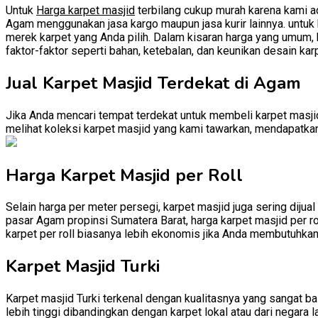
Untuk
Harga karpet masjid
terbilang cukup murah karena kami ad
Agam menggunakan jasa kargo maupun jasa kurir lainnya. untuk h
merek karpet yang Anda pilih. Dalam kisaran harga yang umum, k
faktor-faktor seperti bahan, ketebalan, dan keunikan desain kar
Jual Karpet Masjid Terdekat di Agam
Jika Anda mencari tempat terdekat untuk membeli karpet masji
melihat koleksi karpet masjid yang kami tawarkan, mendapatkan 
Harga Karpet Masjid per Roll
Selain harga per meter persegi, karpet masjid juga sering dijual
pasar Agam propinsi Sumatera Barat, harga karpet masjid per ro
karpet per roll biasanya lebih ekonomis jika Anda membutuhkan
Karpet Masjid Turki
Karpet masjid Turki terkenal dengan kualitasnya yang sangat baik
lebih tinggi dibandingkan dengan karpet lokal atau dari negara l