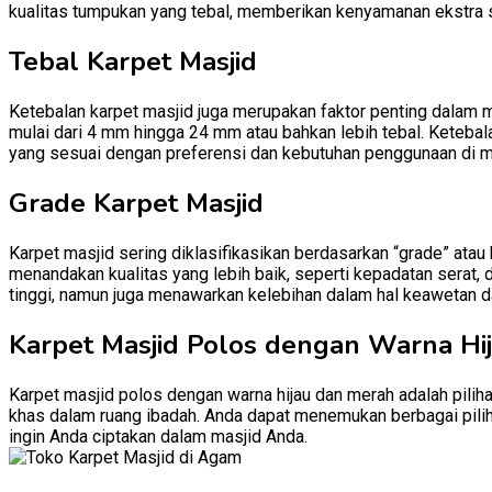
kualitas tumpukan yang tebal, memberikan kenyamanan ekstra 
Tebal Karpet Masjid
Ketebalan karpet masjid juga merupakan faktor penting dalam 
mulai dari 4 mm hingga 24 mm atau bahkan lebih tebal. Ketebal
yang sesuai dengan preferensi dan kebutuhan penggunaan di m
Grade Karpet Masjid
Karpet masjid sering diklasifikasikan berdasarkan “grade” atau
menandakan kualitas yang lebih baik, seperti kepadatan serat, 
tinggi, namun juga menawarkan kelebihan dalam hal keawetan d
Karpet Masjid Polos dengan Warna Hi
Karpet masjid polos dengan warna hijau dan merah adalah pili
khas dalam ruang ibadah. Anda dapat menemukan berbagai pilih
ingin Anda ciptakan dalam masjid Anda.