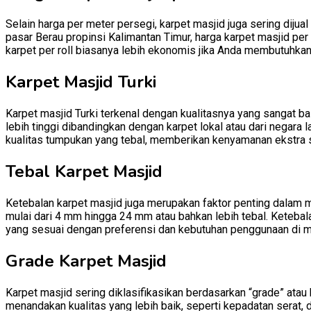
Selain harga per meter persegi, karpet masjid juga sering dijual
pasar Berau propinsi Kalimantan Timur, harga karpet masjid per 
karpet per roll biasanya lebih ekonomis jika Anda membutuhkan
Karpet Masjid Turki
Karpet masjid Turki terkenal dengan kualitasnya yang sangat baik
lebih tinggi dibandingkan dengan karpet lokal atau dari negara l
kualitas tumpukan yang tebal, memberikan kenyamanan ekstra 
Tebal Karpet Masjid
Ketebalan karpet masjid juga merupakan faktor penting dalam m
mulai dari 4 mm hingga 24 mm atau bahkan lebih tebal. Ketebal
yang sesuai dengan preferensi dan kebutuhan penggunaan di m
Grade Karpet Masjid
Karpet masjid sering diklasifikasikan berdasarkan “grade” atau
menandakan kualitas yang lebih baik, seperti kepadatan serat, 