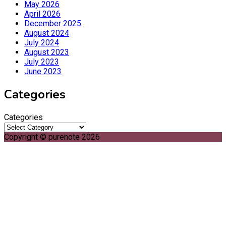
May 2026
April 2026
December 2025
August 2024
July 2024
August 2023
July 2023
June 2023
Categories
Categories
Copyright © purenote 2026