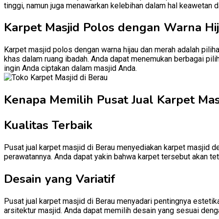
tinggi, namun juga menawarkan kelebihan dalam hal keawetan d
Karpet Masjid Polos dengan Warna Hi
Karpet masjid polos dengan warna hijau dan merah adalah pili
khas dalam ruang ibadah. Anda dapat menemukan berbagai pilih
ingin Anda ciptakan dalam masjid Anda.
Kenapa Memilih Pusat Jual Karpet Masj
Kualitas Terbaik
Pusat jual karpet masjid di Berau menyediakan karpet masjid de
perawatannya. Anda dapat yakin bahwa karpet tersebut akan te
Desain yang Variatif
Pusat jual karpet masjid di Berau menyadari pentingnya esteti
arsitektur masjid. Anda dapat memilih desain yang sesuai denga