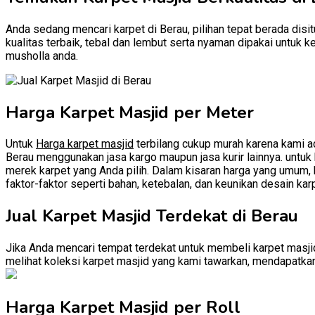
Anda sedang mencari karpet di Berau, pilihan tepat berada disi
kualitas terbaik, tebal dan lembut serta nyaman dipakai untuk 
musholla anda.
Harga Karpet Masjid per Meter
Untuk
Harga karpet masjid
terbilang cukup murah karena kami ad
Berau menggunakan jasa kargo maupun jasa kurir lainnya. untuk h
merek karpet yang Anda pilih. Dalam kisaran harga yang umum, k
faktor-faktor seperti bahan, ketebalan, dan keunikan desain kar
Jual Karpet Masjid Terdekat di Berau
Jika Anda mencari tempat terdekat untuk membeli karpet masjid
melihat koleksi karpet masjid yang kami tawarkan, mendapatkan 
Harga Karpet Masjid per Roll