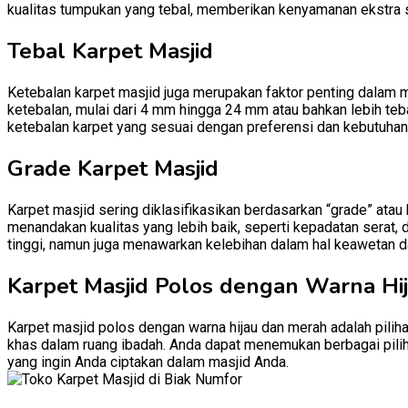
kualitas tumpukan yang tebal, memberikan kenyamanan ekstra 
Tebal Karpet Masjid
Ketebalan karpet masjid juga merupakan faktor penting dalam m
ketebalan, mulai dari 4 mm hingga 24 mm atau bahkan lebih teb
ketebalan karpet yang sesuai dengan preferensi dan kebutuhan
Grade Karpet Masjid
Karpet masjid sering diklasifikasikan berdasarkan “grade” atau
menandakan kualitas yang lebih baik, seperti kepadatan serat, 
tinggi, namun juga menawarkan kelebihan dalam hal keawetan d
Karpet Masjid Polos dengan Warna Hi
Karpet masjid polos dengan warna hijau dan merah adalah pili
khas dalam ruang ibadah. Anda dapat menemukan berbagai pilih
yang ingin Anda ciptakan dalam masjid Anda.