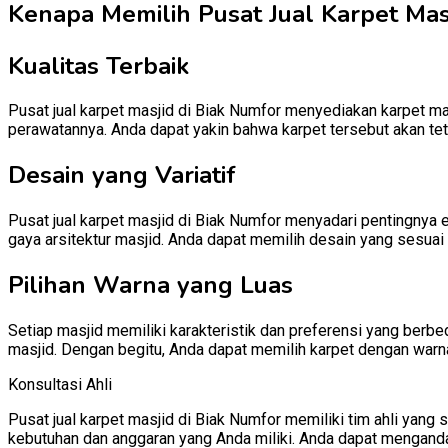
Kenapa Memilih Pusat Jual Karpet Masj
Kualitas Terbaik
Pusat jual karpet masjid di Biak Numfor menyediakan karpet mas
perawatannya. Anda dapat yakin bahwa karpet tersebut akan te
Desain yang Variatif
Pusat jual karpet masjid di Biak Numfor menyadari pentingnya 
gaya arsitektur masjid. Anda dapat memilih desain yang sesuai 
Pilihan Warna yang Luas
Setiap masjid memiliki karakteristik dan preferensi yang berb
masjid. Dengan begitu, Anda dapat memilih karpet dengan warn
Konsultasi Ahli
Pusat jual karpet masjid di Biak Numfor memiliki tim ahli ya
kebutuhan dan anggaran yang Anda miliki. Anda dapat mengand