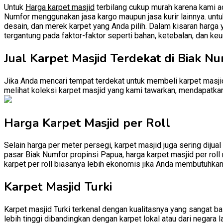
Untuk
Harga karpet masjid
terbilang cukup murah karena kami ad
Numfor menggunakan jasa kargo maupun jasa kurir lainnya. untuk 
desain, dan merek karpet yang Anda pilih. Dalam kisaran harga 
tergantung pada faktor-faktor seperti bahan, ketebalan, dan keu
Jual Karpet Masjid Terdekat di Biak N
Jika Anda mencari tempat terdekat untuk membeli karpet masjid
melihat koleksi karpet masjid yang kami tawarkan, mendapatkan 
Harga Karpet Masjid per Roll
Selain harga per meter persegi, karpet masjid juga sering dijual
pasar Biak Numfor propinsi Papua, harga karpet masjid per roll 
karpet per roll biasanya lebih ekonomis jika Anda membutuhkan
Karpet Masjid Turki
Karpet masjid Turki terkenal dengan kualitasnya yang sangat baik
lebih tinggi dibandingkan dengan karpet lokal atau dari negara l