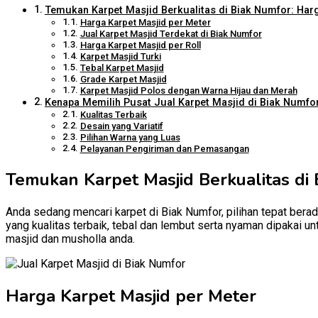
Temukan Karpet Masjid Berkualitas di Biak Numfor: Harg
Harga Karpet Masjid per Meter
Jual Karpet Masjid Terdekat di Biak Numfor
Harga Karpet Masjid per Roll
Karpet Masjid Turki
Tebal Karpet Masjid
Grade Karpet Masjid
Karpet Masjid Polos dengan Warna Hijau dan Merah
Kenapa Memilih Pusat Jual Karpet Masjid di Biak Numfor
Kualitas Terbaik
Desain yang Variatif
Pilihan Warna yang Luas
Pelayanan Pengiriman dan Pemasangan
Temukan Karpet Masjid Berkualitas di 
Anda sedang mencari karpet di Biak Numfor, pilihan tepat berad
yang kualitas terbaik, tebal dan lembut serta nyaman dipakai u
masjid dan musholla anda.
Harga Karpet Masjid per Meter