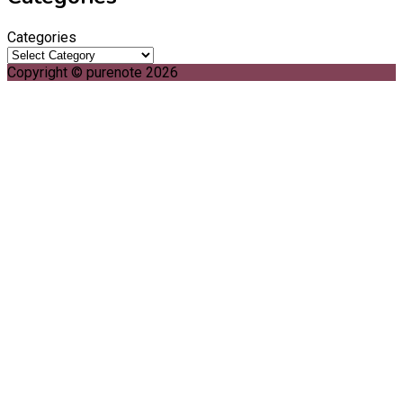
Categories
Copyright © purenote 2026