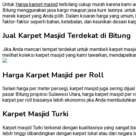
Untuk
Harga karpet masjid
terbilang cukup murah karena kami ad
Bitung menggunakan jasa kargo maupun jasa kurir lainnya. untuk 
merek karpet yang Anda pilih. Dalam kisaran harga yang umum, k
faktor-faktor seperti bahan, ketebalan, dan keunikan desain kar
Jual Karpet Masjid Terdekat di Bitung
Jika Anda mencari tempat terdekat untuk membeli karpet masjid
melihat koleksi karpet masjid yang kami tawarkan, mendapatkan 
Harga Karpet Masjid per Roll
Selain harga per meter persegi, karpet masjid juga sering dijual
pasar Bitung propinsi Sulawesi Utara, harga karpet masjid per r
karpet per roll biasanya lebih ekonomis jika Anda membutuhkan
Karpet Masjid Turki
Karpet masjid Turki terkenal dengan kualitasnya yang sangat baik
lebih tinggi dibandingkan dengan karpet lokal atau dari negara l