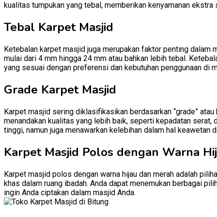
kualitas tumpukan yang tebal, memberikan kenyamanan ekstra 
Tebal Karpet Masjid
Ketebalan karpet masjid juga merupakan faktor penting dalam m
mulai dari 4 mm hingga 24 mm atau bahkan lebih tebal. Ketebal
yang sesuai dengan preferensi dan kebutuhan penggunaan di m
Grade Karpet Masjid
Karpet masjid sering diklasifikasikan berdasarkan “grade” atau
menandakan kualitas yang lebih baik, seperti kepadatan serat, 
tinggi, namun juga menawarkan kelebihan dalam hal keawetan d
Karpet Masjid Polos dengan Warna Hi
Karpet masjid polos dengan warna hijau dan merah adalah pili
khas dalam ruang ibadah. Anda dapat menemukan berbagai pilih
ingin Anda ciptakan dalam masjid Anda.