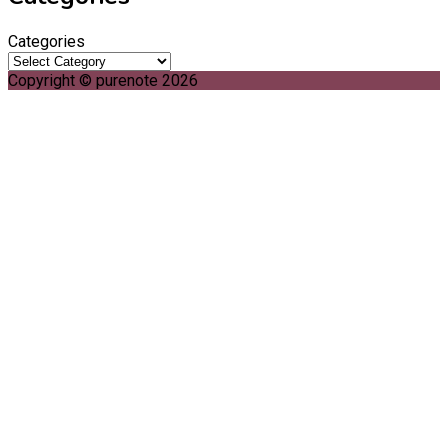
Categories
Copyright © purenote 2026