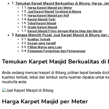
Temukan Karpet Masjid Berkualitas di Bitung: Harga, Jen
Harga Karpet Masjid per Meter
Jual Karpet Masjid Terdekat di Bitung
Harga Karpet Masjid per Roll
Karpet Masjid Turki
Tebal Karpet Masjid
Grade Karpet Masjid
Karpet Masjid Polos dengan Warna Hijau dan Merah
Kenapa Memilih Pusat Jual Karpet Masjid di Bitung dari 
Kualitas Terbaik
Desain yang Variatif
Pilihan Warna yang Luas
Pelayanan Pengiriman dan Pemasangan
Temukan Karpet Masjid Berkualitas di 
Anda sedang mencari karpet di Bitung, pilihan tepat berada disi
kualitas terbaik, tebal dan lembut serta nyaman dipakai untuk 
musholla anda.
Harga Karpet Masjid per Meter