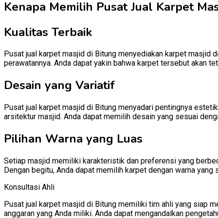
Kenapa Memilih Pusat Jual Karpet Masj
Kualitas Terbaik
Pusat jual karpet masjid di Bitung menyediakan karpet masjid d
perawatannya. Anda dapat yakin bahwa karpet tersebut akan te
Desain yang Variatif
Pusat jual karpet masjid di Bitung menyadari pentingnya estet
arsitektur masjid. Anda dapat memilih desain yang sesuai denga
Pilihan Warna yang Luas
Setiap masjid memiliki karakteristik dan preferensi yang berb
Dengan begitu, Anda dapat memilih karpet dengan warna yang 
Konsultasi Ahli
Pusat jual karpet masjid di Bitung memiliki tim ahli yang si
anggaran yang Anda miliki. Anda dapat mengandalkan pengetah