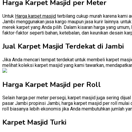
Harga Karpet Masjid per Meter
Untuk
Harga karpet masjid
terbilang cukup murah karena kami ad
Jambi menggunakan jasa kargo maupun jasa kurir lainnya. untuk h
merek karpet yang Anda pilih. Dalam kisaran harga yang umum, k
faktor-faktor seperti bahan, ketebalan, dan keunikan desain kar
Jual Karpet Masjid Terdekat di Jambi
Jika Anda mencari tempat terdekat untuk membeli karpet masjid
melihat koleksi karpet masjid yang kami tawarkan, mendapatkan 
Harga Karpet Masjid per Roll
Selain harga per meter persegi, karpet masjid juga sering dijual
pasar Jambi propinsi Jambi, harga karpet masjid per roll mulai 
roll biasanya lebih ekonomis jika Anda membutuhkan jumlah yan
Karpet Masjid Turki