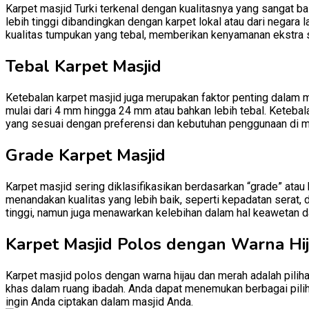
Karpet masjid Turki terkenal dengan kualitasnya yang sangat baik
lebih tinggi dibandingkan dengan karpet lokal atau dari negara l
kualitas tumpukan yang tebal, memberikan kenyamanan ekstra 
Tebal Karpet Masjid
Ketebalan karpet masjid juga merupakan faktor penting dalam m
mulai dari 4 mm hingga 24 mm atau bahkan lebih tebal. Ketebal
yang sesuai dengan preferensi dan kebutuhan penggunaan di m
Grade Karpet Masjid
Karpet masjid sering diklasifikasikan berdasarkan “grade” atau
menandakan kualitas yang lebih baik, seperti kepadatan serat, 
tinggi, namun juga menawarkan kelebihan dalam hal keawetan d
Karpet Masjid Polos dengan Warna Hi
Karpet masjid polos dengan warna hijau dan merah adalah pili
khas dalam ruang ibadah. Anda dapat menemukan berbagai pilih
ingin Anda ciptakan dalam masjid Anda.