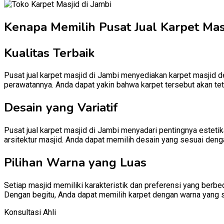
Kenapa Memilih Pusat Jual Karpet Masj
Kualitas Terbaik
Pusat jual karpet masjid di Jambi menyediakan karpet masjid de
perawatannya. Anda dapat yakin bahwa karpet tersebut akan te
Desain yang Variatif
Pusat jual karpet masjid di Jambi menyadari pentingnya esteti
arsitektur masjid. Anda dapat memilih desain yang sesuai denga
Pilihan Warna yang Luas
Setiap masjid memiliki karakteristik dan preferensi yang berb
Dengan begitu, Anda dapat memilih karpet dengan warna yang 
Konsultasi Ahli