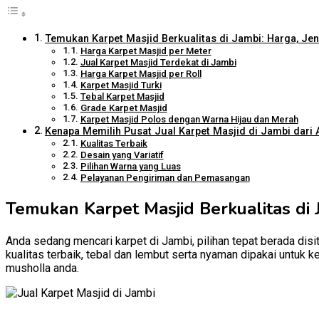
Temukan Karpet Masjid Berkualitas di Jambi: Harga, Jen
Harga Karpet Masjid per Meter
Jual Karpet Masjid Terdekat di Jambi
Harga Karpet Masjid per Roll
Karpet Masjid Turki
Tebal Karpet Masjid
Grade Karpet Masjid
Karpet Masjid Polos dengan Warna Hijau dan Merah
Kenapa Memilih Pusat Jual Karpet Masjid di Jambi dari A
Kualitas Terbaik
Desain yang Variatif
Pilihan Warna yang Luas
Pelayanan Pengiriman dan Pemasangan
Temukan Karpet Masjid Berkualitas di 
Anda sedang mencari karpet di Jambi, pilihan tepat berada disi
kualitas terbaik, tebal dan lembut serta nyaman dipakai untuk 
musholla anda.