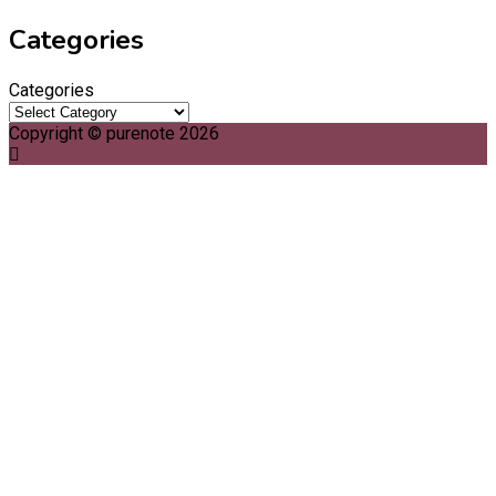
Categories
Categories
Copyright © purenote 2026