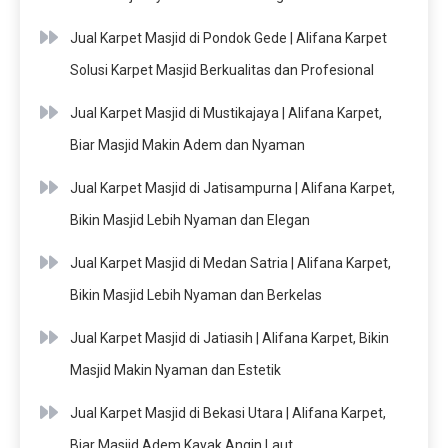
Jual Karpet Masjid di Pondok Gede | Alifana Karpet
Solusi Karpet Masjid Berkualitas dan Profesional
Jual Karpet Masjid di Mustikajaya | Alifana Karpet,
Biar Masjid Makin Adem dan Nyaman
Jual Karpet Masjid di Jatisampurna | Alifana Karpet,
Bikin Masjid Lebih Nyaman dan Elegan
Jual Karpet Masjid di Medan Satria | Alifana Karpet,
Bikin Masjid Lebih Nyaman dan Berkelas
Jual Karpet Masjid di Jatiasih | Alifana Karpet, Bikin
Masjid Makin Nyaman dan Estetik
Jual Karpet Masjid di Bekasi Utara | Alifana Karpet,
Biar Masjid Adem Kayak Angin Laut