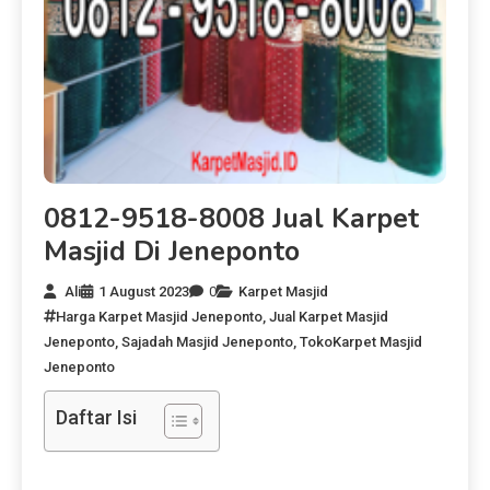
0812-9518-8008 Jual Karpet
Masjid Di Jeneponto
Ali
1 August 2023
0
Karpet Masjid
Harga Karpet Masjid Jeneponto
,
Jual Karpet Masjid
Jeneponto
,
Sajadah Masjid Jeneponto
,
TokoKarpet Masjid
Jeneponto
Daftar Isi