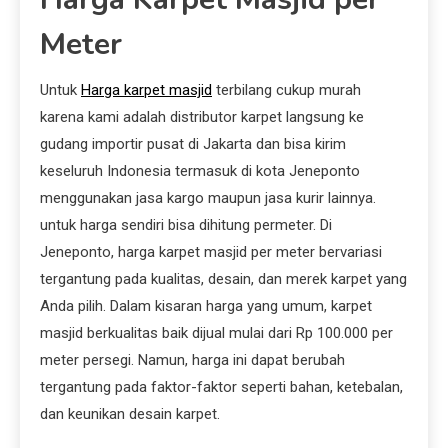
Meter
Untuk
Harga karpet masjid
terbilang cukup murah
karena kami adalah distributor karpet langsung ke
gudang importir pusat di Jakarta dan bisa kirim
keseluruh Indonesia termasuk di kota Jeneponto
menggunakan jasa kargo maupun jasa kurir lainnya.
untuk harga sendiri bisa dihitung permeter. Di
Jeneponto, harga karpet masjid per meter bervariasi
tergantung pada kualitas, desain, dan merek karpet yang
Anda pilih. Dalam kisaran harga yang umum, karpet
masjid berkualitas baik dijual mulai dari Rp 100.000 per
meter persegi. Namun, harga ini dapat berubah
tergantung pada faktor-faktor seperti bahan, ketebalan,
dan keunikan desain karpet.