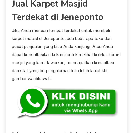
Jual Karpet Masjid
Terdekat di Jeneponto
Jika Anda mencari tempat terdekat untuk membeli
karpet masjid di Jeneponto, ada beberapa toko dan
pusat penjualan yang bisa Anda kunjungi. Atau Anda
dapat konsultasikan kekami untuk melihat koleksi karpet
masjid yang kami tawarkan, mendapatkan konsultasi
dari staf yang berpengalaman Info lebih lanjut klik
gambar wa dibawah.