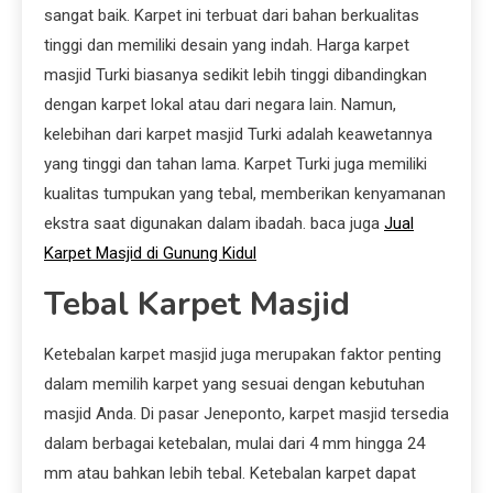
sangat baik. Karpet ini terbuat dari bahan berkualitas
tinggi dan memiliki desain yang indah. Harga karpet
masjid Turki biasanya sedikit lebih tinggi dibandingkan
dengan karpet lokal atau dari negara lain. Namun,
kelebihan dari karpet masjid Turki adalah keawetannya
yang tinggi dan tahan lama. Karpet Turki juga memiliki
kualitas tumpukan yang tebal, memberikan kenyamanan
ekstra saat digunakan dalam ibadah. baca juga
Jual
Karpet Masjid di Gunung Kidul
Tebal Karpet Masjid
Ketebalan karpet masjid juga merupakan faktor penting
dalam memilih karpet yang sesuai dengan kebutuhan
masjid Anda. Di pasar Jeneponto, karpet masjid tersedia
dalam berbagai ketebalan, mulai dari 4 mm hingga 24
mm atau bahkan lebih tebal. Ketebalan karpet dapat