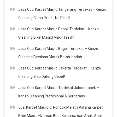
Jasa Cuci Karpet Masjid Tangerang Terdekat – Kenzo
Cleaning Clean, Fresh, No Ribet!
Jasa Cuci Karpet Masjid Depok Terdekat – Kenzo
Cleaning Bikin Masjid Makin Fresh!
Jasa Cuci Karpet Masjid Bogor Terdekat – Kenzo
Cleaning Bersihna Matak Betah Ibadah
Jasa Cuci Karpet Masjid Jakarta Terdekat – Kenzo
Cleaning Siap Dateng Cepet!
Jasa Cuci Karpet Masjid Terdekat Jabodetabek –
Kenzo Cleaning Profesional & Bergaransi
Jual Karpet Masjid di Pondok Melati | Alifana Karpet,
Bikin Masjid Nyaman Buat Keluarga dan Anak-Anak