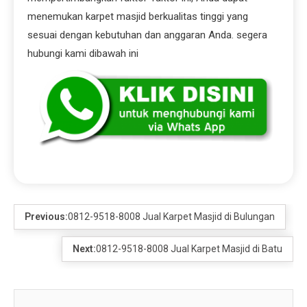
menemukan karpet masjid berkualitas tinggi yang
sesuai dengan kebutuhan dan anggaran Anda. segera
hubungi kami dibawah ini
Previous:
0812-9518-8008 Jual Karpet Masjid di Bulungan
Next:
0812-9518-8008 Jual Karpet Masjid di Batu