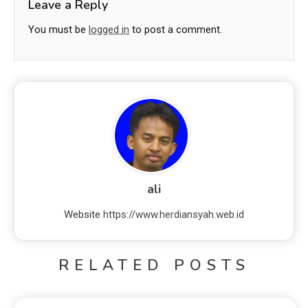
Leave a Reply
You must be
logged in
to post a comment.
ali
Website
https://www.herdiansyah.web.id
RELATED POSTS