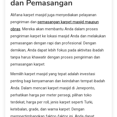
dan Pemasangan
Alifana karpet masjid juga menyediakan pelayanan
pengiriman dan
pemasangan karpet masjid maupun
obras
. Mereka akan membantu Anda dalam proses
pengiriman karpet ke lokasi masjid Anda dan melakukan
pemasangan dengan rapi dan profesional. Dengan
demikian, Anda dapat lebih fokus pada aktivitas ibadah
tanpa harus khawatir dengan proses pengiriman dan
pemasangan karpet.
Memilih karpet masjid yang tepat adalah investasi
penting bagi kenyamanan dan keindahan tempat ibadah
Anda. Dalam mencari karpet masjid di Jeneponto,
perhatikan harga per meter persegi, pilihan toko
terdekat, harga per roll, jenis karpet seperti Turki,
ketebalan, grade, dan warna karpet. Dengan
mempertimbangkan faktor-faktor ini, Anda dapat