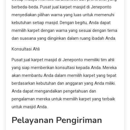
berbeda-beda. Pusat jual karpet masjid di Jeneponto
menyediakan pilihan warna yang luas untuk memenuhi
kebutuhan setiap masjid. Dengan begitu, Anda dapat
memilih karpet dengan warna yang sesuai dengan tema
dan suasana yang diinginkan dalam ruang ibadah Anda.
Konsultasi Ahli
Pusat jual karpet masjid di Jeneponto memiliki tim ahli
yang siap memberikan konsultasi kepada Anda. Mereka
akan membantu Anda dalam memilih karpet yang tepat
berdasarkan kebutuhan dan anggaran yang Anda miliki.
Anda dapat mengandalkan pengetahuan dan
pengalaman mereka untuk memilih karpet yang terbaik
untuk masjid Anda.
Pelayanan Pengiriman