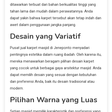
ditawarkan terbuat dari bahan berkualitas tinggi yang
tahan lama dan mudah dalam perawatannya. Anda
dapat yakin bahwa karpet tersebut akan tetap indah dan
awet dalam penggunaan jangka panjang.
Desain yang Variatif
Pusat jual karpet masjid di Jeneponto menyadari
pentingnya estetika dalam ruang ibadah. Oleh karena itu,
mereka menawarkan beragam pilihan desain karpet
yang cocok untuk berbagai gaya arsitektur masjid. Anda
dapat memilih desain yang sesuai dengan kebutuhan
dan preferensi Anda, baik itu desain tradisional atau
modern.
Pilihan Warna yang Luas
Setiap masjid memiliki karakteristik dan preferensi yang