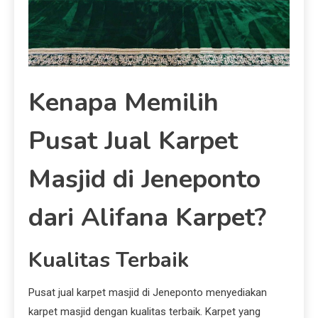
Kenapa Memilih
Pusat Jual Karpet
Masjid di Jeneponto
dari Alifana Karpet?
Kualitas Terbaik
Pusat jual karpet masjid di Jeneponto menyediakan
karpet masjid dengan kualitas terbaik. Karpet yang