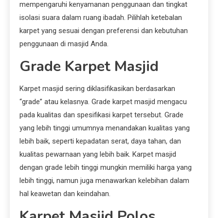
mempengaruhi kenyamanan penggunaan dan tingkat
isolasi suara dalam ruang ibadah. Pilihlah ketebalan
karpet yang sesuai dengan preferensi dan kebutuhan
penggunaan di masjid Anda.
Grade Karpet Masjid
Karpet masjid sering diklasifikasikan berdasarkan
“grade” atau kelasnya. Grade karpet masjid mengacu
pada kualitas dan spesifikasi karpet tersebut. Grade
yang lebih tinggi umumnya menandakan kualitas yang
lebih baik, seperti kepadatan serat, daya tahan, dan
kualitas pewarnaan yang lebih baik. Karpet masjid
dengan grade lebih tinggi mungkin memiliki harga yang
lebih tinggi, namun juga menawarkan kelebihan dalam
hal keawetan dan keindahan.
Karpet Masjid Polos