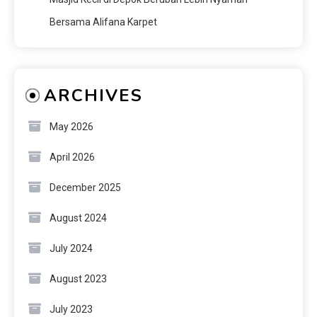
Bersama Alifana Karpet
ARCHIVES
May 2026
April 2026
December 2025
August 2024
July 2024
August 2023
July 2023