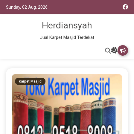
Sunday, 02 Aug, 2026
Herdiansyah
Jual Karpet Masjid Terdekat
Karpet Masjid