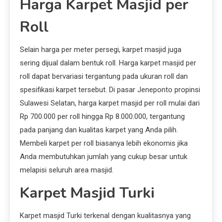
Harga Karpet Masjid per
Roll
Selain harga per meter persegi, karpet masjid juga
sering dijual dalam bentuk roll. Harga karpet masjid per
roll dapat bervariasi tergantung pada ukuran roll dan
spesifikasi karpet tersebut. Di pasar Jeneponto propinsi
Sulawesi Selatan, harga karpet masjid per roll mulai dari
Rp 700.000 per roll hingga Rp 8.000.000, tergantung
pada panjang dan kualitas karpet yang Anda pilih.
Membeli karpet per roll biasanya lebih ekonomis jika
Anda membutuhkan jumlah yang cukup besar untuk
melapisi seluruh area masjid.
Karpet Masjid Turki
Karpet masjid Turki terkenal dengan kualitasnya yang