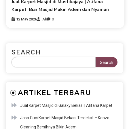
Jual Karpet Masjid di Mustikajaya | Alifana
Karpet, Biar Masjid Makin Adem dan Nyaman
12 May 2026
Ali
0
SEARCH
Search
ARTIKEL TERBARU
Jual Karpet Masjid di Galaxy Bekasi | Alifana Karpet
Jasa Cuci Karpet Masjid Bekasi Terdekat – Kenzo
Cleaning Bersihnya Bikin Adem