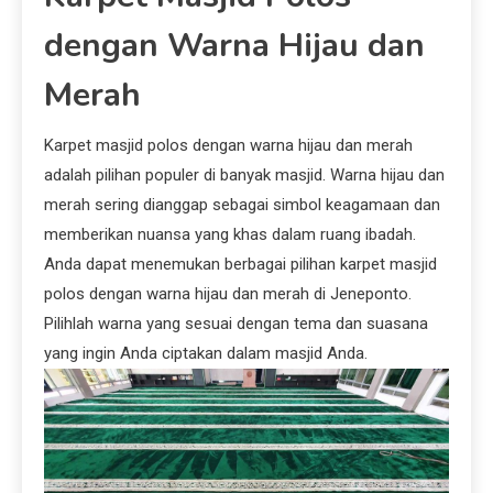
dengan Warna Hijau dan
Merah
Karpet masjid polos dengan warna hijau dan merah
adalah pilihan populer di banyak masjid. Warna hijau dan
merah sering dianggap sebagai simbol keagamaan dan
memberikan nuansa yang khas dalam ruang ibadah.
Anda dapat menemukan berbagai pilihan karpet masjid
polos dengan warna hijau dan merah di Jeneponto.
Pilihlah warna yang sesuai dengan tema dan suasana
yang ingin Anda ciptakan dalam masjid Anda.