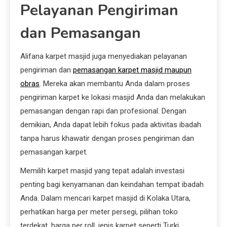
Pelayanan Pengiriman
dan Pemasangan
Alifana karpet masjid juga menyediakan pelayanan
pengiriman dan
pemasangan karpet masjid maupun
obras
. Mereka akan membantu Anda dalam proses
pengiriman karpet ke lokasi masjid Anda dan melakukan
pemasangan dengan rapi dan profesional. Dengan
demikian, Anda dapat lebih fokus pada aktivitas ibadah
tanpa harus khawatir dengan proses pengiriman dan
pemasangan karpet.
Memilih karpet masjid yang tepat adalah investasi
penting bagi kenyamanan dan keindahan tempat ibadah
Anda. Dalam mencari karpet masjid di Kolaka Utara,
perhatikan harga per meter persegi, pilihan toko
terdekat, harga per roll, jenis karpet seperti Turki,