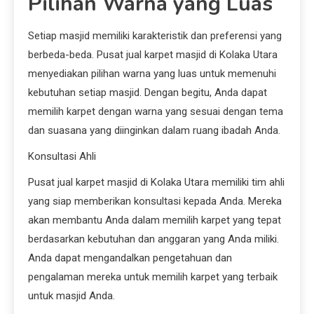
Pilihan Warna yang Luas
Setiap masjid memiliki karakteristik dan preferensi yang
berbeda-beda. Pusat jual karpet masjid di Kolaka Utara
menyediakan pilihan warna yang luas untuk memenuhi
kebutuhan setiap masjid. Dengan begitu, Anda dapat
memilih karpet dengan warna yang sesuai dengan tema
dan suasana yang diinginkan dalam ruang ibadah Anda.
Konsultasi Ahli
Pusat jual karpet masjid di Kolaka Utara memiliki tim ahli
yang siap memberikan konsultasi kepada Anda. Mereka
akan membantu Anda dalam memilih karpet yang tepat
berdasarkan kebutuhan dan anggaran yang Anda miliki.
Anda dapat mengandalkan pengetahuan dan
pengalaman mereka untuk memilih karpet yang terbaik
untuk masjid Anda.