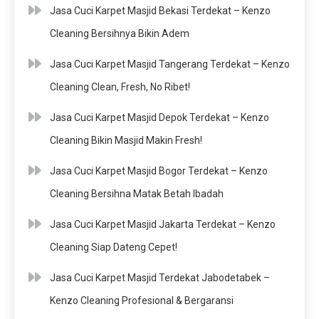
Jasa Cuci Karpet Masjid Bekasi Terdekat – Kenzo
Cleaning Bersihnya Bikin Adem
Jasa Cuci Karpet Masjid Tangerang Terdekat – Kenzo
Cleaning Clean, Fresh, No Ribet!
Jasa Cuci Karpet Masjid Depok Terdekat – Kenzo
Cleaning Bikin Masjid Makin Fresh!
Jasa Cuci Karpet Masjid Bogor Terdekat – Kenzo
Cleaning Bersihna Matak Betah Ibadah
Jasa Cuci Karpet Masjid Jakarta Terdekat – Kenzo
Cleaning Siap Dateng Cepet!
Jasa Cuci Karpet Masjid Terdekat Jabodetabek –
Kenzo Cleaning Profesional & Bergaransi