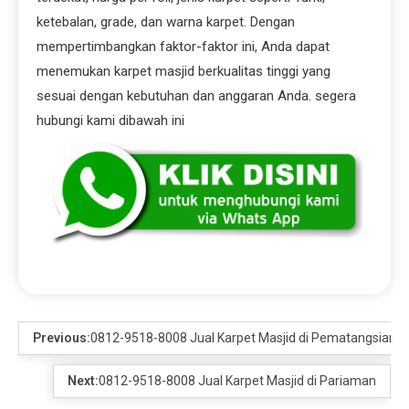
ketebalan, grade, dan warna karpet. Dengan
mempertimbangkan faktor-faktor ini, Anda dapat
menemukan karpet masjid berkualitas tinggi yang
sesuai dengan kebutuhan dan anggaran Anda. segera
hubungi kami dibawah ini
Previous:
0812-9518-8008 Jual Karpet Masjid di Pematangsianta
Next:
0812-9518-8008 Jual Karpet Masjid di Pariaman