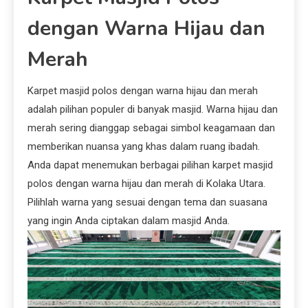
dengan Warna Hijau dan
Merah
Karpet masjid polos dengan warna hijau dan merah
adalah pilihan populer di banyak masjid. Warna hijau dan
merah sering dianggap sebagai simbol keagamaan dan
memberikan nuansa yang khas dalam ruang ibadah.
Anda dapat menemukan berbagai pilihan karpet masjid
polos dengan warna hijau dan merah di Kolaka Utara.
Pilihlah warna yang sesuai dengan tema dan suasana
yang ingin Anda ciptakan dalam masjid Anda.