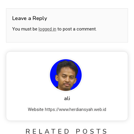
Leave a Reply
You must be
logged in
to post a comment.
ali
Website
https://www.herdiansyah.web.id
RELATED POSTS