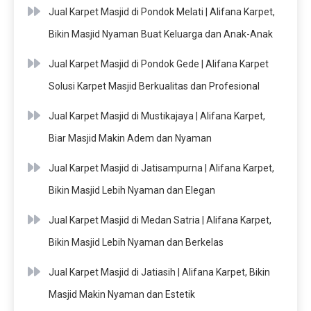
Jual Karpet Masjid di Pondok Melati | Alifana Karpet,
Bikin Masjid Nyaman Buat Keluarga dan Anak-Anak
Jual Karpet Masjid di Pondok Gede | Alifana Karpet
Solusi Karpet Masjid Berkualitas dan Profesional
Jual Karpet Masjid di Mustikajaya | Alifana Karpet,
Biar Masjid Makin Adem dan Nyaman
Jual Karpet Masjid di Jatisampurna | Alifana Karpet,
Bikin Masjid Lebih Nyaman dan Elegan
Jual Karpet Masjid di Medan Satria | Alifana Karpet,
Bikin Masjid Lebih Nyaman dan Berkelas
Jual Karpet Masjid di Jatiasih | Alifana Karpet, Bikin
Masjid Makin Nyaman dan Estetik