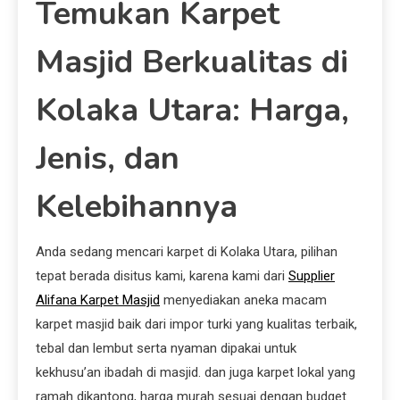
Temukan Karpet
Masjid Berkualitas di
Kolaka Utara: Harga,
Jenis, dan
Kelebihannya
Anda sedang mencari karpet di Kolaka Utara, pilihan
tepat berada disitus kami, karena kami dari
Supplier
Alifana Karpet Masjid
menyediakan aneka macam
karpet masjid baik dari impor turki yang kualitas terbaik,
tebal dan lembut serta nyaman dipakai untuk
kekhusu’an ibadah di masjid. dan juga karpet lokal yang
ramah dikantong, harga murah sesuai dengan budget