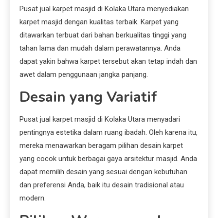
Pusat jual karpet masjid di Kolaka Utara menyediakan
karpet masjid dengan kualitas terbaik. Karpet yang
ditawarkan terbuat dari bahan berkualitas tinggi yang
tahan lama dan mudah dalam perawatannya. Anda
dapat yakin bahwa karpet tersebut akan tetap indah dan
awet dalam penggunaan jangka panjang.
Desain yang Variatif
Pusat jual karpet masjid di Kolaka Utara menyadari
pentingnya estetika dalam ruang ibadah. Oleh karena itu,
mereka menawarkan beragam pilihan desain karpet
yang cocok untuk berbagai gaya arsitektur masjid. Anda
dapat memilih desain yang sesuai dengan kebutuhan
dan preferensi Anda, baik itu desain tradisional atau
modern.