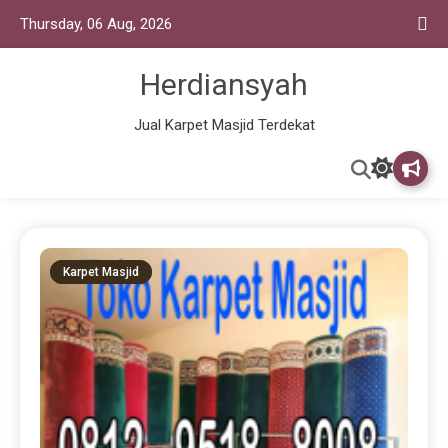
Thursday, 06 Aug, 2026
Herdiansyah
Jual Karpet Masjid Terdekat
Karpet Masjid