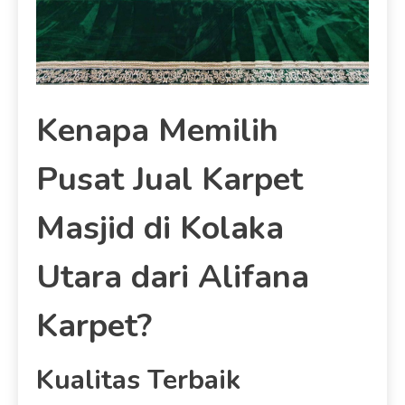
Kenapa Memilih
Pusat Jual Karpet
Masjid di Kolaka
Utara dari Alifana
Karpet?
Kualitas Terbaik