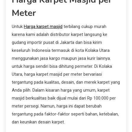
Meter
Untuk
Harga karpet masjid
terbilang cukup murah
karena kami adalah distributor karpet langsung ke
gudang importir pusat di Jakarta dan bisa kirim
keseluruh Indonesia termasuk di kota Kolaka Utara
menggunakan jasa kargo maupun jasa kurir lainnya.
untuk harga sendiri bisa dihitung permeter. Di Kolaka
Utara, harga karpet masjid per meter bervariasi
tergantung pada kualitas, desain, dan merek karpet yang
Anda pilih. Dalam kisaran harga yang umum, karpet
masjid berkualitas baik dijual mulai dari Rp 100.000 per
meter persegi. Namun, harga ini dapat berubah
tergantung pada faktor-faktor seperti bahan, ketebalan,
dan keunikan desain karpet.