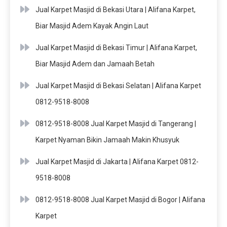
Jual Karpet Masjid di Bekasi Utara | Alifana Karpet,
Biar Masjid Adem Kayak Angin Laut
Jual Karpet Masjid di Bekasi Timur | Alifana Karpet,
Biar Masjid Adem dan Jamaah Betah
Jual Karpet Masjid di Bekasi Selatan | Alifana Karpet
0812-9518-8008
0812-9518-8008 Jual Karpet Masjid di Tangerang |
Karpet Nyaman Bikin Jamaah Makin Khusyuk
Jual Karpet Masjid di Jakarta | Alifana Karpet 0812-
9518-8008
0812-9518-8008 Jual Karpet Masjid di Bogor | Alifana
Karpet