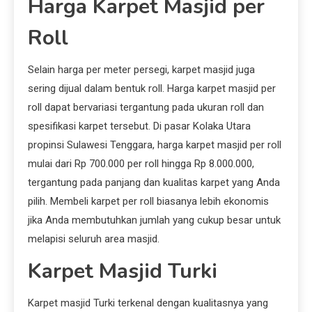
Harga Karpet Masjid per
Roll
Selain harga per meter persegi, karpet masjid juga
sering dijual dalam bentuk roll. Harga karpet masjid per
roll dapat bervariasi tergantung pada ukuran roll dan
spesifikasi karpet tersebut. Di pasar Kolaka Utara
propinsi Sulawesi Tenggara, harga karpet masjid per roll
mulai dari Rp 700.000 per roll hingga Rp 8.000.000,
tergantung pada panjang dan kualitas karpet yang Anda
pilih. Membeli karpet per roll biasanya lebih ekonomis
jika Anda membutuhkan jumlah yang cukup besar untuk
melapisi seluruh area masjid.
Karpet Masjid Turki
Karpet masjid Turki terkenal dengan kualitasnya yang