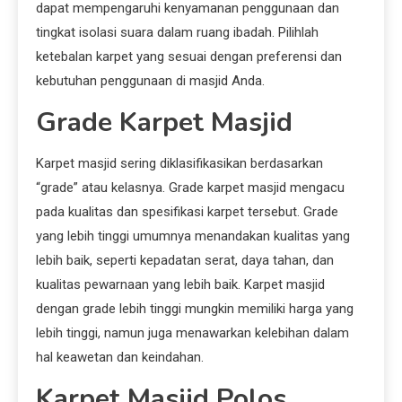
dapat mempengaruhi kenyamanan penggunaan dan
tingkat isolasi suara dalam ruang ibadah. Pilihlah
ketebalan karpet yang sesuai dengan preferensi dan
kebutuhan penggunaan di masjid Anda.
Grade Karpet Masjid
Karpet masjid sering diklasifikasikan berdasarkan
“grade” atau kelasnya. Grade karpet masjid mengacu
pada kualitas dan spesifikasi karpet tersebut. Grade
yang lebih tinggi umumnya menandakan kualitas yang
lebih baik, seperti kepadatan serat, daya tahan, dan
kualitas pewarnaan yang lebih baik. Karpet masjid
dengan grade lebih tinggi mungkin memiliki harga yang
lebih tinggi, namun juga menawarkan kelebihan dalam
hal keawetan dan keindahan.
Karpet Masjid Polos