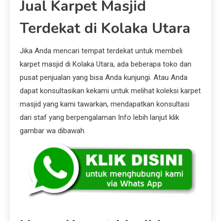
Jual Karpet Masjid
Terdekat di Kolaka Utara
Jika Anda mencari tempat terdekat untuk membeli
karpet masjid di Kolaka Utara, ada beberapa toko dan
pusat penjualan yang bisa Anda kunjungi. Atau Anda
dapat konsultasikan kekami untuk melihat koleksi karpet
masjid yang kami tawarkan, mendapatkan konsultasi
dari staf yang berpengalaman Info lebih lanjut klik
gambar wa dibawah.