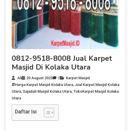
0812-9518-8008 Jual Karpet
Masjid Di Kolaka Utara
Ali
20 August 2023
0
Karpet Masjid
Harga Karpet Masjid Kolaka Utara
,
Jual Karpet Masjid Kolaka
Utara
,
Sajadah Masjid Kolaka Utara
,
TokoKarpet Masjid Kolaka
Utara
Daftar Isi