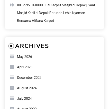
0812-9518-8008 Jual Karpet Masjid di Depok | Saat
Masjid Kecil di Depok Berubah Lebih Nyaman
Bersama Alifana Karpet
ARCHIVES
May 2026
April 2026
December 2025
August 2024
July 2024
August 2023