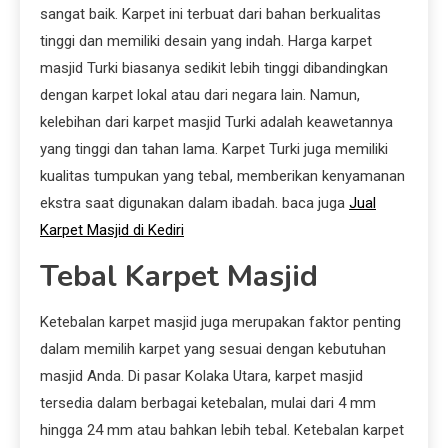
sangat baik. Karpet ini terbuat dari bahan berkualitas
tinggi dan memiliki desain yang indah. Harga karpet
masjid Turki biasanya sedikit lebih tinggi dibandingkan
dengan karpet lokal atau dari negara lain. Namun,
kelebihan dari karpet masjid Turki adalah keawetannya
yang tinggi dan tahan lama. Karpet Turki juga memiliki
kualitas tumpukan yang tebal, memberikan kenyamanan
ekstra saat digunakan dalam ibadah. baca juga
Jual
Karpet Masjid di Kediri
Tebal Karpet Masjid
Ketebalan karpet masjid juga merupakan faktor penting
dalam memilih karpet yang sesuai dengan kebutuhan
masjid Anda. Di pasar Kolaka Utara, karpet masjid
tersedia dalam berbagai ketebalan, mulai dari 4 mm
hingga 24 mm atau bahkan lebih tebal. Ketebalan karpet