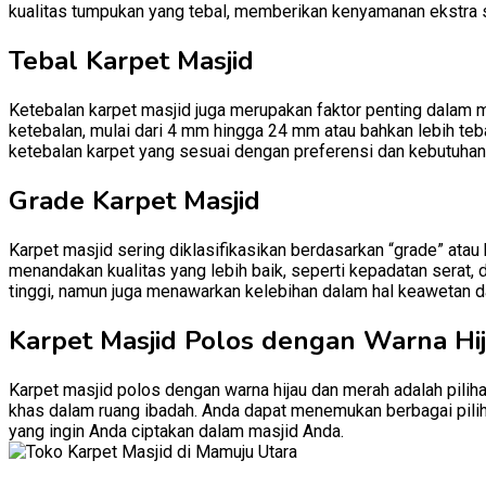
kualitas tumpukan yang tebal, memberikan kenyamanan ekstra 
Tebal Karpet Masjid
Ketebalan karpet masjid juga merupakan faktor penting dalam 
ketebalan, mulai dari 4 mm hingga 24 mm atau bahkan lebih teb
ketebalan karpet yang sesuai dengan preferensi dan kebutuhan
Grade Karpet Masjid
Karpet masjid sering diklasifikasikan berdasarkan “grade” atau
menandakan kualitas yang lebih baik, seperti kepadatan serat, 
tinggi, namun juga menawarkan kelebihan dalam hal keawetan d
Karpet Masjid Polos dengan Warna Hi
Karpet masjid polos dengan warna hijau dan merah adalah pili
khas dalam ruang ibadah. Anda dapat menemukan berbagai pilih
yang ingin Anda ciptakan dalam masjid Anda.