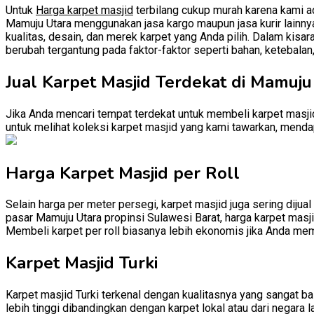
Untuk
Harga karpet masjid
terbilang cukup murah karena kami ad
Mamuju Utara menggunakan jasa kargo maupun jasa kurir lainnya.
kualitas, desain, dan merek karpet yang Anda pilih. Dalam kisar
berubah tergantung pada faktor-faktor seperti bahan, ketebalan
Jual Karpet Masjid Terdekat di Mamuju
Jika Anda mencari tempat terdekat untuk membeli karpet masjid
untuk melihat koleksi karpet masjid yang kami tawarkan, mendap
Harga Karpet Masjid per Roll
Selain harga per meter persegi, karpet masjid juga sering dijual
pasar Mamuju Utara propinsi Sulawesi Barat, harga karpet masjid
Membeli karpet per roll biasanya lebih ekonomis jika Anda mem
Karpet Masjid Turki
Karpet masjid Turki terkenal dengan kualitasnya yang sangat baik
lebih tinggi dibandingkan dengan karpet lokal atau dari negara l