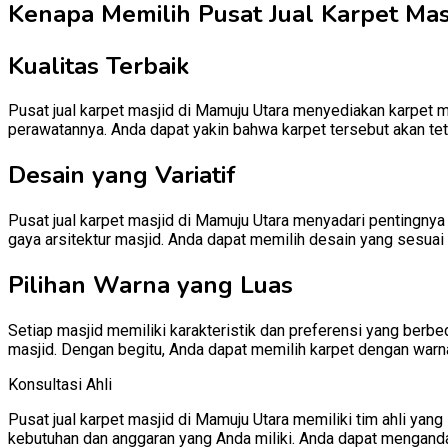
Kenapa Memilih Pusat Jual Karpet Masj
Kualitas Terbaik
Pusat jual karpet masjid di Mamuju Utara menyediakan karpet ma
perawatannya. Anda dapat yakin bahwa karpet tersebut akan te
Desain yang Variatif
Pusat jual karpet masjid di Mamuju Utara menyadari pentingnya
gaya arsitektur masjid. Anda dapat memilih desain yang sesuai 
Pilihan Warna yang Luas
Setiap masjid memiliki karakteristik dan preferensi yang berb
masjid. Dengan begitu, Anda dapat memilih karpet dengan warn
Konsultasi Ahli
Pusat jual karpet masjid di Mamuju Utara memiliki tim ahli y
kebutuhan dan anggaran yang Anda miliki. Anda dapat mengand