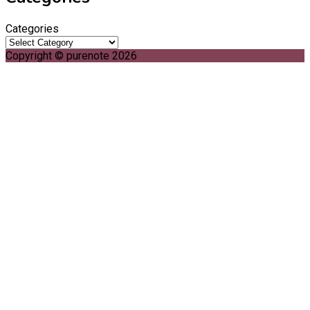
Categories
Copyright © purenote 2026