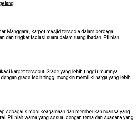
gelang
sar Manggarai, karpet masjid tersedia dalam berbagai
dan tingkat isolasi suara dalam ruang ibadah. Pilihlah
ikasi karpet tersebut. Grade yang lebih tinggi umumnya
d dengan grade lebih tinggi mungkin memiliki harga yang lebih
anggap sebagai simbol keagamaan dan memberikan nuansa yang
rai. Pilihlah warna yang sesuai dengan tema dan suasana yang