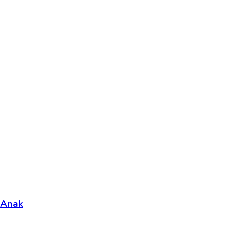
-Anak