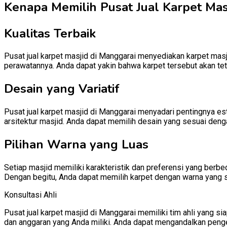
Kenapa Memilih Pusat Jual Karpet Masj
Kualitas Terbaik
Pusat jual karpet masjid di Manggarai menyediakan karpet masji
perawatannya. Anda dapat yakin bahwa karpet tersebut akan te
Desain yang Variatif
Pusat jual karpet masjid di Manggarai menyadari pentingnya es
arsitektur masjid. Anda dapat memilih desain yang sesuai denga
Pilihan Warna yang Luas
Setiap masjid memiliki karakteristik dan preferensi yang berb
Dengan begitu, Anda dapat memilih karpet dengan warna yang 
Konsultasi Ahli
Pusat jual karpet masjid di Manggarai memiliki tim ahli yang
dan anggaran yang Anda miliki. Anda dapat mengandalkan penge