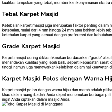
kualitas tumpukan yang tebal, memberikan kenyamanan ekstra 
Tebal Karpet Masjid
Ketebalan karpet masjid juga merupakan faktor penting dalam 
ketebalan, mulai dari 4 mm hingga 24 mm atau bahkan lebih teb
ketebalan karpet yang sesuai dengan preferensi dan kebutuhan
Grade Karpet Masjid
Karpet masjid sering diklasifikasikan berdasarkan “grade” atau
menandakan kualitas yang lebih baik, seperti kepadatan serat, 
tinggi, namun juga menawarkan kelebihan dalam hal keawetan d
Karpet Masjid Polos dengan Warna Hi
Karpet masjid polos dengan warna hijau dan merah adalah pili
khas dalam ruang ibadah. Anda dapat menemukan berbagai pilih
ingin Anda ciptakan dalam masjid Anda.