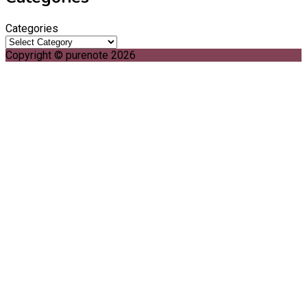
Categories
Copyright © purenote 2026