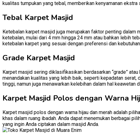
kualitas tumpukan yang tebal, memberikan kenyamanan ekstra 
Tebal Karpet Masjid
Ketebalan karpet masjid juga merupakan faktor penting dalam 
ketebalan, mulai dari 4 mm hingga 24 mm atau bahkan lebih teb
ketebalan karpet yang sesuai dengan preferensi dan kebutuhan
Grade Karpet Masjid
Karpet masjid sering diklasifikasikan berdasarkan “grade” atau
menandakan kualitas yang lebih baik, seperti kepadatan serat, 
tinggi, namun juga menawarkan kelebihan dalam hal keawetan d
Karpet Masjid Polos dengan Warna Hi
Karpet masjid polos dengan warna hijau dan merah adalah pili
khas dalam ruang ibadah. Anda dapat menemukan berbagai pilih
yang ingin Anda ciptakan dalam masjid Anda.