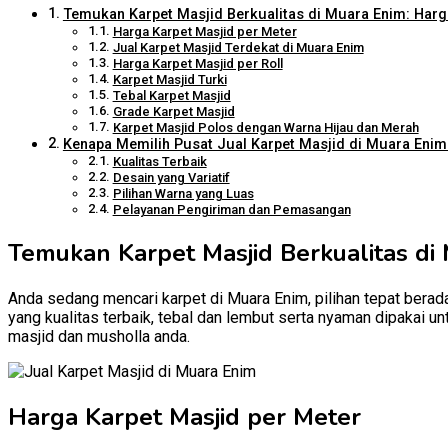
Temukan Karpet Masjid Berkualitas di Muara Enim: Harga
Harga Karpet Masjid per Meter
Jual Karpet Masjid Terdekat di Muara Enim
Harga Karpet Masjid per Roll
Karpet Masjid Turki
Tebal Karpet Masjid
Grade Karpet Masjid
Karpet Masjid Polos dengan Warna Hijau dan Merah
Kenapa Memilih Pusat Jual Karpet Masjid di Muara Enim 
Kualitas Terbaik
Desain yang Variatif
Pilihan Warna yang Luas
Pelayanan Pengiriman dan Pemasangan
Temukan Karpet Masjid Berkualitas di 
Anda sedang mencari karpet di Muara Enim, pilihan tepat berada
yang kualitas terbaik, tebal dan lembut serta nyaman dipakai u
masjid dan musholla anda.
Harga Karpet Masjid per Meter