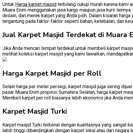
Untuk
Harga karpet masjid
terbilang cukup murah karena kami ad
Muara Enim menggunakan jasa kargo maupun jasa kurir lainnya. u
desain, dan merek karpet yang Anda pilih. Dalam kisaran harga 
tergantung pada faktor-faktor seperti bahan, ketebalan, dan keu
Jual Karpet Masjid Terdekat di Muara 
Jika Anda mencari tempat terdekat untuk membeli karpet masjid
melihat koleksi karpet masjid yang kami tawarkan, mendapatkan 
Harga Karpet Masjid per Roll
Selain harga per meter persegi, karpet masjid juga sering dijual
pasar Muara Enim propinsi Sumatera Selatan, harga karpet masjid
Membeli karpet per roll biasanya lebih ekonomis jika Anda mem
Karpet Masjid Turki
Karpet masjid Turki terkenal dengan kualitasnya yang sangat baik
lebih tinggi dibandingkan dengan karpet lokal atau dari negara l