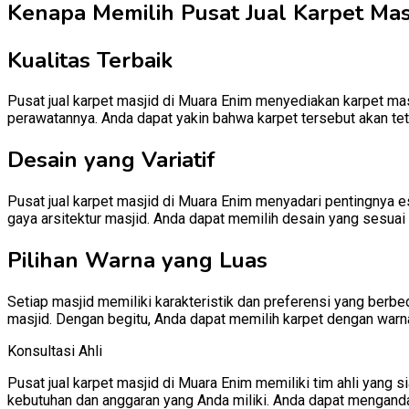
Kenapa Memilih Pusat Jual Karpet Masj
Kualitas Terbaik
Pusat jual karpet masjid di Muara Enim menyediakan karpet masj
perawatannya. Anda dapat yakin bahwa karpet tersebut akan te
Desain yang Variatif
Pusat jual karpet masjid di Muara Enim menyadari pentingnya e
gaya arsitektur masjid. Anda dapat memilih desain yang sesuai 
Pilihan Warna yang Luas
Setiap masjid memiliki karakteristik dan preferensi yang berb
masjid. Dengan begitu, Anda dapat memilih karpet dengan warn
Konsultasi Ahli
Pusat jual karpet masjid di Muara Enim memiliki tim ahli yan
kebutuhan dan anggaran yang Anda miliki. Anda dapat mengand