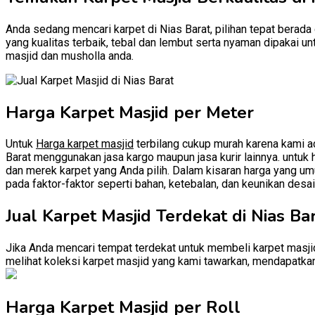
Anda sedang mencari karpet di Nias Barat, pilihan tepat berada 
yang kualitas terbaik, tebal dan lembut serta nyaman dipakai u
masjid dan musholla anda.
Harga Karpet Masjid per Meter
Untuk
Harga karpet masjid
terbilang cukup murah karena kami ad
Barat menggunakan jasa kargo maupun jasa kurir lainnya. untuk h
dan merek karpet yang Anda pilih. Dalam kisaran harga yang umu
pada faktor-faktor seperti bahan, ketebalan, dan keunikan desai
Jual Karpet Masjid Terdekat di Nias Ba
Jika Anda mencari tempat terdekat untuk membeli karpet masjid
melihat koleksi karpet masjid yang kami tawarkan, mendapatkan 
Harga Karpet Masjid per Roll