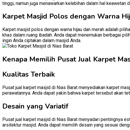
tinggi, namun juga menawarkan kelebihan dalam hal keawetan d
Karpet Masjid Polos dengan Warna Hi
Karpet masjid polos dengan warna hijau dan merah adalah pili
khas dalam ruang ibadah. Anda dapat menemukan berbagai pilih
ingin Anda ciptakan dalam masjid Anda.
Kenapa Memilih Pusat Jual Karpet Masji
Kualitas Terbaik
Pusat jual karpet masjid di Nias Barat menyediakan karpet masj
perawatannya. Anda dapat yakin bahwa karpet tersebut akan te
Desain yang Variatif
Pusat jual karpet masjid di Nias Barat menyadari pentingnya e
arsitektur masjid. Anda dapat memilih desain yang sesuai denga