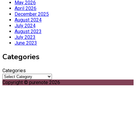
May 2026
April 2026
December 2025
August 2024
July 2024
August 2023
July 2023
June 2023
Categories
Categories
Copyright © purenote 2026