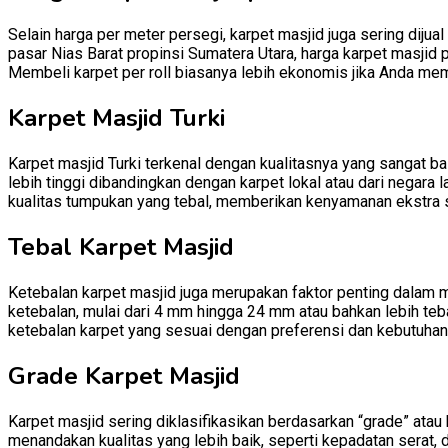
Selain harga per meter persegi, karpet masjid juga sering dijual
pasar Nias Barat propinsi Sumatera Utara, harga karpet masjid p
Membeli karpet per roll biasanya lebih ekonomis jika Anda mem
Karpet Masjid Turki
Karpet masjid Turki terkenal dengan kualitasnya yang sangat baik
lebih tinggi dibandingkan dengan karpet lokal atau dari negara l
kualitas tumpukan yang tebal, memberikan kenyamanan ekstra 
Tebal Karpet Masjid
Ketebalan karpet masjid juga merupakan faktor penting dalam m
ketebalan, mulai dari 4 mm hingga 24 mm atau bahkan lebih teb
ketebalan karpet yang sesuai dengan preferensi dan kebutuhan
Grade Karpet Masjid
Karpet masjid sering diklasifikasikan berdasarkan “grade” atau
menandakan kualitas yang lebih baik, seperti kepadatan serat, 