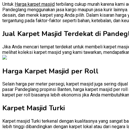
Untuk
Harga karpet masjid
terbilang cukup murah karena kami ad
Pandeglang menggunakan jasa kargo maupun jasa kurir lainnya. u
desain, dan merek karpet yang Anda pilih. Dalam kisaran harga 
tergantung pada faktor-faktor seperti bahan, ketebalan, dan keu
Jual Karpet Masjid Terdekat di Pande
Jika Anda mencari tempat terdekat untuk membeli karpet masji
melihat koleksi karpet masjid yang kami tawarkan, mendapatkan 
Harga Karpet Masjid per Roll
Selain harga per meter persegi, karpet masjid juga sering dijual
pasar Pandeglang propinsi Banten, harga karpet masjid per roll 
karpet per roll biasanya lebih ekonomis jika Anda membutuhkan
Karpet Masjid Turki
Karpet masjid Turki terkenal dengan kualitasnya yang sangat baik
lebih tinggi dibandingkan dengan karpet lokal atau dari negara l