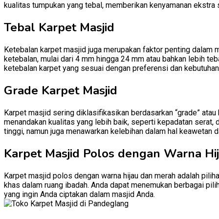
kualitas tumpukan yang tebal, memberikan kenyamanan ekstra 
Tebal Karpet Masjid
Ketebalan karpet masjid juga merupakan faktor penting dalam 
ketebalan, mulai dari 4 mm hingga 24 mm atau bahkan lebih teb
ketebalan karpet yang sesuai dengan preferensi dan kebutuhan
Grade Karpet Masjid
Karpet masjid sering diklasifikasikan berdasarkan “grade” atau
menandakan kualitas yang lebih baik, seperti kepadatan serat, 
tinggi, namun juga menawarkan kelebihan dalam hal keawetan d
Karpet Masjid Polos dengan Warna Hi
Karpet masjid polos dengan warna hijau dan merah adalah pili
khas dalam ruang ibadah. Anda dapat menemukan berbagai pilih
yang ingin Anda ciptakan dalam masjid Anda.