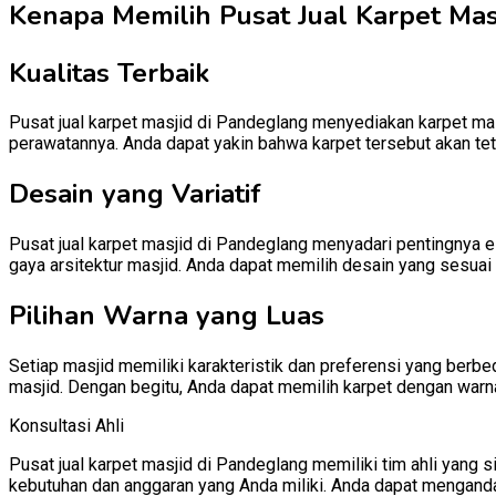
Kenapa Memilih Pusat Jual Karpet Masj
Kualitas Terbaik
Pusat jual karpet masjid di Pandeglang menyediakan karpet masj
perawatannya. Anda dapat yakin bahwa karpet tersebut akan te
Desain yang Variatif
Pusat jual karpet masjid di Pandeglang menyadari pentingnya e
gaya arsitektur masjid. Anda dapat memilih desain yang sesuai 
Pilihan Warna yang Luas
Setiap masjid memiliki karakteristik dan preferensi yang berb
masjid. Dengan begitu, Anda dapat memilih karpet dengan warn
Konsultasi Ahli
Pusat jual karpet masjid di Pandeglang memiliki tim ahli yan
kebutuhan dan anggaran yang Anda miliki. Anda dapat mengand