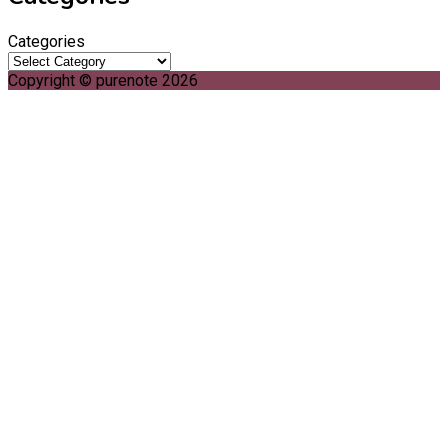
Categories
Copyright © purenote 2026