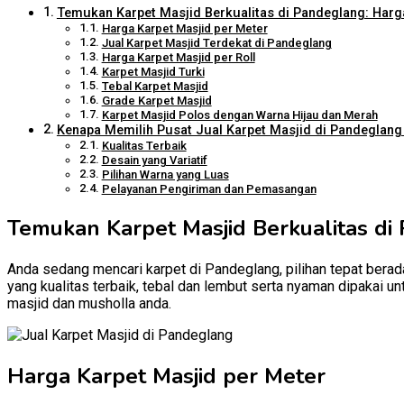
Temukan Karpet Masjid Berkualitas di Pandeglang: Harga
Harga Karpet Masjid per Meter
Jual Karpet Masjid Terdekat di Pandeglang
Harga Karpet Masjid per Roll
Karpet Masjid Turki
Tebal Karpet Masjid
Grade Karpet Masjid
Karpet Masjid Polos dengan Warna Hijau dan Merah
Kenapa Memilih Pusat Jual Karpet Masjid di Pandeglang 
Kualitas Terbaik
Desain yang Variatif
Pilihan Warna yang Luas
Pelayanan Pengiriman dan Pemasangan
Temukan Karpet Masjid Berkualitas di
Anda sedang mencari karpet di Pandeglang, pilihan tepat berada
yang kualitas terbaik, tebal dan lembut serta nyaman dipakai u
masjid dan musholla anda.
Harga Karpet Masjid per Meter