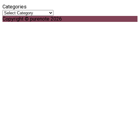
Categories
Copyright © purenote 2026