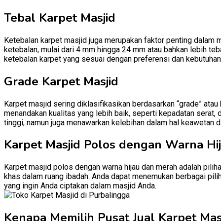
Tebal Karpet Masjid
Ketebalan karpet masjid juga merupakan faktor penting dalam m
ketebalan, mulai dari 4 mm hingga 24 mm atau bahkan lebih teb
ketebalan karpet yang sesuai dengan preferensi dan kebutuhan
Grade Karpet Masjid
Karpet masjid sering diklasifikasikan berdasarkan “grade” atau
menandakan kualitas yang lebih baik, seperti kepadatan serat, 
tinggi, namun juga menawarkan kelebihan dalam hal keawetan d
Karpet Masjid Polos dengan Warna Hi
Karpet masjid polos dengan warna hijau dan merah adalah pili
khas dalam ruang ibadah. Anda dapat menemukan berbagai pilih
yang ingin Anda ciptakan dalam masjid Anda.
Kenapa Memilih Pusat Jual Karpet Masj