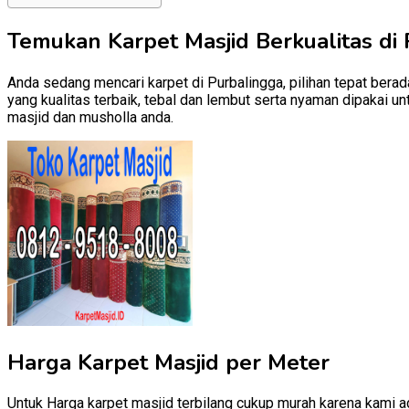
Temukan Karpet Masjid Berkualitas di 
Anda sedang mencari karpet di Purbalingga, pilihan tepat berad
yang kualitas terbaik, tebal dan lembut serta nyaman dipakai u
masjid dan musholla anda.
Harga Karpet Masjid per Meter
Untuk
Harga karpet masjid
terbilang cukup murah karena kami ad