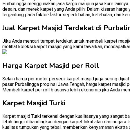
Purbalingga menggunakan jasa kargo maupun jasa kurir lainnya. u
desain, dan merek karpet yang Anda pilih. Dalam kisaran harga 
tergantung pada faktor-faktor seperti bahan, ketebalan, dan keu
Jual Karpet Masjid Terdekat di Purbal
Jika Anda mencari tempat terdekat untuk membeli karpet masjid
melihat koleksi karpet masjid yang kami tawarkan, mendapatkan 
Harga Karpet Masjid per Roll
Selain harga per meter persegi, karpet masjid juga sering dijual
pasar Purbalingga propinsi Jawa Tengah, harga karpet masjid per
Membeli karpet per roll biasanya lebih ekonomis jika Anda mem
Karpet Masjid Turki
Karpet masjid Turki terkenal dengan kualitasnya yang sangat baik
lebih tinggi dibandingkan dengan karpet lokal atau dari negara l
kualitas tumpukan yang tebal, memberikan kenyamanan ekstra 