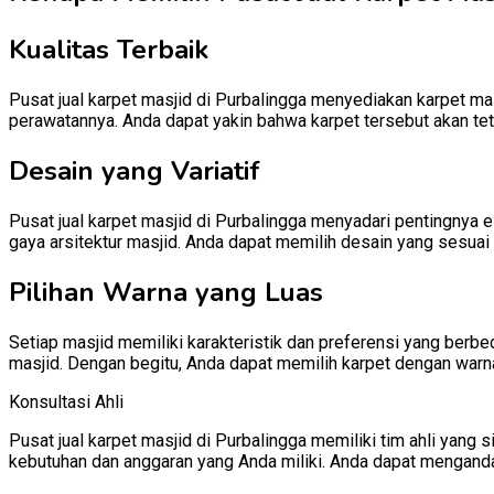
Kualitas Terbaik
Pusat jual karpet masjid di Purbalingga menyediakan karpet mas
perawatannya. Anda dapat yakin bahwa karpet tersebut akan te
Desain yang Variatif
Pusat jual karpet masjid di Purbalingga menyadari pentingnya 
gaya arsitektur masjid. Anda dapat memilih desain yang sesuai 
Pilihan Warna yang Luas
Setiap masjid memiliki karakteristik dan preferensi yang berb
masjid. Dengan begitu, Anda dapat memilih karpet dengan warn
Konsultasi Ahli
Pusat jual karpet masjid di Purbalingga memiliki tim ahli ya
kebutuhan dan anggaran yang Anda miliki. Anda dapat mengand