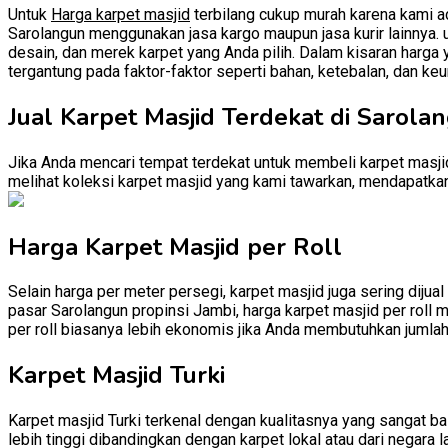
Untuk
Harga karpet masjid
terbilang cukup murah karena kami ad
Sarolangun menggunakan jasa kargo maupun jasa kurir lainnya. un
desain, dan merek karpet yang Anda pilih. Dalam kisaran harga 
tergantung pada faktor-faktor seperti bahan, ketebalan, dan keu
Jual Karpet Masjid Terdekat di Sarola
Jika Anda mencari tempat terdekat untuk membeli karpet masjid
melihat koleksi karpet masjid yang kami tawarkan, mendapatkan 
Harga Karpet Masjid per Roll
Selain harga per meter persegi, karpet masjid juga sering dijual
pasar Sarolangun propinsi Jambi, harga karpet masjid per roll m
per roll biasanya lebih ekonomis jika Anda membutuhkan jumlah
Karpet Masjid Turki
Karpet masjid Turki terkenal dengan kualitasnya yang sangat baik
lebih tinggi dibandingkan dengan karpet lokal atau dari negara l