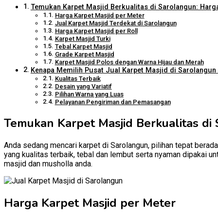
Temukan Karpet Masjid Berkualitas di Sarolangun: Harga
Harga Karpet Masjid per Meter
Jual Karpet Masjid Terdekat di Sarolangun
Harga Karpet Masjid per Roll
Karpet Masjid Turki
Tebal Karpet Masjid
Grade Karpet Masjid
Karpet Masjid Polos dengan Warna Hijau dan Merah
Kenapa Memilih Pusat Jual Karpet Masjid di Sarolangun 
Kualitas Terbaik
Desain yang Variatif
Pilihan Warna yang Luas
Pelayanan Pengiriman dan Pemasangan
Temukan Karpet Masjid Berkualitas di 
Anda sedang mencari karpet di Sarolangun, pilihan tepat berada
yang kualitas terbaik, tebal dan lembut serta nyaman dipakai u
masjid dan musholla anda.
Harga Karpet Masjid per Meter