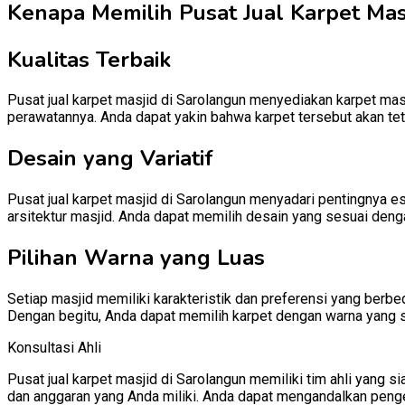
Kenapa Memilih Pusat Jual Karpet Masj
Kualitas Terbaik
Pusat jual karpet masjid di Sarolangun menyediakan karpet masj
perawatannya. Anda dapat yakin bahwa karpet tersebut akan te
Desain yang Variatif
Pusat jual karpet masjid di Sarolangun menyadari pentingnya e
arsitektur masjid. Anda dapat memilih desain yang sesuai denga
Pilihan Warna yang Luas
Setiap masjid memiliki karakteristik dan preferensi yang berb
Dengan begitu, Anda dapat memilih karpet dengan warna yang 
Konsultasi Ahli
Pusat jual karpet masjid di Sarolangun memiliki tim ahli yan
dan anggaran yang Anda miliki. Anda dapat mengandalkan penge