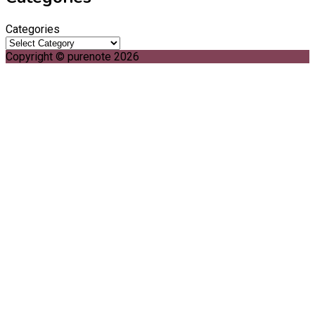
Categories
Copyright © purenote 2026