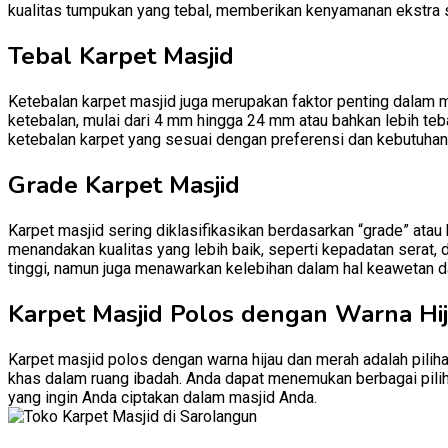
kualitas tumpukan yang tebal, memberikan kenyamanan ekstra 
Tebal Karpet Masjid
Ketebalan karpet masjid juga merupakan faktor penting dalam m
ketebalan, mulai dari 4 mm hingga 24 mm atau bahkan lebih teb
ketebalan karpet yang sesuai dengan preferensi dan kebutuhan
Grade Karpet Masjid
Karpet masjid sering diklasifikasikan berdasarkan “grade” atau
menandakan kualitas yang lebih baik, seperti kepadatan serat, 
tinggi, namun juga menawarkan kelebihan dalam hal keawetan d
Karpet Masjid Polos dengan Warna Hi
Karpet masjid polos dengan warna hijau dan merah adalah pili
khas dalam ruang ibadah. Anda dapat menemukan berbagai pilih
yang ingin Anda ciptakan dalam masjid Anda.