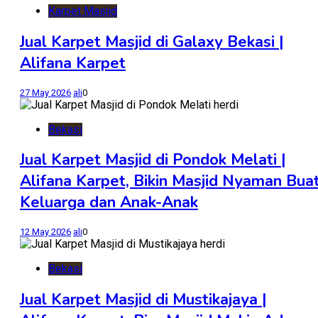
Karpet Masjid
Jual Karpet Masjid di Galaxy Bekasi |
Alifana Karpet
27 May 2026
ali
0
Bekasi
Jual Karpet Masjid di Pondok Melati |
Alifana Karpet, Bikin Masjid Nyaman Bua
Keluarga dan Anak-Anak
12 May 2026
ali
0
Bekasi
Jual Karpet Masjid di Mustikajaya |