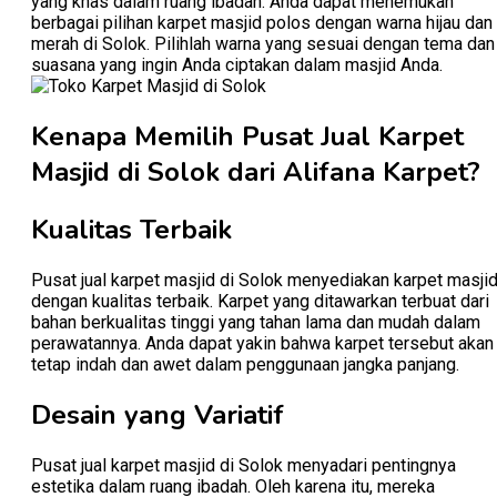
yang khas dalam ruang ibadah. Anda dapat menemukan
berbagai pilihan karpet masjid polos dengan warna hijau dan
merah di Solok. Pilihlah warna yang sesuai dengan tema dan
suasana yang ingin Anda ciptakan dalam masjid Anda.
Kenapa Memilih Pusat Jual Karpet
Masjid di Solok dari Alifana Karpet?
Kualitas Terbaik
Pusat jual karpet masjid di Solok menyediakan karpet masji
dengan kualitas terbaik. Karpet yang ditawarkan terbuat dari
bahan berkualitas tinggi yang tahan lama dan mudah dalam
perawatannya. Anda dapat yakin bahwa karpet tersebut akan
tetap indah dan awet dalam penggunaan jangka panjang.
Desain yang Variatif
Pusat jual karpet masjid di Solok menyadari pentingnya
estetika dalam ruang ibadah. Oleh karena itu, mereka