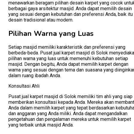
menawarkan beragam pilihan desain karpet yang cocok untu
berbagai gaya arsitektur masjid. Anda dapat memilih desain
yang sesuai dengan kebutuhan dan preferensi Anda, baik itu
desain tradisional atau modern.
Pilihan Warna yang Luas
Setiap masjid memiliki karakteristik dan preferensi yang
berbeda-beda. Pusat jual karpet masjid di Solok menyediak
pilihan warna yang luas untuk memenuhi kebutuhan setiap
masjid. Dengan begitu, Anda dapat memilih karpet dengan
warna yang sesuai dengan tema dan suasana yang diinginka
dalam ruang ibadah Anda.
Konsultasi Ahli
Pusat jual karpet masjid di Solok memiliki tim ahli yang siap
memberikan konsultasi kepada Anda. Mereka akan memban
Anda dalam memilih karpet yang tepat berdasarkan kebutuh
dan anggaran yang Anda miliki. Anda dapat mengandalkan
pengetahuan dan pengalaman mereka untuk memilih karpet
yang terbaik untuk masjid Anda.