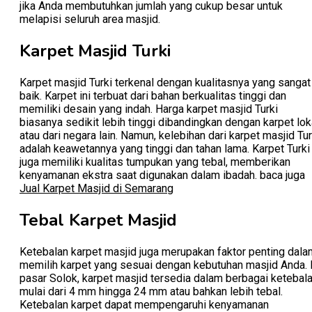
jika Anda membutuhkan jumlah yang cukup besar untuk
melapisi seluruh area masjid.
Karpet Masjid Turki
Karpet masjid Turki terkenal dengan kualitasnya yang sangat
baik. Karpet ini terbuat dari bahan berkualitas tinggi dan
memiliki desain yang indah. Harga karpet masjid Turki
biasanya sedikit lebih tinggi dibandingkan dengan karpet lok
atau dari negara lain. Namun, kelebihan dari karpet masjid Tur
adalah keawetannya yang tinggi dan tahan lama. Karpet Turki
juga memiliki kualitas tumpukan yang tebal, memberikan
kenyamanan ekstra saat digunakan dalam ibadah. baca juga
Jual Karpet Masjid di Semarang
Tebal Karpet Masjid
Ketebalan karpet masjid juga merupakan faktor penting dala
memilih karpet yang sesuai dengan kebutuhan masjid Anda. 
pasar Solok, karpet masjid tersedia dalam berbagai ketebala
mulai dari 4 mm hingga 24 mm atau bahkan lebih tebal.
Ketebalan karpet dapat mempengaruhi kenyamanan