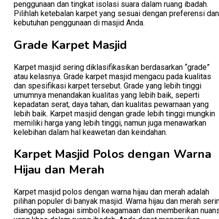
penggunaan dan tingkat isolasi suara dalam ruang ibadah.
Pilihlah ketebalan karpet yang sesuai dengan preferensi dan
kebutuhan penggunaan di masjid Anda.
Grade Karpet Masjid
Karpet masjid sering diklasifikasikan berdasarkan “grade”
atau kelasnya. Grade karpet masjid mengacu pada kualitas
dan spesifikasi karpet tersebut. Grade yang lebih tinggi
umumnya menandakan kualitas yang lebih baik, seperti
kepadatan serat, daya tahan, dan kualitas pewarnaan yang
lebih baik. Karpet masjid dengan grade lebih tinggi mungkin
memiliki harga yang lebih tinggi, namun juga menawarkan
kelebihan dalam hal keawetan dan keindahan.
Karpet Masjid Polos dengan Warna
Hijau dan Merah
Karpet masjid polos dengan warna hijau dan merah adalah
pilihan populer di banyak masjid. Warna hijau dan merah seri
dianggap sebagai simbol keagamaan dan memberikan nuan