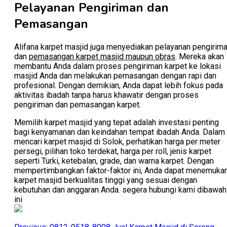
Pelayanan Pengiriman dan
Pemasangan
Alifana karpet masjid juga menyediakan pelayanan pengirim
dan
pemasangan karpet masjid maupun obras
. Mereka akan
membantu Anda dalam proses pengiriman karpet ke lokasi
masjid Anda dan melakukan pemasangan dengan rapi dan
profesional. Dengan demikian, Anda dapat lebih fokus pada
aktivitas ibadah tanpa harus khawatir dengan proses
pengiriman dan pemasangan karpet.
Memilih karpet masjid yang tepat adalah investasi penting
bagi kenyamanan dan keindahan tempat ibadah Anda. Dalam
mencari karpet masjid di Solok, perhatikan harga per meter
persegi, pilihan toko terdekat, harga per roll, jenis karpet
seperti Turki, ketebalan, grade, dan warna karpet. Dengan
mempertimbangkan faktor-faktor ini, Anda dapat menemuka
karpet masjid berkualitas tinggi yang sesuai dengan
kebutuhan dan anggaran Anda. segera hubungi kami dibawah
ini