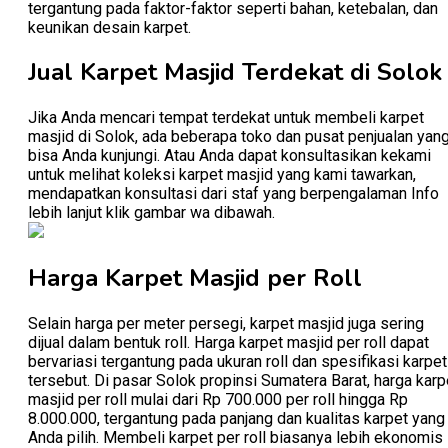
tergantung pada faktor-faktor seperti bahan, ketebalan, dan
keunikan desain karpet.
Jual Karpet Masjid Terdekat di Solok
Jika Anda mencari tempat terdekat untuk membeli karpet
masjid di Solok, ada beberapa toko dan pusat penjualan yan
bisa Anda kunjungi. Atau Anda dapat konsultasikan kekami
untuk melihat koleksi karpet masjid yang kami tawarkan,
mendapatkan konsultasi dari staf yang berpengalaman Info
lebih lanjut klik gambar wa dibawah.
Harga Karpet Masjid per Roll
Selain harga per meter persegi, karpet masjid juga sering
dijual dalam bentuk roll. Harga karpet masjid per roll dapat
bervariasi tergantung pada ukuran roll dan spesifikasi karpet
tersebut. Di pasar Solok propinsi Sumatera Barat, harga karp
masjid per roll mulai dari Rp 700.000 per roll hingga Rp
8.000.000, tergantung pada panjang dan kualitas karpet yang
Anda pilih. Membeli karpet per roll biasanya lebih ekonomis