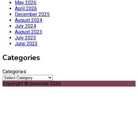
May 2026
April 2026
December 2025
August 2024
July 2024
August 2023
July 2023
June 2023
Categories
Categories
Copyright © purenote 2026