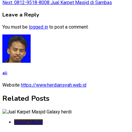
Next:
0812-9518-8008 Jual Karpet Masjid di Sambas
navigation
Leave a Reply
You must be
logged in
to post a comment.
ali
Website
https://www.herdiansyah.web.id
Related Posts
Karpet Masjid