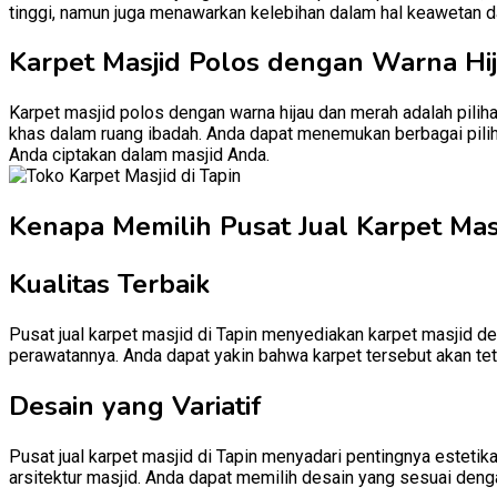
tinggi, namun juga menawarkan kelebihan dalam hal keawetan d
Karpet Masjid Polos dengan Warna Hi
Karpet masjid polos dengan warna hijau dan merah adalah pili
khas dalam ruang ibadah. Anda dapat menemukan berbagai piliha
Anda ciptakan dalam masjid Anda.
Kenapa Memilih Pusat Jual Karpet Masji
Kualitas Terbaik
Pusat jual karpet masjid di Tapin menyediakan karpet masjid de
perawatannya. Anda dapat yakin bahwa karpet tersebut akan te
Desain yang Variatif
Pusat jual karpet masjid di Tapin menyadari pentingnya esteti
arsitektur masjid. Anda dapat memilih desain yang sesuai denga