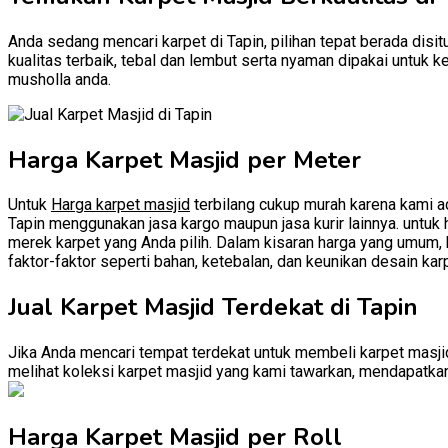
Anda sedang mencari karpet di Tapin, pilihan tepat berada disit
kualitas terbaik, tebal dan lembut serta nyaman dipakai untuk 
musholla anda.
Harga Karpet Masjid per Meter
Untuk
Harga karpet masjid
terbilang cukup murah karena kami ad
Tapin menggunakan jasa kargo maupun jasa kurir lainnya. untuk h
merek karpet yang Anda pilih. Dalam kisaran harga yang umum, k
faktor-faktor seperti bahan, ketebalan, dan keunikan desain kar
Jual Karpet Masjid Terdekat di Tapin
Jika Anda mencari tempat terdekat untuk membeli karpet masjid
melihat koleksi karpet masjid yang kami tawarkan, mendapatkan 
Harga Karpet Masjid per Roll