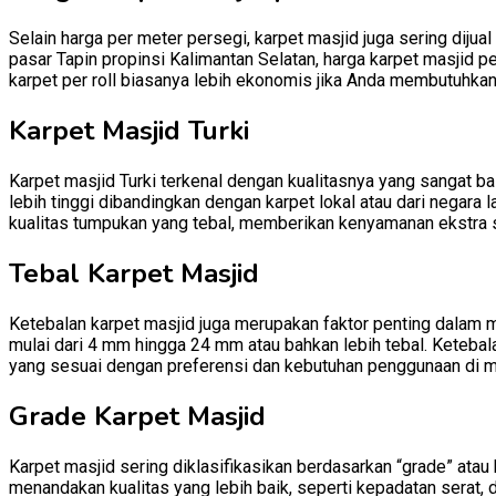
Selain harga per meter persegi, karpet masjid juga sering dijual
pasar Tapin propinsi Kalimantan Selatan, harga karpet masjid pe
karpet per roll biasanya lebih ekonomis jika Anda membutuhkan
Karpet Masjid Turki
Karpet masjid Turki terkenal dengan kualitasnya yang sangat baik
lebih tinggi dibandingkan dengan karpet lokal atau dari negara l
kualitas tumpukan yang tebal, memberikan kenyamanan ekstra 
Tebal Karpet Masjid
Ketebalan karpet masjid juga merupakan faktor penting dalam m
mulai dari 4 mm hingga 24 mm atau bahkan lebih tebal. Ketebal
yang sesuai dengan preferensi dan kebutuhan penggunaan di m
Grade Karpet Masjid
Karpet masjid sering diklasifikasikan berdasarkan “grade” atau
menandakan kualitas yang lebih baik, seperti kepadatan serat, 