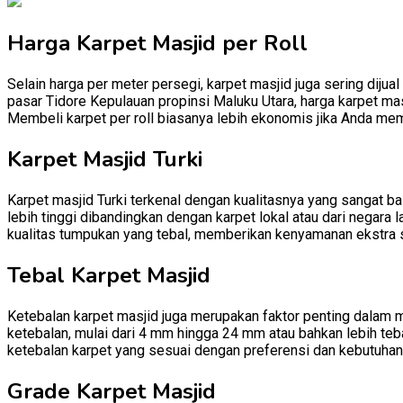
Harga Karpet Masjid per Roll
Selain harga per meter persegi, karpet masjid juga sering dijual
pasar Tidore Kepulauan propinsi Maluku Utara, harga karpet masj
Membeli karpet per roll biasanya lebih ekonomis jika Anda mem
Karpet Masjid Turki
Karpet masjid Turki terkenal dengan kualitasnya yang sangat baik
lebih tinggi dibandingkan dengan karpet lokal atau dari negara l
kualitas tumpukan yang tebal, memberikan kenyamanan ekstra 
Tebal Karpet Masjid
Ketebalan karpet masjid juga merupakan faktor penting dalam m
ketebalan, mulai dari 4 mm hingga 24 mm atau bahkan lebih teb
ketebalan karpet yang sesuai dengan preferensi dan kebutuhan
Grade Karpet Masjid