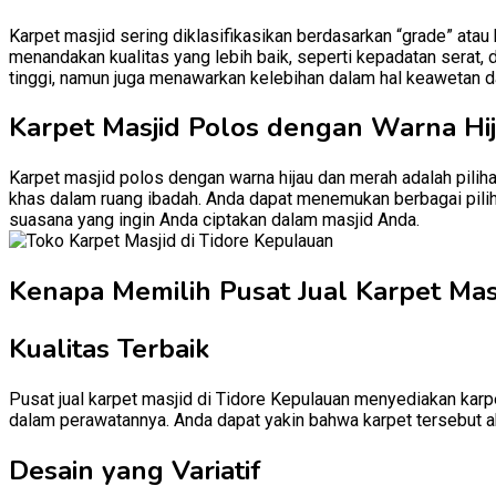
Karpet masjid sering diklasifikasikan berdasarkan “grade” atau
menandakan kualitas yang lebih baik, seperti kepadatan serat, 
tinggi, namun juga menawarkan kelebihan dalam hal keawetan d
Karpet Masjid Polos dengan Warna Hi
Karpet masjid polos dengan warna hijau dan merah adalah pili
khas dalam ruang ibadah. Anda dapat menemukan berbagai pilih
suasana yang ingin Anda ciptakan dalam masjid Anda.
Kenapa Memilih Pusat Jual Karpet Masj
Kualitas Terbaik
Pusat jual karpet masjid di Tidore Kepulauan menyediakan karpe
dalam perawatannya. Anda dapat yakin bahwa karpet tersebut a
Desain yang Variatif