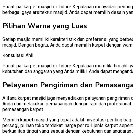
Pusat jual karpet masjid di Tidore Kepulauan menyadari pentin
berbagai gaya arsitektur masjid. Anda dapat memilih desain yan
Pilihan Warna yang Luas
Setiap masjid memiliki karakteristik dan preferensi yang berb
masjid. Dengan begitu, Anda dapat memilih karpet dengan warn
Konsultasi Ahli
Pusat jual karpet masjid di Tidore Kepulauan memiliki tim ah
kebutuhan dan anggaran yang Anda miliki. Anda dapat mengand
Pelayanan Pengiriman dan Pemasang
Alifana karpet masjid juga menyediakan pelayanan pengiriman 
Anda dan melakukan pemasangan dengan rapi dan profesional. D
pemasangan karpet.
Memilih karpet masjid yang tepat adalah investasi penting bag
persegi, pilihan toko terdekat, harga per roll, jenis karpet se
berkualitas tinggi yang sesuai dengan kebutuhan dan anggaran 