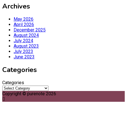
Archives
May 2026
April 2026
December 2025
August 2024
July 2024
August 2023
July 2023
June 2023
Categories
Categories
Copyright © purenote 2026