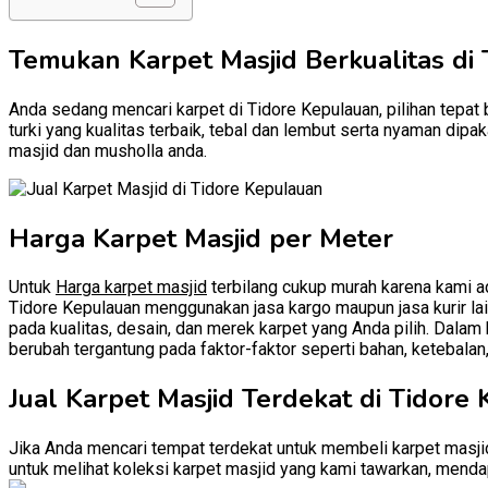
Temukan Karpet Masjid Berkualitas di 
Anda sedang mencari karpet di Tidore Kepulauan, pilihan tepat 
turki yang kualitas terbaik, tebal dan lembut serta nyaman dip
masjid dan musholla anda.
Harga Karpet Masjid per Meter
Untuk
Harga karpet masjid
terbilang cukup murah karena kami ad
Tidore Kepulauan menggunakan jasa kargo maupun jasa kurir lain
pada kualitas, desain, dan merek karpet yang Anda pilih. Dalam 
berubah tergantung pada faktor-faktor seperti bahan, ketebalan
Jual Karpet Masjid Terdekat di Tidore
Jika Anda mencari tempat terdekat untuk membeli karpet masjid
untuk melihat koleksi karpet masjid yang kami tawarkan, mendap