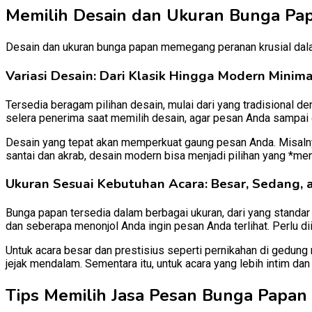
Memilih Desain dan Ukuran Bunga Pa
Desain dan ukuran bunga papan memegang peranan krusial dalam
Variasi Desain: Dari Klasik Hingga Modern Minima
Tersedia beragam pilihan desain, mulai dari yang tradisional
selera penerima saat memilih desain, agar pesan Anda sampai
Desain yang tepat akan memperkuat gaung pesan Anda. Misalnya
santai dan akrab, desain modern bisa menjadi pilihan yang *men
Ukuran Sesuai Kebutuhan Acara: Besar, Sedang, a
Bunga papan tersedia dalam berbagai ukuran, dari yang standar 
dan seberapa menonjol Anda ingin pesan Anda terlihat. Perlu dii
Untuk acara besar dan prestisius seperti pernikahan di gedu
jejak mendalam. Sementara itu, untuk acara yang lebih intim dan
Tips Memilih Jasa Pesan Bunga Papan J