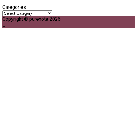
Categories
Copyright © purenote 2026