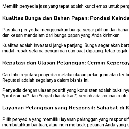
Memilih penyedia jasa yang tepat adalah kunci emas untuk pe
Kualitas Bunga dan Bahan Papan: Pondasi Keind
Pastikan penyedia menggunakan bunga segar pilihan dan bahan
dan kesan mendalam dari bunga papan yang Anda kirimkan.
Kualitas adalah investasi jangka panjang. Bunga segar akan b
mudah rusak selama pengiriman dan saat dipajang, tetap tegak b
Reputasi dan Ulasan Pelanggan: Cermin Keperca
Cari tahu reputasi penyedia melalui ulasan pelanggan atau test
Reputasi adalah segalanya dalam bisnis ini.
Penyedia dengan ulasan positif yang konsisten adalah bukti 
*profesional* dan *dapat diandalkan*, seolah ada jaminan mutu.
Layanan Pelanggan yang Responsif: Sahabat di 
Pilih penyedia yang memiliki layanan pelanggan yang responsif
membutuhkan bantuan, atau ingin melacak pesanan Anda yang s