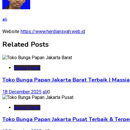
ali
Website
https://www.herdiansyah.web.id
Related Posts
Bunga Papan
Toko Bunga Papan Jakarta Barat Terbaik | Massia
18 December 2025
ali
0
Bunga Papan
Toko Bunga Papan Jakarta Pusat Terbaik & Terpe