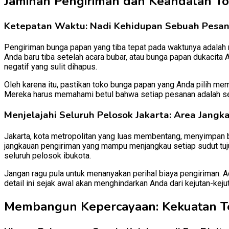
Jaminan Pengiriman dan Keandalan To
Ketepatan Waktu: Nadi Kehidupan Sebuah Pesa
Pengiriman bunga papan yang tiba tepat pada waktunya adalah 
Anda baru tiba setelah acara bubar, atau bunga papan dukacita 
negatif yang sulit dihapus.
Oleh karena itu, pastikan toko bunga papan yang Anda pilih me
Mereka harus memahami betul bahwa setiap pesanan adalah seb
Menjelajahi Seluruh Pelosok Jakarta: Area Jang
Jakarta, kota metropolitan yang luas membentang, menyimpan be
jangkauan pengiriman yang mampu menjangkau setiap sudut tujua
seluruh pelosok ibukota.
Jangan ragu pula untuk menanyakan perihal biaya pengiriman. 
detail ini sejak awal akan menghindarkan Anda dari kejutan-kej
Membangun Kepercayaan: Kekuatan Te