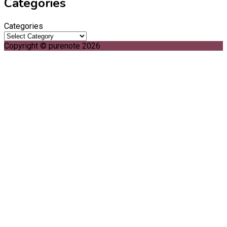
Categories
Categories
Copyright © purenote 2026