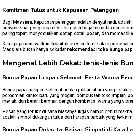
Komitmen Tulus untuk Kepuasan Pelanggan
Bagi Massiara, kepuasan pelanggan adalah denyut nadi, adalah p
senyum saat pengiriman tiba, haruslah berjalan mulus dan me
paling tepat, menyesuaikan setiap detail pesan, dan memasti
Kami juga menawarkan fleksibilitas yang luas dalam pemesana
Massiara bukan hanya sekadar
rekomendasi toko bunga pap
Mengenal Lebih Dekat: Jenis-Jenis Bu
Bunga Papan Ucapan Selamat: Pesta Warna Penu
Bunga papan ucapan selamat adalah pilihan abadi yang selalu 
peresmian kantor baru yang megah, pembukaan toko impian, pe
meriah, dan berani bermain dengan kombinasi warna yang vibra
Pesan yang terukir di sana biasanya lugas namun penuh makna: 
adalah simbol dukungan tulus dan harapan terbaik yang terkirim
Bunga Papan Dukacita: Bisikan Simpati di Kala La