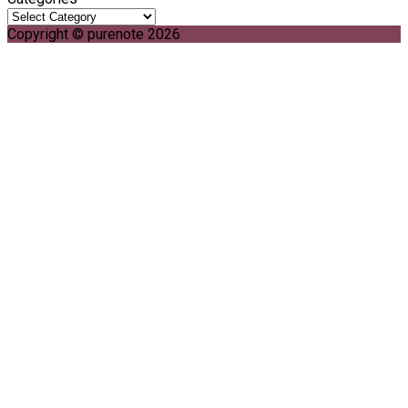
Copyright © purenote 2026