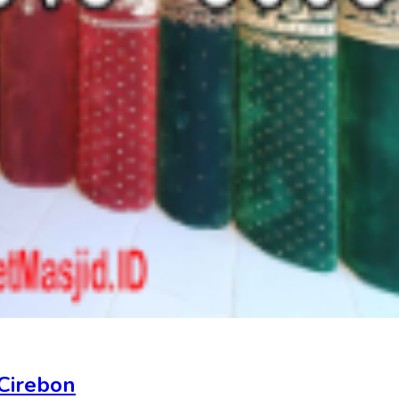
 Cirebon