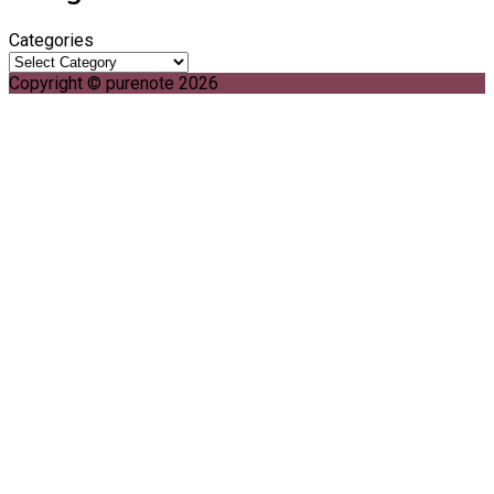
Categories
Copyright © purenote 2026