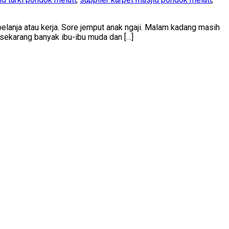
belanja atau kerja. Sore jemput anak ngaji. Malam kadang masih
a sekarang banyak ibu-ibu muda dan […]