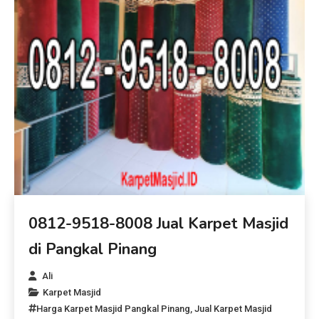
0812-9518-8008 Jual Karpet Masjid
di Pangkal Pinang
Ali
Karpet Masjid
Harga Karpet Masjid Pangkal Pinang
,
Jual Karpet Masjid