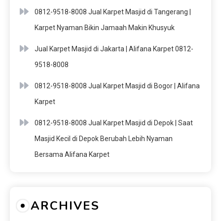
0812-9518-8008 Jual Karpet Masjid di Tangerang |
Karpet Nyaman Bikin Jamaah Makin Khusyuk
Jual Karpet Masjid di Jakarta | Alifana Karpet 0812-
9518-8008
0812-9518-8008 Jual Karpet Masjid di Bogor | Alifana
Karpet
0812-9518-8008 Jual Karpet Masjid di Depok | Saat
Masjid Kecil di Depok Berubah Lebih Nyaman
Bersama Alifana Karpet
ARCHIVES