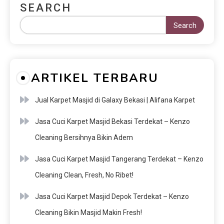
SEARCH
Search
ARTIKEL TERBARU
Jual Karpet Masjid di Galaxy Bekasi | Alifana Karpet
Jasa Cuci Karpet Masjid Bekasi Terdekat – Kenzo
Cleaning Bersihnya Bikin Adem
Jasa Cuci Karpet Masjid Tangerang Terdekat – Kenzo
Cleaning Clean, Fresh, No Ribet!
Jasa Cuci Karpet Masjid Depok Terdekat – Kenzo
Cleaning Bikin Masjid Makin Fresh!