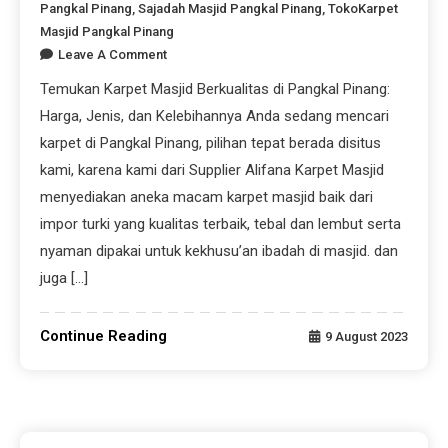
Pangkal Pinang
,
Sajadah Masjid Pangkal Pinang
,
TokoKarpet
Masjid Pangkal Pinang
Leave A Comment
Temukan Karpet Masjid Berkualitas di Pangkal Pinang:
Harga, Jenis, dan Kelebihannya Anda sedang mencari
karpet di Pangkal Pinang, pilihan tepat berada disitus
kami, karena kami dari Supplier Alifana Karpet Masjid
menyediakan aneka macam karpet masjid baik dari
impor turki yang kualitas terbaik, tebal dan lembut serta
nyaman dipakai untuk kekhusu’an ibadah di masjid. dan
juga […]
Continue Reading
9 August 2023