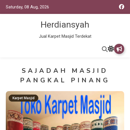
Saturday, 08 Aug, 2026
Herdiansyah
Jual Karpet Masjid Terdekat
SAJADAH MASJID
PANGKAL PINANG
Karpet Masjid