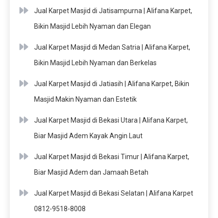
Jual Karpet Masjid di Jatisampurna | Alifana Karpet,
Bikin Masjid Lebih Nyaman dan Elegan
Jual Karpet Masjid di Medan Satria | Alifana Karpet,
Bikin Masjid Lebih Nyaman dan Berkelas
Jual Karpet Masjid di Jatiasih | Alifana Karpet, Bikin
Masjid Makin Nyaman dan Estetik
Jual Karpet Masjid di Bekasi Utara | Alifana Karpet,
Biar Masjid Adem Kayak Angin Laut
Jual Karpet Masjid di Bekasi Timur | Alifana Karpet,
Biar Masjid Adem dan Jamaah Betah
Jual Karpet Masjid di Bekasi Selatan | Alifana Karpet
0812-9518-8008