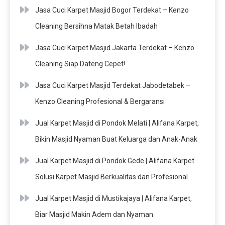
Jasa Cuci Karpet Masjid Bogor Terdekat – Kenzo
Cleaning Bersihna Matak Betah Ibadah
Jasa Cuci Karpet Masjid Jakarta Terdekat – Kenzo
Cleaning Siap Dateng Cepet!
Jasa Cuci Karpet Masjid Terdekat Jabodetabek –
Kenzo Cleaning Profesional & Bergaransi
Jual Karpet Masjid di Pondok Melati | Alifana Karpet,
Bikin Masjid Nyaman Buat Keluarga dan Anak-Anak
Jual Karpet Masjid di Pondok Gede | Alifana Karpet
Solusi Karpet Masjid Berkualitas dan Profesional
Jual Karpet Masjid di Mustikajaya | Alifana Karpet,
Biar Masjid Makin Adem dan Nyaman