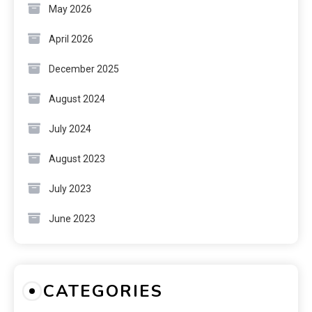
May 2026
April 2026
December 2025
August 2024
July 2024
August 2023
July 2023
June 2023
CATEGORIES