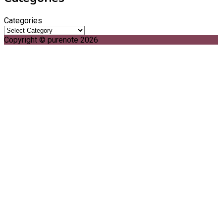
Categories
Copyright © purenote 2026