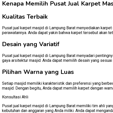
Kenapa Memilih Pusat Jual Karpet Masj
Kualitas Terbaik
Pusat jual karpet masjid di Lampung Barat menyediakan karpet m
perawatannya. Anda dapat yakin bahwa karpet tersebut akan te
Desain yang Variatif
Pusat jual karpet masjid di Lampung Barat menyadari pentingny
gaya arsitektur masjid. Anda dapat memilih desain yang sesuai 
Pilihan Warna yang Luas
Setiap masjid memiliki karakteristik dan preferensi yang berb
masjid. Dengan begitu, Anda dapat memilih karpet dengan warn
Konsultasi Ahli
Pusat jual karpet masjid di Lampung Barat memiliki tim ahli 
kebutuhan dan anggaran yang Anda miliki. Anda dapat mengand