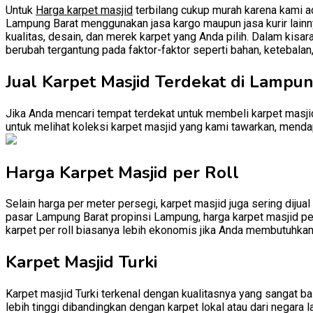
Untuk
Harga karpet masjid
terbilang cukup murah karena kami ad
Lampung Barat menggunakan jasa kargo maupun jasa kurir lainnya
kualitas, desain, dan merek karpet yang Anda pilih. Dalam kisar
berubah tergantung pada faktor-faktor seperti bahan, ketebalan
Jual Karpet Masjid Terdekat di Lampu
Jika Anda mencari tempat terdekat untuk membeli karpet masji
untuk melihat koleksi karpet masjid yang kami tawarkan, mendap
Harga Karpet Masjid per Roll
Selain harga per meter persegi, karpet masjid juga sering dijual
pasar Lampung Barat propinsi Lampung, harga karpet masjid per 
karpet per roll biasanya lebih ekonomis jika Anda membutuhkan
Karpet Masjid Turki
Karpet masjid Turki terkenal dengan kualitasnya yang sangat baik
lebih tinggi dibandingkan dengan karpet lokal atau dari negara l