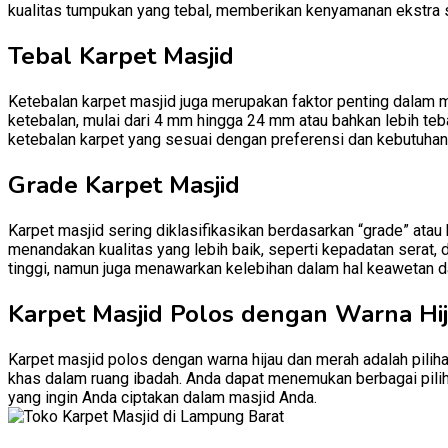
kualitas tumpukan yang tebal, memberikan kenyamanan ekstra 
Tebal Karpet Masjid
Ketebalan karpet masjid juga merupakan faktor penting dalam 
ketebalan, mulai dari 4 mm hingga 24 mm atau bahkan lebih teb
ketebalan karpet yang sesuai dengan preferensi dan kebutuhan
Grade Karpet Masjid
Karpet masjid sering diklasifikasikan berdasarkan “grade” atau
menandakan kualitas yang lebih baik, seperti kepadatan serat, 
tinggi, namun juga menawarkan kelebihan dalam hal keawetan d
Karpet Masjid Polos dengan Warna Hi
Karpet masjid polos dengan warna hijau dan merah adalah pili
khas dalam ruang ibadah. Anda dapat menemukan berbagai pilih
yang ingin Anda ciptakan dalam masjid Anda.