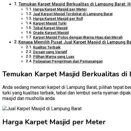
Temukan Karpet Masjid Berkualitas di Lampung Barat: Ha
Harga Karpet Masjid per Meter
Jual Karpet Masjid Terdekat di Lampung Barat
Harga Karpet Masjid per Roll
Karpet Masjid Turki
Tebal Karpet Masjid
Grade Karpet Masjid
Karpet Masjid Polos dengan Warna Hijau dan Merah
Kenapa Memilih Pusat Jual Karpet Masjid di Lampung Bar
Kualitas Terbaik
Desain yang Variatif
Pilihan Warna yang Luas
Pelayanan Pengiriman dan Pemasangan
Temukan Karpet Masjid Berkualitas di
Anda sedang mencari karpet di Lampung Barat, pilihan tepat ber
turki yang kualitas terbaik, tebal dan lembut serta nyaman dip
masjid dan musholla anda.
Harga Karpet Masjid per Meter