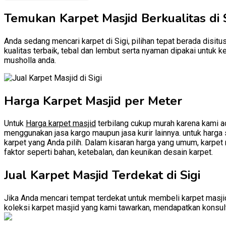
Temukan Karpet Masjid Berkualitas di S
Anda sedang mencari karpet di Sigi, pilihan tepat berada disitu
kualitas terbaik, tebal dan lembut serta nyaman dipakai untuk 
musholla anda.
Harga Karpet Masjid per Meter
Untuk
Harga karpet masjid
terbilang cukup murah karena kami ad
menggunakan jasa kargo maupun jasa kurir lainnya. untuk harga s
karpet yang Anda pilih. Dalam kisaran harga yang umum, karpet m
faktor seperti bahan, ketebalan, dan keunikan desain karpet.
Jual Karpet Masjid Terdekat di Sigi
Jika Anda mencari tempat terdekat untuk membeli karpet masjid
koleksi karpet masjid yang kami tawarkan, mendapatkan konsulta