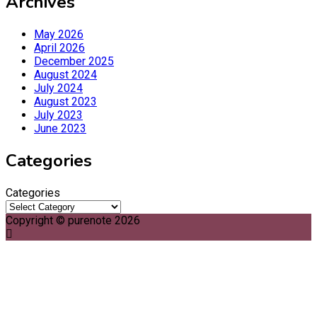
Archives
May 2026
April 2026
December 2025
August 2024
July 2024
August 2023
July 2023
June 2023
Categories
Categories
Copyright © purenote 2026