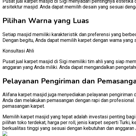
Pusat jual karpet masjid di Sigi menyadari pentingnya estetik
arsitektur masjid. Anda dapat memilih desain yang sesuai denga
Pilihan Warna yang Luas
Setiap masjid memiliki karakteristik dan preferensi yang berbe
Dengan begitu, Anda dapat memilih karpet dengan warna yang 
Konsultasi Ahli
Pusat jual karpet masjid di Sigi memiliki tim ahli yang siap
anggaran yang Anda miliki. Anda dapat mengandalkan pengetah
Pelayanan Pengiriman dan Pemasang
Alifana karpet masjid juga menyediakan pelayanan pengiriman 
Anda dan melakukan pemasangan dengan rapi dan profesional. D
pemasangan karpet.
Memilih karpet masjid yang tepat adalah investasi penting bag
pilihan toko terdekat, harga per roll, jenis karpet seperti Tur
berkualitas tinggi yang sesuai dengan kebutuhan dan anggaran 