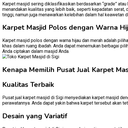
Karpet masjid sering diklasifikasikan berdasarkan “grade” atau
menandakan kualitas yang lebih baik, seperti kepadatan serat, 
tinggi, namun juga menawarkan kelebihan dalam hal keawetan d
Karpet Masjid Polos dengan Warna Hi
Karpet masjid polos dengan warna hijau dan merah adalah pili
khas dalam ruang ibadah. Anda dapat menemukan berbagai piliha
Anda ciptakan dalam masjid Anda.
Kenapa Memilih Pusat Jual Karpet Masji
Kualitas Terbaik
Pusat jual karpet masjid di Sigi menyediakan karpet masjid den
perawatannya. Anda dapat yakin bahwa karpet tersebut akan te
Desain yang Variatif