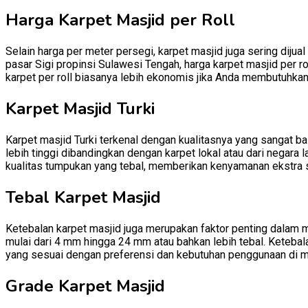
Harga Karpet Masjid per Roll
Selain harga per meter persegi, karpet masjid juga sering dijual
pasar Sigi propinsi Sulawesi Tengah, harga karpet masjid per ro
karpet per roll biasanya lebih ekonomis jika Anda membutuhkan
Karpet Masjid Turki
Karpet masjid Turki terkenal dengan kualitasnya yang sangat baik
lebih tinggi dibandingkan dengan karpet lokal atau dari negara l
kualitas tumpukan yang tebal, memberikan kenyamanan ekstra 
Tebal Karpet Masjid
Ketebalan karpet masjid juga merupakan faktor penting dalam m
mulai dari 4 mm hingga 24 mm atau bahkan lebih tebal. Ketebal
yang sesuai dengan preferensi dan kebutuhan penggunaan di m
Grade Karpet Masjid