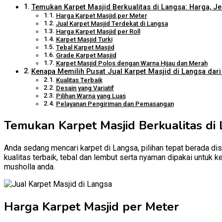
Temukan Karpet Masjid Berkualitas di Langsa: Harga, Je
Harga Karpet Masjid per Meter
Jual Karpet Masjid Terdekat di Langsa
Harga Karpet Masjid per Roll
Karpet Masjid Turki
Tebal Karpet Masjid
Grade Karpet Masjid
Karpet Masjid Polos dengan Warna Hijau dan Merah
Kenapa Memilih Pusat Jual Karpet Masjid di Langsa dari 
Kualitas Terbaik
Desain yang Variatif
Pilihan Warna yang Luas
Pelayanan Pengiriman dan Pemasangan
Temukan Karpet Masjid Berkualitas di 
Anda sedang mencari karpet di Langsa, pilihan tepat berada dis
kualitas terbaik, tebal dan lembut serta nyaman dipakai untuk 
musholla anda.
Harga Karpet Masjid per Meter