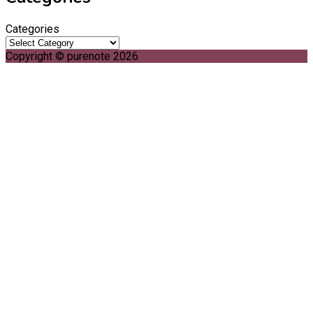
Categories
Copyright © purenote 2026