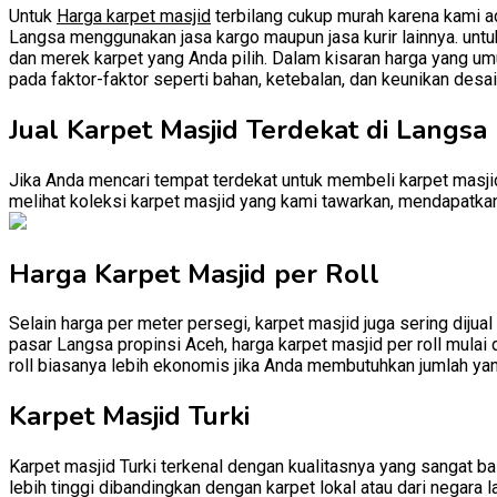
Untuk
Harga karpet masjid
terbilang cukup murah karena kami ad
Langsa menggunakan jasa kargo maupun jasa kurir lainnya. untuk 
dan merek karpet yang Anda pilih. Dalam kisaran harga yang umu
pada faktor-faktor seperti bahan, ketebalan, dan keunikan desai
Jual Karpet Masjid Terdekat di Langsa
Jika Anda mencari tempat terdekat untuk membeli karpet masjid
melihat koleksi karpet masjid yang kami tawarkan, mendapatkan 
Harga Karpet Masjid per Roll
Selain harga per meter persegi, karpet masjid juga sering dijual
pasar Langsa propinsi Aceh, harga karpet masjid per roll mulai 
roll biasanya lebih ekonomis jika Anda membutuhkan jumlah yan
Karpet Masjid Turki
Karpet masjid Turki terkenal dengan kualitasnya yang sangat baik
lebih tinggi dibandingkan dengan karpet lokal atau dari negara l