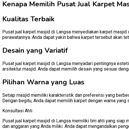
Kenapa Memilih Pusat Jual Karpet Masj
Kualitas Terbaik
Pusat jual karpet masjid di Langsa menyediakan karpet masjid d
perawatannya. Anda dapat yakin bahwa karpet tersebut akan te
Desain yang Variatif
Pusat jual karpet masjid di Langsa menyadari pentingnya estet
arsitektur masjid. Anda dapat memilih desain yang sesuai denga
Pilihan Warna yang Luas
Setiap masjid memiliki karakteristik dan preferensi yang berb
Dengan begitu, Anda dapat memilih karpet dengan warna yang 
Konsultasi Ahli
Pusat jual karpet masjid di Langsa memiliki tim ahli yang si
dan anggaran yang Anda miliki. Anda dapat mengandalkan penge