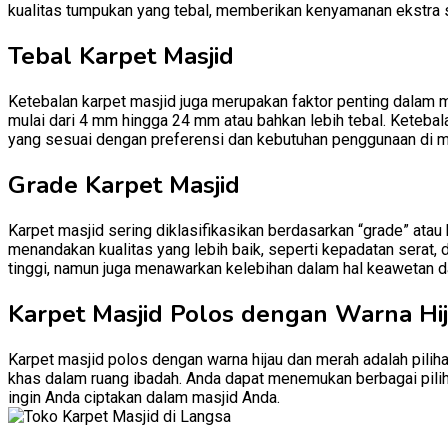
kualitas tumpukan yang tebal, memberikan kenyamanan ekstra 
Tebal Karpet Masjid
Ketebalan karpet masjid juga merupakan faktor penting dalam m
mulai dari 4 mm hingga 24 mm atau bahkan lebih tebal. Ketebal
yang sesuai dengan preferensi dan kebutuhan penggunaan di m
Grade Karpet Masjid
Karpet masjid sering diklasifikasikan berdasarkan “grade” atau
menandakan kualitas yang lebih baik, seperti kepadatan serat, 
tinggi, namun juga menawarkan kelebihan dalam hal keawetan d
Karpet Masjid Polos dengan Warna Hi
Karpet masjid polos dengan warna hijau dan merah adalah pili
khas dalam ruang ibadah. Anda dapat menemukan berbagai pilih
ingin Anda ciptakan dalam masjid Anda.