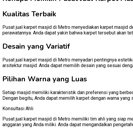
Kualitas Terbaik
Pusat jual karpet masjid di Metro menyediakan karpet masjid de
perawatannya. Anda dapat yakin bahwa karpet tersebut akan te
Desain yang Variatif
Pusat jual karpet masjid di Metro menyadari pentingnya esteti
arsitektur masjid. Anda dapat memilih desain yang sesuai denga
Pilihan Warna yang Luas
Setiap masjid memiliki karakteristik dan preferensi yang berb
Dengan begitu, Anda dapat memilih karpet dengan warna yang 
Konsultasi Ahli
Pusat jual karpet masjid di Metro memiliki tim ahli yang sia
anggaran yang Anda miliki. Anda dapat mengandalkan pengetah