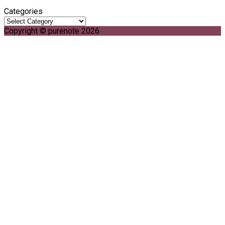
Categories
Copyright © purenote 2026