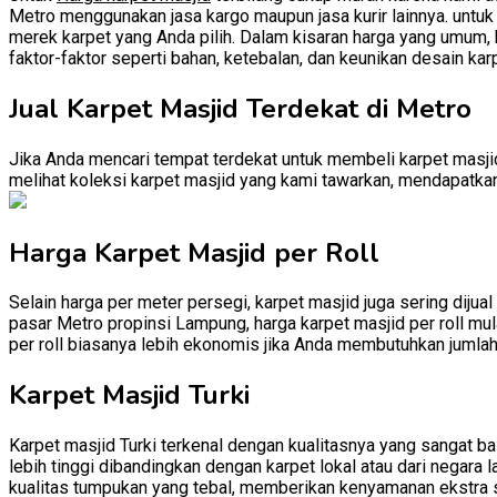
Metro menggunakan jasa kargo maupun jasa kurir lainnya. untuk h
merek karpet yang Anda pilih. Dalam kisaran harga yang umum, k
faktor-faktor seperti bahan, ketebalan, dan keunikan desain kar
Jual Karpet Masjid Terdekat di Metro
Jika Anda mencari tempat terdekat untuk membeli karpet masjid
melihat koleksi karpet masjid yang kami tawarkan, mendapatkan 
Harga Karpet Masjid per Roll
Selain harga per meter persegi, karpet masjid juga sering dijual
pasar Metro propinsi Lampung, harga karpet masjid per roll mul
per roll biasanya lebih ekonomis jika Anda membutuhkan jumlah
Karpet Masjid Turki
Karpet masjid Turki terkenal dengan kualitasnya yang sangat baik
lebih tinggi dibandingkan dengan karpet lokal atau dari negara l
kualitas tumpukan yang tebal, memberikan kenyamanan ekstra 