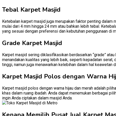
Tebal Karpet Masjid
Ketebalan karpet masjid juga merupakan faktor penting dalam m
mulai dari 4 mm hingga 24 mm atau bahkan lebih tebal. Ketebal
yang sesuai dengan preferensi dan kebutuhan penggunaan di m
Grade Karpet Masjid
Karpet masjid sering diklasifikasikan berdasarkan “grade” atau
menandakan kualitas yang lebih baik, seperti kepadatan serat, 
tinggi, namun juga menawarkan kelebihan dalam hal keawetan d
Karpet Masjid Polos dengan Warna Hi
Karpet masjid polos dengan warna hijau dan merah adalah pili
khas dalam ruang ibadah. Anda dapat menemukan berbagai pilih
ingin Anda ciptakan dalam masjid Anda.
Kenapa Memilih Pusat Jual Karpet Masj