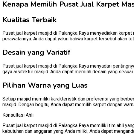
Kenapa Memilih Pusat Jual Karpet Masj
Kualitas Terbaik
Pusat jual karpet masjid di Palangka Raya menyediakan karpet m
perawatannya. Anda dapat yakin bahwa karpet tersebut akan te
Desain yang Variatif
Pusat jual karpet masjid di Palangka Raya menyadari pentingny
gaya arsitektur masjid. Anda dapat memilih desain yang sesuai 
Pilihan Warna yang Luas
Setiap masjid memiliki karakteristik dan preferensi yang berb
masjid. Dengan begitu, Anda dapat memilih karpet dengan warn
Konsultasi Ahli
Pusat jual karpet masjid di Palangka Raya memiliki tim ahli 
kebutuhan dan anggaran yang Anda miliki. Anda dapat mengand