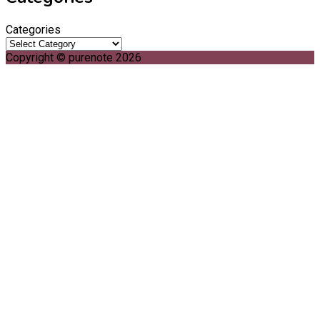
Categories
Copyright © purenote 2026