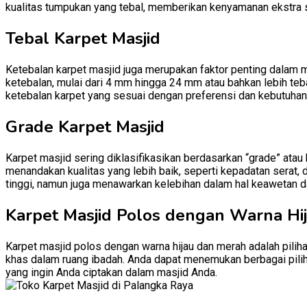
kualitas tumpukan yang tebal, memberikan kenyamanan ekstra 
Tebal Karpet Masjid
Ketebalan karpet masjid juga merupakan faktor penting dalam 
ketebalan, mulai dari 4 mm hingga 24 mm atau bahkan lebih teb
ketebalan karpet yang sesuai dengan preferensi dan kebutuhan
Grade Karpet Masjid
Karpet masjid sering diklasifikasikan berdasarkan “grade” atau
menandakan kualitas yang lebih baik, seperti kepadatan serat, 
tinggi, namun juga menawarkan kelebihan dalam hal keawetan d
Karpet Masjid Polos dengan Warna Hi
Karpet masjid polos dengan warna hijau dan merah adalah pili
khas dalam ruang ibadah. Anda dapat menemukan berbagai pilih
yang ingin Anda ciptakan dalam masjid Anda.