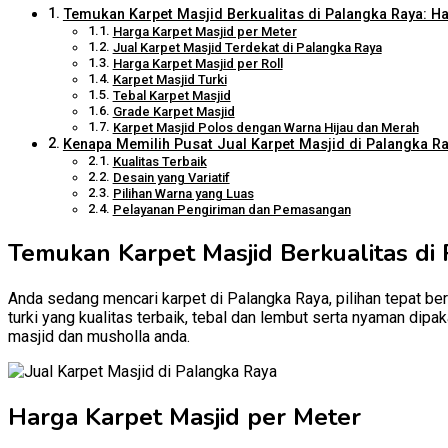
Temukan Karpet Masjid Berkualitas di Palangka Raya: Ha
Harga Karpet Masjid per Meter
Jual Karpet Masjid Terdekat di Palangka Raya
Harga Karpet Masjid per Roll
Karpet Masjid Turki
Tebal Karpet Masjid
Grade Karpet Masjid
Karpet Masjid Polos dengan Warna Hijau dan Merah
Kenapa Memilih Pusat Jual Karpet Masjid di Palangka Ray
Kualitas Terbaik
Desain yang Variatif
Pilihan Warna yang Luas
Pelayanan Pengiriman dan Pemasangan
Temukan Karpet Masjid Berkualitas di 
Anda sedang mencari karpet di Palangka Raya, pilihan tepat ber
turki yang kualitas terbaik, tebal dan lembut serta nyaman dip
masjid dan musholla anda.
Harga Karpet Masjid per Meter