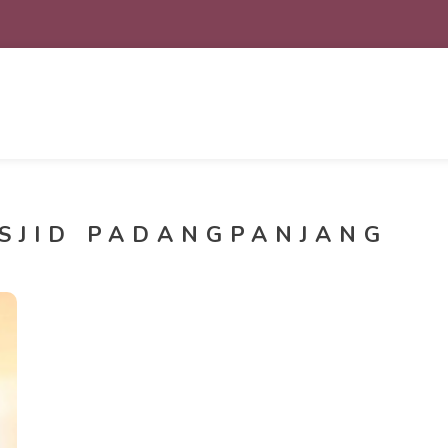
SJID PADANGPANJANG