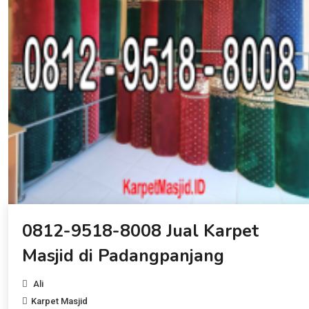
0812-9518-8008 Jual Karpet
Masjid di Padangpanjang
Ali
Karpet Masjid