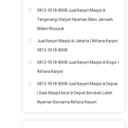
0812-9518-8008 Jual Karpet Masjid di
Tangerang | Karpet Nyaman Bikin Jamaah
Makin Khusyuk
Jual Karpet Masjid di Jakarta | Alifana Karpet
0812-9518-8008
0812-9518-8008 Jual Karpet Masjid di Bogor |
Alifana Karpet
0812-9518-8008 Jual Karpet Masjid di Depok
| Saat Masjid Kecil di Depok Berubah Lebih
Nyaman Bersama Alifana Karpet