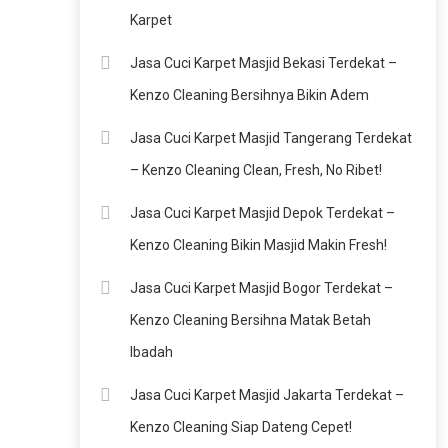
Karpet
Jasa Cuci Karpet Masjid Bekasi Terdekat –
Kenzo Cleaning Bersihnya Bikin Adem
Jasa Cuci Karpet Masjid Tangerang Terdekat
– Kenzo Cleaning Clean, Fresh, No Ribet!
Jasa Cuci Karpet Masjid Depok Terdekat –
Kenzo Cleaning Bikin Masjid Makin Fresh!
Jasa Cuci Karpet Masjid Bogor Terdekat –
Kenzo Cleaning Bersihna Matak Betah
Ibadah
Jasa Cuci Karpet Masjid Jakarta Terdekat –
Kenzo Cleaning Siap Dateng Cepet!