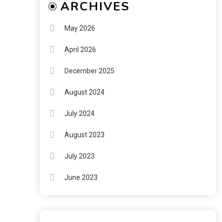
ARCHIVES
May 2026
April 2026
December 2025
August 2024
July 2024
August 2023
July 2023
June 2023