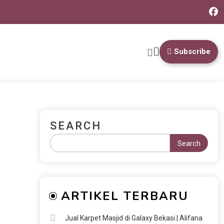
Subscribe
SEARCH
Search
ARTIKEL TERBARU
Jual Karpet Masjid di Galaxy Bekasi | Alifana