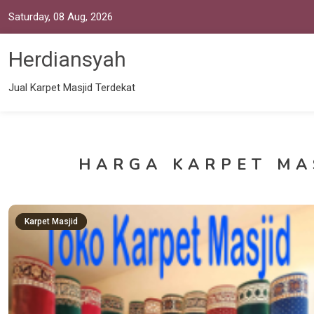
Saturday, 08 Aug, 2026
Herdiansyah
Jual Karpet Masjid Terdekat
HARGA KARPET MA
Karpet Masjid