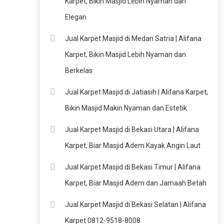
Karpet, Bikin Masjid Lebih Nyaman dan
Elegan
Jual Karpet Masjid di Medan Satria | Alifana
Karpet, Bikin Masjid Lebih Nyaman dan
Berkelas
Jual Karpet Masjid di Jatiasih | Alifana Karpet,
Bikin Masjid Makin Nyaman dan Estetik
Jual Karpet Masjid di Bekasi Utara | Alifana
Karpet, Biar Masjid Adem Kayak Angin Laut
Jual Karpet Masjid di Bekasi Timur | Alifana
Karpet, Biar Masjid Adem dan Jamaah Betah
Jual Karpet Masjid di Bekasi Selatan | Alifana
Karpet 0812-9518-8008