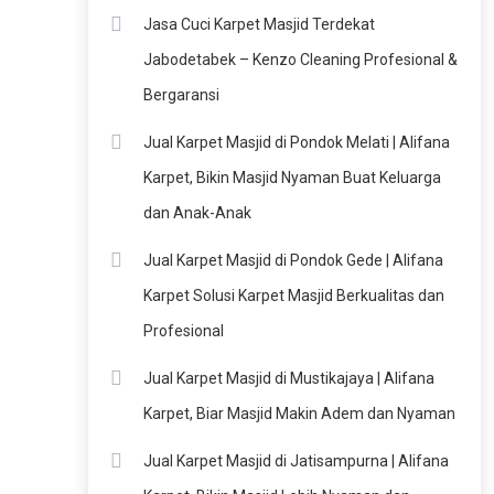
Jasa Cuci Karpet Masjid Terdekat
Jabodetabek – Kenzo Cleaning Profesional &
Bergaransi
Jual Karpet Masjid di Pondok Melati | Alifana
Karpet, Bikin Masjid Nyaman Buat Keluarga
dan Anak-Anak
Jual Karpet Masjid di Pondok Gede | Alifana
Karpet Solusi Karpet Masjid Berkualitas dan
Profesional
Jual Karpet Masjid di Mustikajaya | Alifana
Karpet, Biar Masjid Makin Adem dan Nyaman
Jual Karpet Masjid di Jatisampurna | Alifana