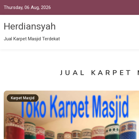
Thursday, 06 Aug, 2026
Herdiansyah
Jual Karpet Masjid Terdekat
JUAL KARPET 
Karpet Masjid