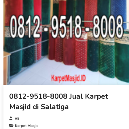
0812-9518-8008 Jual Karpet
Masjid di Salatiga
Ali
Karpet Masjid