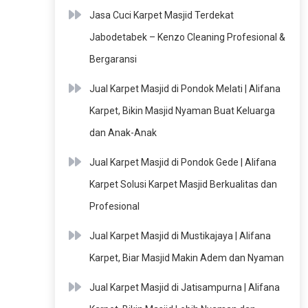
Jasa Cuci Karpet Masjid Terdekat
Jabodetabek – Kenzo Cleaning Profesional &
Bergaransi
Jual Karpet Masjid di Pondok Melati | Alifana
Karpet, Bikin Masjid Nyaman Buat Keluarga
dan Anak-Anak
Jual Karpet Masjid di Pondok Gede | Alifana
Karpet Solusi Karpet Masjid Berkualitas dan
Profesional
Jual Karpet Masjid di Mustikajaya | Alifana
Karpet, Biar Masjid Makin Adem dan Nyaman
Jual Karpet Masjid di Jatisampurna | Alifana