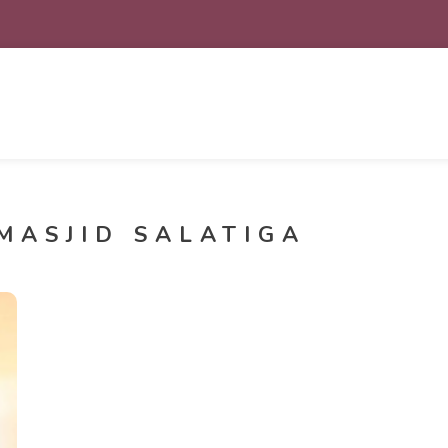
MASJID SALATIGA