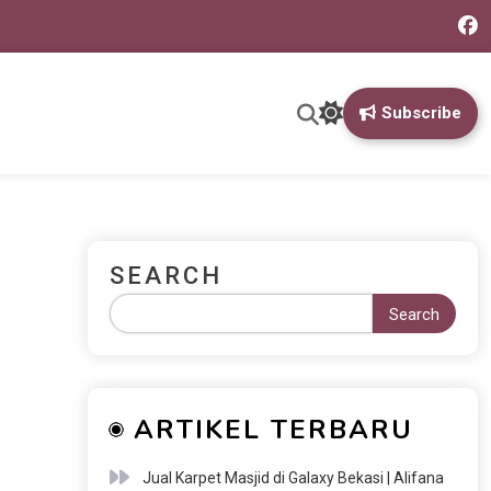
Subscribe
SEARCH
Search
ARTIKEL TERBARU
Jual Karpet Masjid di Galaxy Bekasi | Alifana