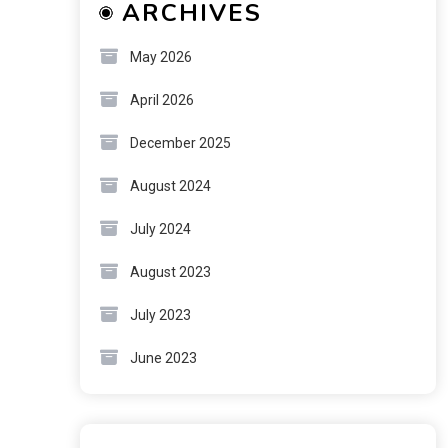
ARCHIVES
May 2026
April 2026
December 2025
August 2024
July 2024
August 2023
July 2023
June 2023