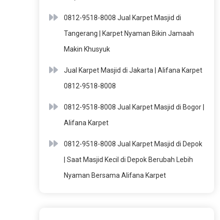
0812-9518-8008 Jual Karpet Masjid di
Tangerang | Karpet Nyaman Bikin Jamaah
Makin Khusyuk
Jual Karpet Masjid di Jakarta | Alifana Karpet
0812-9518-8008
0812-9518-8008 Jual Karpet Masjid di Bogor |
Alifana Karpet
0812-9518-8008 Jual Karpet Masjid di Depok
| Saat Masjid Kecil di Depok Berubah Lebih
Nyaman Bersama Alifana Karpet