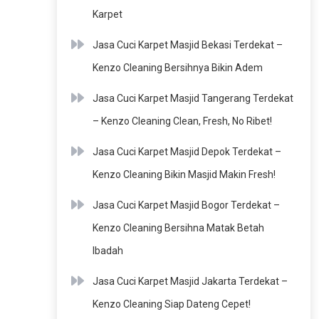
Karpet
Jasa Cuci Karpet Masjid Bekasi Terdekat –
Kenzo Cleaning Bersihnya Bikin Adem
Jasa Cuci Karpet Masjid Tangerang Terdekat
– Kenzo Cleaning Clean, Fresh, No Ribet!
Jasa Cuci Karpet Masjid Depok Terdekat –
Kenzo Cleaning Bikin Masjid Makin Fresh!
Jasa Cuci Karpet Masjid Bogor Terdekat –
Kenzo Cleaning Bersihna Matak Betah
Ibadah
Jasa Cuci Karpet Masjid Jakarta Terdekat –
Kenzo Cleaning Siap Dateng Cepet!