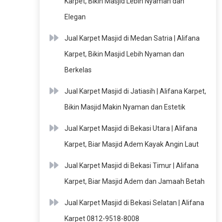
Karpet, Bikin Masjid Lebih Nyaman dan
Elegan
Jual Karpet Masjid di Medan Satria | Alifana
Karpet, Bikin Masjid Lebih Nyaman dan
Berkelas
Jual Karpet Masjid di Jatiasih | Alifana Karpet,
Bikin Masjid Makin Nyaman dan Estetik
Jual Karpet Masjid di Bekasi Utara | Alifana
Karpet, Biar Masjid Adem Kayak Angin Laut
Jual Karpet Masjid di Bekasi Timur | Alifana
Karpet, Biar Masjid Adem dan Jamaah Betah
Jual Karpet Masjid di Bekasi Selatan | Alifana
Karpet 0812-9518-8008