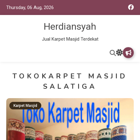
Thursday, 06 Aug, 2026
Herdiansyah
Jual Karpet Masjid Terdekat
TOKOKARPET MASJID
SALATIGA
Karpet Masjid