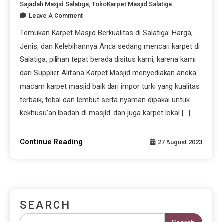
Sajadah Masjid Salatiga
,
TokoKarpet Masjid Salatiga
Leave A Comment
Temukan Karpet Masjid Berkualitas di Salatiga: Harga,
Jenis, dan Kelebihannya Anda sedang mencari karpet di
Salatiga, pilihan tepat berada disitus kami, karena kami
dari Supplier Alifana Karpet Masjid menyediakan aneka
macam karpet masjid baik dari impor turki yang kualitas
terbaik, tebal dan lembut serta nyaman dipakai untuk
kekhusu’an ibadah di masjid. dan juga karpet lokal […]
Continue Reading
27 August 2023
SEARCH