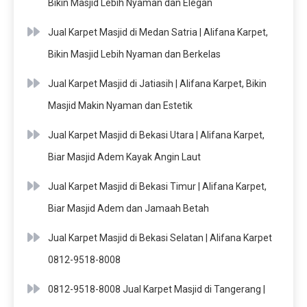
Bikin Masjid Lebih Nyaman dan Elegan
Jual Karpet Masjid di Medan Satria | Alifana Karpet,
Bikin Masjid Lebih Nyaman dan Berkelas
Jual Karpet Masjid di Jatiasih | Alifana Karpet, Bikin
Masjid Makin Nyaman dan Estetik
Jual Karpet Masjid di Bekasi Utara | Alifana Karpet,
Biar Masjid Adem Kayak Angin Laut
Jual Karpet Masjid di Bekasi Timur | Alifana Karpet,
Biar Masjid Adem dan Jamaah Betah
Jual Karpet Masjid di Bekasi Selatan | Alifana Karpet
0812-9518-8008
0812-9518-8008 Jual Karpet Masjid di Tangerang |