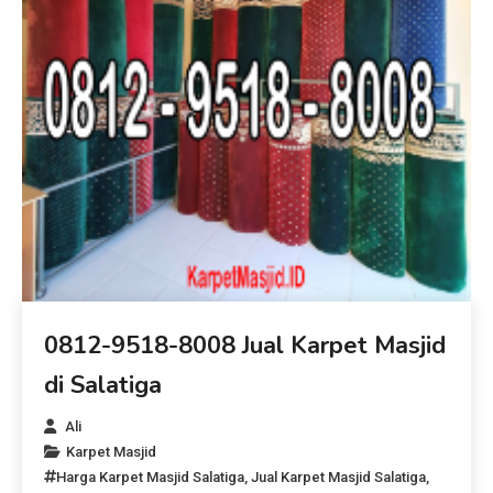
0812-9518-8008 Jual Karpet Masjid
di Salatiga
Ali
Karpet Masjid
Harga Karpet Masjid Salatiga
,
Jual Karpet Masjid Salatiga
,