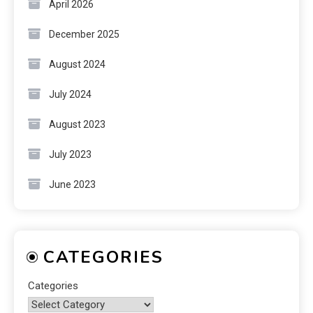
April 2026
December 2025
August 2024
July 2024
August 2023
July 2023
June 2023
CATEGORIES
Categories