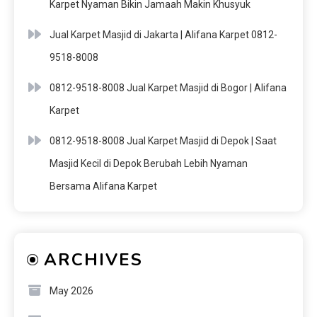
Karpet Nyaman Bikin Jamaah Makin Khusyuk
Jual Karpet Masjid di Jakarta | Alifana Karpet 0812-
9518-8008
0812-9518-8008 Jual Karpet Masjid di Bogor | Alifana
Karpet
0812-9518-8008 Jual Karpet Masjid di Depok | Saat
Masjid Kecil di Depok Berubah Lebih Nyaman
Bersama Alifana Karpet
ARCHIVES
May 2026