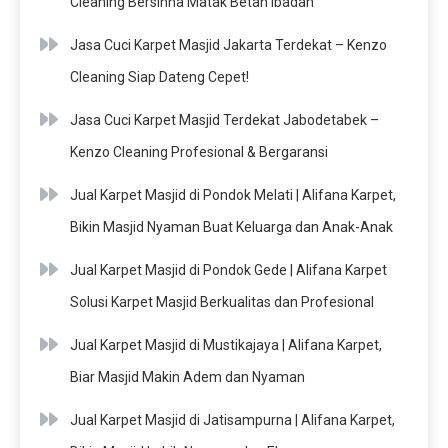
Cleaning Bersihna Matak Betah Ibadah
Jasa Cuci Karpet Masjid Jakarta Terdekat – Kenzo
Cleaning Siap Dateng Cepet!
Jasa Cuci Karpet Masjid Terdekat Jabodetabek –
Kenzo Cleaning Profesional & Bergaransi
Jual Karpet Masjid di Pondok Melati | Alifana Karpet,
Bikin Masjid Nyaman Buat Keluarga dan Anak-Anak
Jual Karpet Masjid di Pondok Gede | Alifana Karpet
Solusi Karpet Masjid Berkualitas dan Profesional
Jual Karpet Masjid di Mustikajaya | Alifana Karpet,
Biar Masjid Makin Adem dan Nyaman
Jual Karpet Masjid di Jatisampurna | Alifana Karpet,