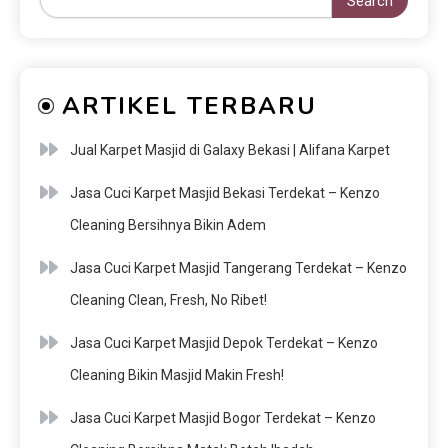
Search
ARTIKEL TERBARU
Jual Karpet Masjid di Galaxy Bekasi | Alifana Karpet
Jasa Cuci Karpet Masjid Bekasi Terdekat – Kenzo
Cleaning Bersihnya Bikin Adem
Jasa Cuci Karpet Masjid Tangerang Terdekat – Kenzo
Cleaning Clean, Fresh, No Ribet!
Jasa Cuci Karpet Masjid Depok Terdekat – Kenzo
Cleaning Bikin Masjid Makin Fresh!
Jasa Cuci Karpet Masjid Bogor Terdekat – Kenzo